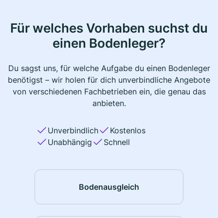
Für welches Vorhaben suchst du
einen Bodenleger?
Du sagst uns, für welche Aufgabe du einen Bodenleger
benötigst – wir holen für dich unverbindliche Angebote
von verschiedenen Fachbetrieben ein, die genau das
anbieten.
Unverbindlich
Kostenlos
Unabhängig
Schnell
Bodenausgleich