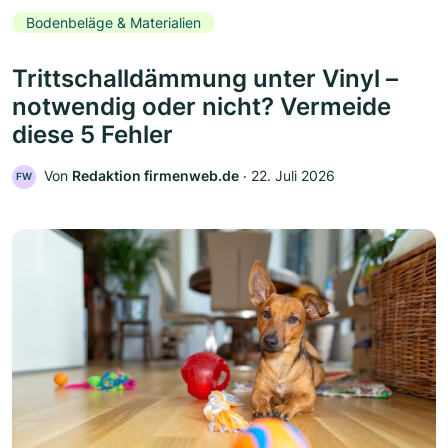
Bodenbeläge & Materialien
Trittschalldämmung unter Vinyl –
notwendig oder nicht? Vermeide
diese 5 Fehler
Von
Redaktion firmenweb.de
‧
22. Juli 2026
FW