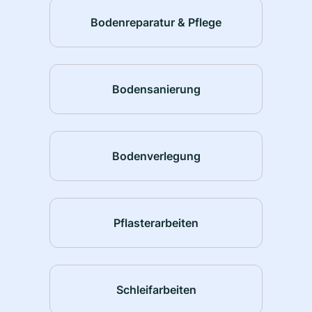
Bodenreparatur & Pflege
Bodensanierung
Bodenverlegung
Pflasterarbeiten
Schleifarbeiten