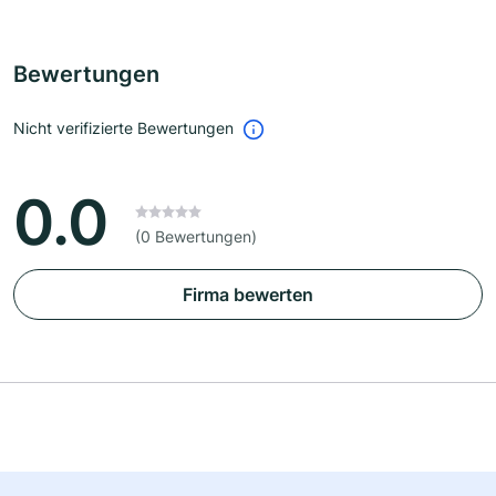
Bewertungen
Nicht verifizierte Bewertungen
0.0
(0 Bewertungen)
Firma bewerten