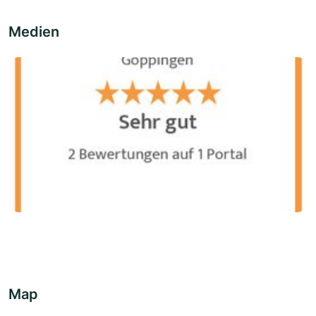
Medien
Map