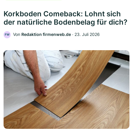
Korkboden Comeback: Lohnt sich
der natürliche Bodenbelag für dich?
Von
Redaktion firmenweb.de
‧
23. Juli 2026
FW