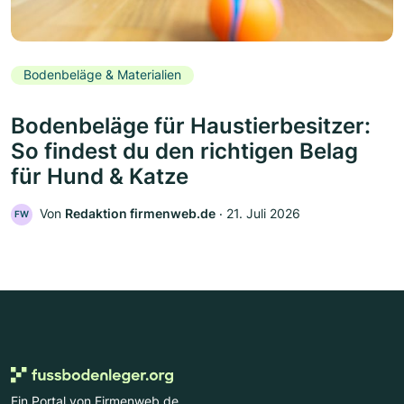
Bodenbeläge & Materialien
Bodenbeläge für Haustierbesitzer:
So findest du den richtigen Belag
für Hund & Katze
Von
Redaktion firmenweb.de
‧
21. Juli 2026
FW
Ein Portal von Firmenweb.de