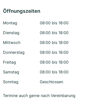
Öffnungszeiten
Montag
08:00 bis 18:00
Dienstag
08:00 bis 18:00
Mittwoch
08:00 bis 18:00
Donnerstag
08:00 bis 18:00
Freitag
08:00 bis 18:00
Samstag
08:00 bis 18:00
Sonntag
Geschlossen
Termine auch gerne nach Vereinbarung