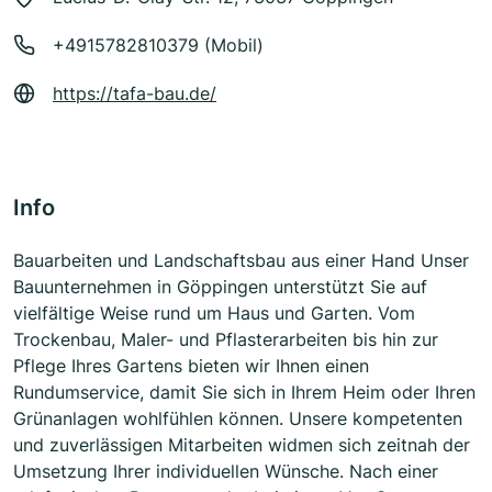
+4915782810379 (Mobil)
https://tafa-bau.de/
Info
Bauarbeiten und Landschaftsbau aus einer Hand Unser
Bauunternehmen in Göppingen unterstützt Sie auf
vielfältige Weise rund um Haus und Garten. Vom
Trockenbau, Maler- und Pflasterarbeiten bis hin zur
Pflege Ihres Gartens bieten wir Ihnen einen
Rundumservice, damit Sie sich in Ihrem Heim oder Ihren
Grünanlagen wohlfühlen können. Unsere kompetenten
und zuverlässigen Mitarbeiten widmen sich zeitnah der
Umsetzung Ihrer individuellen Wünsche. Nach einer