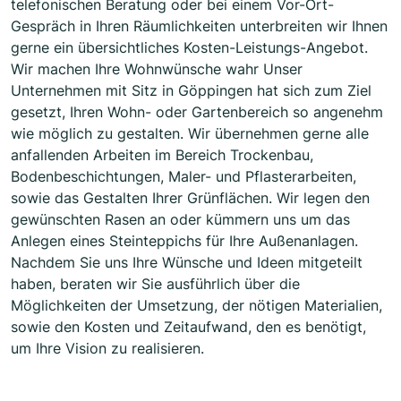
telefonischen Beratung oder bei einem Vor-Ort-
Gespräch in Ihren Räumlichkeiten unterbreiten wir Ihnen
gerne ein übersichtliches Kosten-Leistungs-Angebot.
Wir machen Ihre Wohnwünsche wahr Unser
Unternehmen mit Sitz in Göppingen hat sich zum Ziel
gesetzt, Ihren Wohn- oder Gartenbereich so angenehm
wie möglich zu gestalten. Wir übernehmen gerne alle
anfallenden Arbeiten im Bereich Trockenbau,
Bodenbeschichtungen, Maler- und Pflasterarbeiten,
sowie das Gestalten Ihrer Grünflächen. Wir legen den
gewünschten Rasen an oder kümmern uns um das
Anlegen eines Steinteppichs für Ihre Außenanlagen.
Nachdem Sie uns Ihre Wünsche und Ideen mitgeteilt
haben, beraten wir Sie ausführlich über die
Möglichkeiten der Umsetzung, der nötigen Materialien,
sowie den Kosten und Zeitaufwand, den es benötigt,
um Ihre Vision zu realisieren.