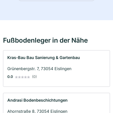
Fußbodenleger in der Nähe
Kras-Bau Bau Sanierung & Gartenbau
Grünenbergstr. 7, 73054 Eislingen
0.0
(0)
Andrasi Bodenbeschichtungen
Ahornstraße 8, 73054 Eislingen