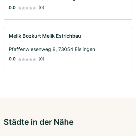
0.0
(0)
Melik Bozkurt Melik Estrichbau
Pfaffenwiesenweg 8, 73054 Eislingen
0.0
(0)
Städte in der Nähe