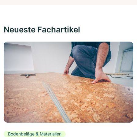
Neueste Fachartikel
Bodenbeläge & Materialien