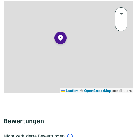
+
−
Leaflet
|
©
OpenStreetMap
contributors
Bewertungen
Nicht verifizierte Bewertungen