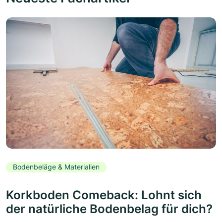
Bodenbeläge & Materialien
Korkboden Comeback: Lohnt sich
der natürliche Bodenbelag für dich?