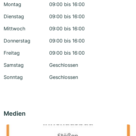
Montag
09:00 bis 16:00
Dienstag
09:00 bis 16:00
Mittwoch
09:00 bis 16:00
Donnerstag
09:00 bis 16:00
Freitag
09:00 bis 16:00
Samstag
Geschlossen
Sonntag
Geschlossen
Medien