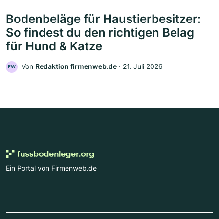
Bodenbeläge für Haustierbesitzer:
So findest du den richtigen Belag
für Hund & Katze
Von
Redaktion firmenweb.de
‧
21. Juli 2026
FW
Ein Portal von Firmenweb.de