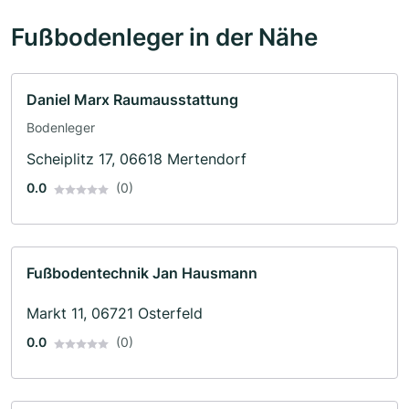
Fußbodenleger in der Nähe
Daniel Marx Raumausstattung
Bodenleger
Scheiplitz 17, 06618 Mertendorf
0.0
(0)
Fußbodentechnik Jan Hausmann
Markt 11, 06721 Osterfeld
0.0
(0)