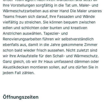
Ihre Vorstellungen sorgfältig in die Tat um. Maler- und
Wärmeschutzarbeiten aus einer Hand Die Maler unseres
Teams freuen sich darauf, Ihre Fassaden und Wände
vielfältig zu streichen. Sie können bequem zwischen
edlen und schlichten oder bunten und kreativen
Anstrichen auswählen. Tapezier- und
Renovierungsarbeiten führen wir selbstverständlich
ebenfalls aus, damit in die Jahre gekommene Zimmer
schon bald wieder frisch aussehen. Nicht zuletzt sind
wir Ihre Anlaufstelle für den Schall- und Wärmeschutz.
Ganz gleich, ob wir Ihr Haus umfassend dämmen oder
Akustikdecken montieren sollen, auf uns dürfen Sie in
jedem Fall zählen.
Öffnungszeiten