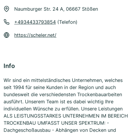
Naumburger Str. 24 A, 06667 Stößen
+4934433793854
(Telefon)
https://scheler.net/
Info
Wir sind ein mittelständisches Unternehmen, welches
seit 1994 für seine Kunden in der Region und auch
bundesweit die verschiedensten Trockenbauarbeiten
ausführt. Unserem Team ist es dabei wichtig Ihre
individuellen Wünsche zu erfüllen. Unsere Leistungen
ALS LEISTUNGSSTARKES UNTERNEHMEN IM BEREICH
TROCKENBAU UMFASST UNSER SPEKTRUM: -
Dachgeschoßausbau - Abhängen von Decken und