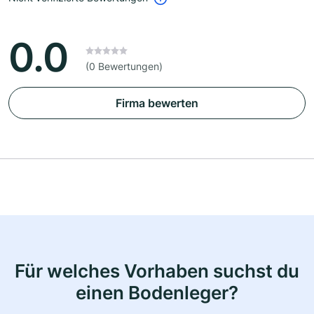
0.0
(0 Bewertungen)
Firma bewerten
Für welches Vorhaben suchst du
einen Bodenleger?