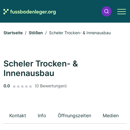
Startseite
Stößen
Scheler Trocken- & Innenausbau
Scheler Trocken- &
Innenausbau
0.0
(0 Bewertungen)
Kontakt
Info
Öffnungszeiten
Medien