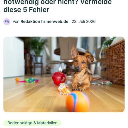
notwendig oder nicht? Vermeide
diese 5 Fehler
Von
Redaktion firmenweb.de
‧
22. Juli 2026
FW
Bodenbeläge & Materialien