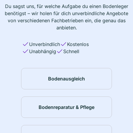
Du sagst uns, für welche Aufgabe du einen Bodenleger
benötigst – wir holen für dich unverbindliche Angebote
von verschiedenen Fachbetrieben ein, die genau das
anbieten.
Unverbindlich
Kostenlos
Unabhängig
Schnell
Bodenausgleich
Bodenreparatur & Pflege