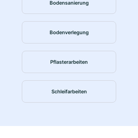
Bodensanierung
Bodenverlegung
Pflasterarbeiten
Schleifarbeiten