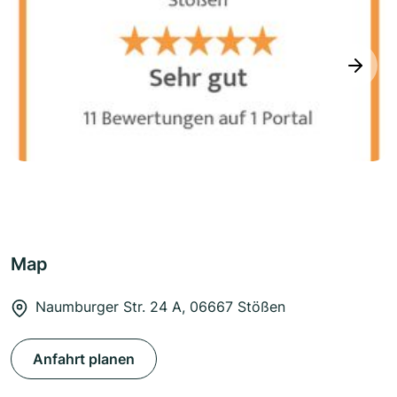
next
Map
Naumburger Str. 24 A, 06667 Stößen
Anfahrt planen