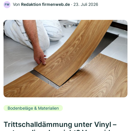
Von
Redaktion firmenweb.de
‧
23. Juli 2026
FW
Bodenbeläge & Materialien
Trittschalldämmung unter Vinyl –