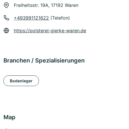
Freiheitsstr. 19A, 17192 Waren
+493991121622
(Telefon)
https://polsterei-gierke-waren.de
Branchen / Spezialisierungen
Bodenleger
Map