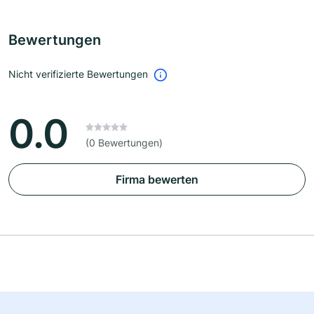
Bewertungen
Nicht verifizierte Bewertungen
0.0
(0 Bewertungen)
Firma bewerten