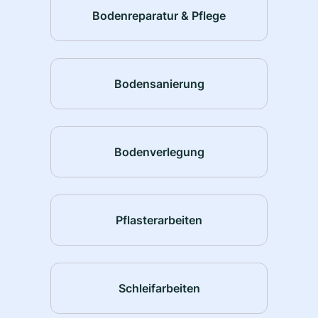
Bodenreparatur & Pflege
Bodensanierung
Bodenverlegung
Pflasterarbeiten
Schleifarbeiten