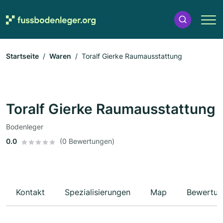
Startseite
Waren
Toralf Gierke Raumausstattung
Toralf Gierke Raumausstattung
Bodenleger
0.0
(0 Bewertungen)
Kontakt
Spezialisierungen
Map
Bewertun