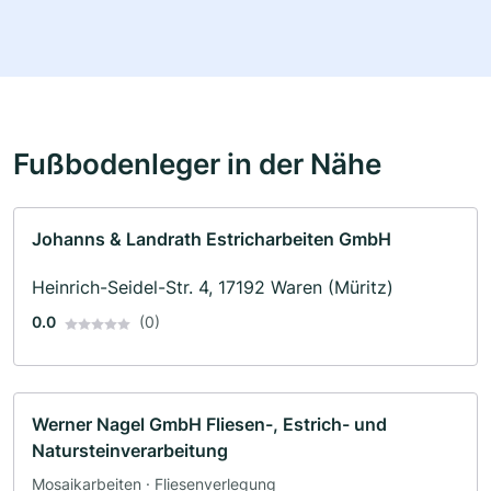
Fußbodenleger in der Nähe
Johanns & Landrath Estricharbeiten GmbH
Heinrich-Seidel-Str. 4, 17192 Waren (Müritz)
0.0
(0)
Werner Nagel GmbH Fliesen-, Estrich- und
Natursteinverarbeitung
Mosaikarbeiten · Fliesenverlegung