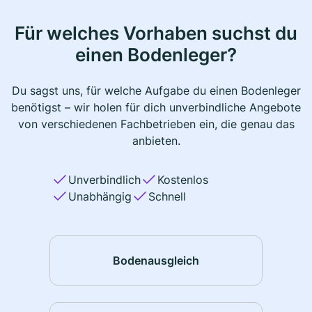
Für welches Vorhaben suchst du
einen Bodenleger?
Du sagst uns, für welche Aufgabe du einen Bodenleger
benötigst – wir holen für dich unverbindliche Angebote
von verschiedenen Fachbetrieben ein, die genau das
anbieten.
Unverbindlich
Kostenlos
Unabhängig
Schnell
Bodenausgleich