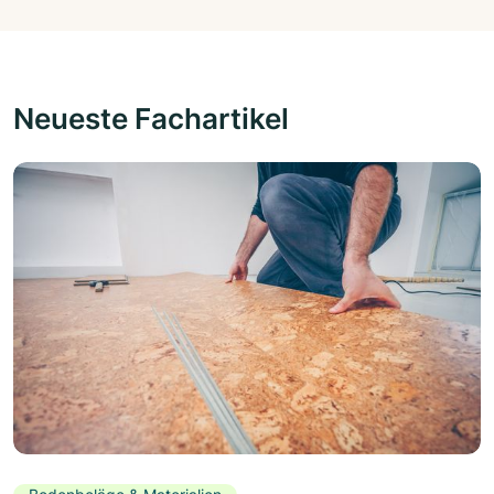
Neueste Fachartikel