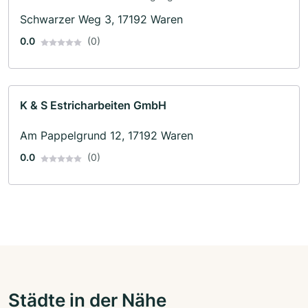
Schwarzer Weg 3, 17192 Waren
0.0
(0)
K & S Estricharbeiten GmbH
Am Pappelgrund 12, 17192 Waren
0.0
(0)
Städte in der Nähe