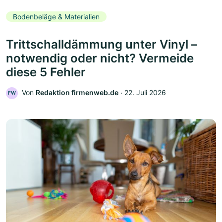
Bodenbeläge & Materialien
Trittschalldämmung unter Vinyl –
notwendig oder nicht? Vermeide
diese 5 Fehler
Von
Redaktion firmenweb.de
‧
22. Juli 2026
FW