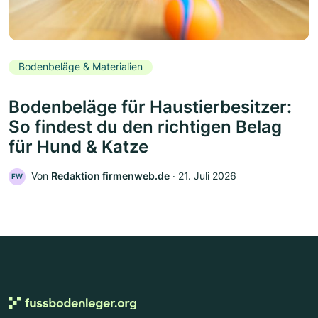
Bodenbeläge & Materialien
Bodenbeläge für Haustierbesitzer:
So findest du den richtigen Belag
für Hund & Katze
Von
Redaktion firmenweb.de
‧
21. Juli 2026
FW