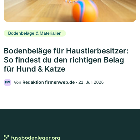
Bodenbeläge & Materialien
Bodenbeläge für Haustierbesitzer:
So findest du den richtigen Belag
für Hund & Katze
Redaktion firmenweb.de
Von
‧
21. Juli 2026
FW