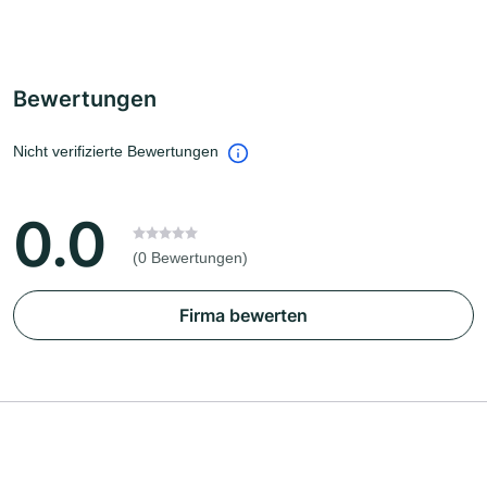
Bewertungen
Nicht verifizierte Bewertungen
0.0
(0 Bewertungen)
Firma bewerten