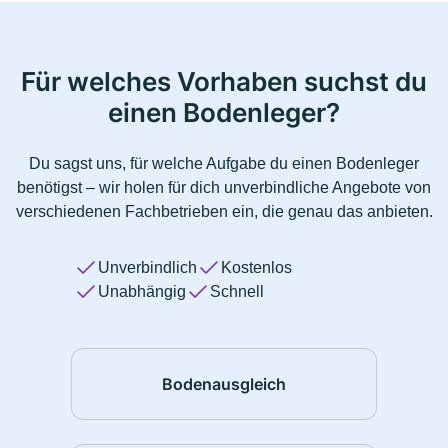
Für welches Vorhaben suchst du
einen Bodenleger?
Du sagst uns, für welche Aufgabe du einen Bodenleger
benötigst – wir holen für dich unverbindliche Angebote von
verschiedenen Fachbetrieben ein, die genau das anbieten.
Unverbindlich
Kostenlos
Unabhängig
Schnell
Bodenausgleich