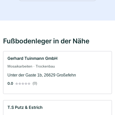
Fußbodenleger in der Nähe
Gerhard Tuinmann GmbH
Mosaikarbeiten · Trockenbau
Unter der Gaste 1b, 26629 Großefehn
0.0
(0)
T.S Putz & Estrich