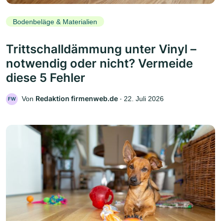
Bodenbeläge & Materialien
Trittschalldämmung unter Vinyl –
notwendig oder nicht? Vermeide
diese 5 Fehler
Redaktion firmenweb.de
Von
‧
22. Juli 2026
FW