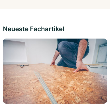
Neueste Fachartikel