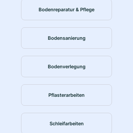
Bodenreparatur & Pflege
Bodensanierung
Bodenverlegung
Pflasterarbeiten
Schleifarbeiten