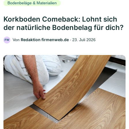
Bodenbeläge & Materialien
Korkboden Comeback: Lohnt sich
der natürliche Bodenbelag für dich?
Redaktion firmenweb.de
Von
‧
23. Juli 2026
FW