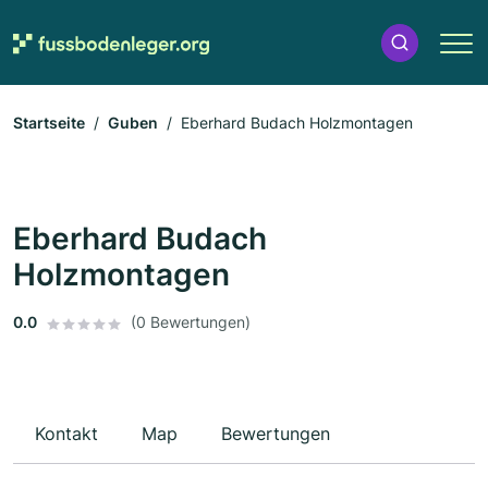
Startseite
Guben
Eberhard Budach Holzmontagen
Eberhard Budach
Holzmontagen
0.0
(0 Bewertungen)
Kontakt
Map
Bewertungen