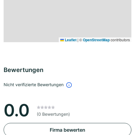
Leaflet
|
©
OpenStreetMap
contributors
Bewertungen
Nicht verifizierte Bewertungen
0.0
(0 Bewertungen)
Firma bewerten