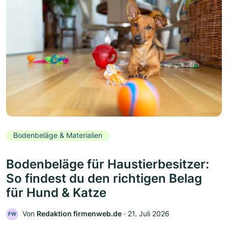
Bodenbeläge & Materialien
Bodenbeläge für Haustierbesitzer:
So findest du den richtigen Belag
für Hund & Katze
Von
Redaktion firmenweb.de
‧
21. Juli 2026
FW