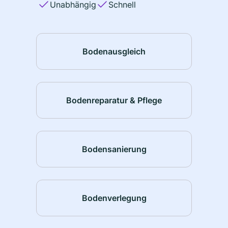
Unabhängig
Schnell
Bodenausgleich
Bodenreparatur & Pflege
Bodensanierung
Bodenverlegung