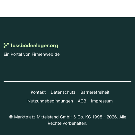
Ein Portal von Firmenweb.de
Kontakt
Datenschutz
Barrierefreiheit
Nutzungsbedingungen
AGB
Impressum
© Marktplatz Mittelstand GmbH & Co. KG 1998 - 2026. Alle
Rechte vorbehalten.