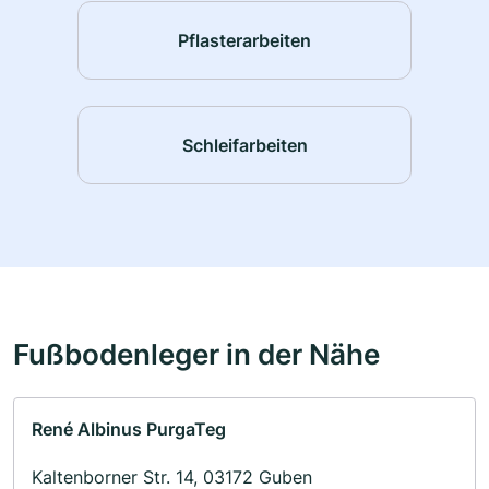
Pflasterarbeiten
Schleifarbeiten
Fußbodenleger in der Nähe
René Albinus PurgaTeg
Kaltenborner Str. 14, 03172 Guben