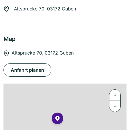
Altsprucke 70, 03172 Guben
Map
Altsprucke 70, 03172 Guben
Anfahrt planen
+
−