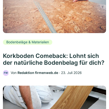
Bodenbeläge & Materialien
Korkboden Comeback: Lohnt sich
der natürliche Bodenbelag für dich?
Von
Redaktion firmenweb.de
‧
23. Juli 2026
FW