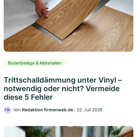
Bodenbeläge & Materialien
Trittschalldämmung unter Vinyl –
notwendig oder nicht? Vermeide
diese 5 Fehler
Von
Redaktion firmenweb.de
‧
22. Juli 2026
FW