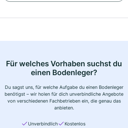
Für welches Vorhaben suchst du
einen Bodenleger?
Du sagst uns, für welche Aufgabe du einen Bodenleger
benötigst – wir holen für dich unverbindliche Angebote
von verschiedenen Fachbetrieben ein, die genau das
anbieten.
Unverbindlich
Kostenlos