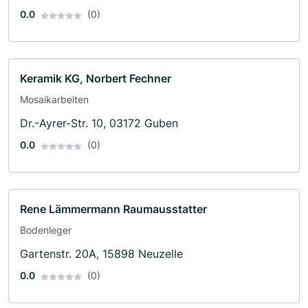
0.0
(0)
Keramik KG, Norbert Fechner
Mosaikarbeiten
Dr.-Ayrer-Str. 10, 03172 Guben
0.0
(0)
Rene Lämmermann Raumausstatter
Bodenleger
Gartenstr. 20A, 15898 Neuzelle
0.0
(0)