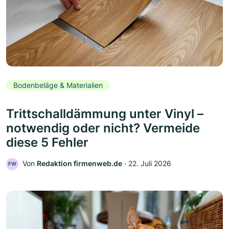
Bodenbeläge & Materialien
Trittschalldämmung unter Vinyl –
notwendig oder nicht? Vermeide
diese 5 Fehler
Von
Redaktion firmenweb.de
‧
22. Juli 2026
FW