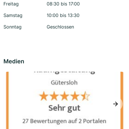
Freitag
08:30 bis 17:00
Samstag
10:00 bis 13:30
Sonntag
Geschlossen
Medien
next