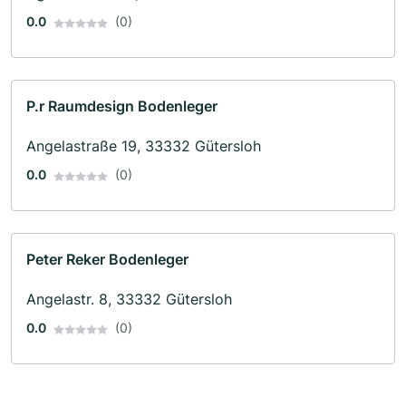
0.0
(0)
P.r Raumdesign Bodenleger
Angelastraße 19, 33332 Gütersloh
0.0
(0)
Peter Reker Bodenleger
Angelastr. 8, 33332 Gütersloh
0.0
(0)