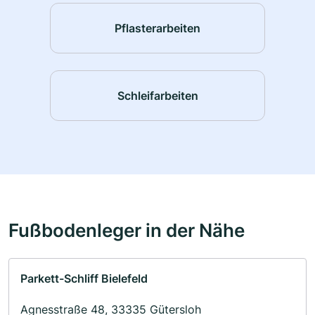
Pflasterarbeiten
Schleifarbeiten
Fußbodenleger in der Nähe
Parkett-Schliff Bielefeld
Agnesstraße 48, 33335 Gütersloh