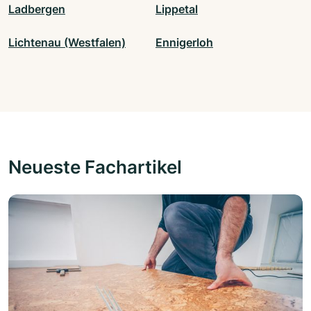
Ladbergen
Lippetal
Lichtenau (Westfalen)
Ennigerloh
Neueste Fachartikel