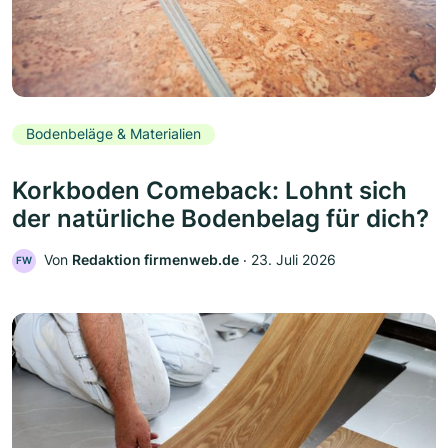
Bodenbeläge & Materialien
Korkboden Comeback: Lohnt sich
der natürliche Bodenbelag für dich?
Von
Redaktion firmenweb.de
‧
23. Juli 2026
FW