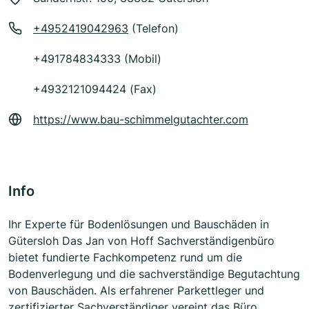
+4952419042963
(Telefon)
+491784834333 (Mobil)
+4932121094424 (Fax)
https://www.bau-schimmelgutachter.com
Info
Ihr Experte für Bodenlösungen und Bauschäden in
Gütersloh Das Jan von Hoff Sachverständigenbüro
bietet fundierte Fachkompetenz rund um die
Bodenverlegung und die sachverständige Begutachtung
von Bauschäden. Als erfahrener Parkettleger und
zertifizierter Sachverständiger vereint das Büro