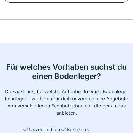
Für welches Vorhaben suchst du
einen Bodenleger?
Du sagst uns, für welche Aufgabe du einen Bodenleger
benötigst – wir holen für dich unverbindliche Angebote
von verschiedenen Fachbetrieben ein, die genau das
anbieten.
Unverbindlich
Kostenlos