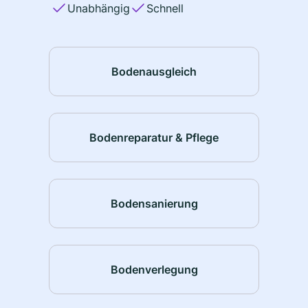
Unabhängig
Schnell
Bodenausgleich
Bodenreparatur & Pflege
Bodensanierung
Bodenverlegung