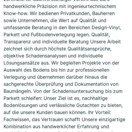
handwerkliche Präzision mit ingenieurtechnischem
Know-how. Wir bedienen Privatkunden, Bauherren
sowie Unternehmen, die Wert auf Qualität und
umfassende Beratung in den Bereichen Design-Vinyl,
Parkett und Fußbodenverlegung legen. Qualität,
Transparenz und individuelle Beratung Unsere Arbeit
zeichnet sich durch höchste Qualitätsansprüche,
objektive Schadensanalysen und individuelle
Lösungsansätze aus. Wir begleiten Projekte von der
Auswahl des Bodens bis hin zur professionellen
Verlegung und übernehmen darüber hinaus die
sachgerechte Überprüfung und Dokumentation von
Baumängeln. Von der Schadensuntersuchung bis zum
Parkett schleifen: Unser Ziel ist es, nachhaltige
Bodenlösungen und verlässliche Gutachten zu bieten,
auf die unsere Kunden bauen können. Ihr Vorteil:
Fachwissen, das Vertrauen schafft Unsere einzigartige
Kombination aus handwerklicher Erfahrung und