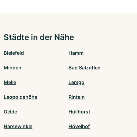
Städte in der Nähe
Bielefeld
Hamm
Minden
Bad Salzuflen
Melle
Lemgo
Leopoldshöhe
Rinteln
Oelde
Hüllhorst
Harsewinkel
Hövelhof