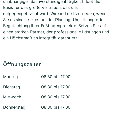
unabhängiger Sachverständigentätigkeit bildet die
Basis für das große Vertrauen, das uns
entgegengebracht wird. Wir sind erst zufrieden, wenn
Sie es sind – sei es bei der Planung, Umsetzung oder
Begutachtung Ihrer Fußbodenprojekte. Setzen Sie auf
einen starken Partner, der professionelle Lösungen und
ein Höchstmaß an Integrität garantiert.
Öffnungszeiten
Montag
08:30 bis 17:00
Dienstag
08:30 bis 17:00
Mittwoch
08:30 bis 17:00
Donnerstag
08:30 bis 17:00