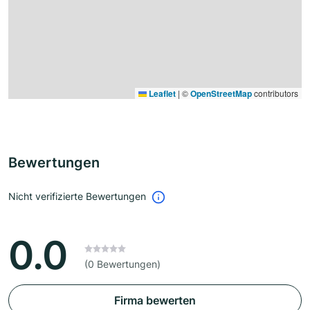
Leaflet
|
©
OpenStreetMap
contributors
Bewertungen
Nicht verifizierte Bewertungen
0.0
(0 Bewertungen)
Firma bewerten