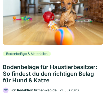
Bodenbeläge & Materialien
Bodenbeläge für Haustierbesitzer:
So findest du den richtigen Belag
für Hund & Katze
Von
Redaktion firmenweb.de
‧
21. Juli 2026
FW