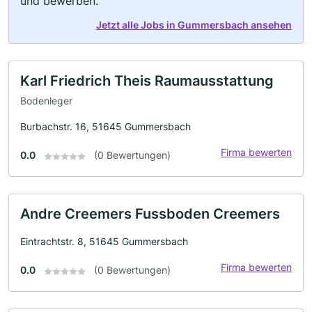
und bewerben.
Jetzt alle Jobs in Gummersbach ansehen
Karl Friedrich Theis Raumausstattung
Bodenleger
Burbachstr. 16, 51645 Gummersbach
Firma bewerten
0.0
(0 Bewertungen)
Andre Creemers Fussboden Creemers
Eintrachtstr. 8, 51645 Gummersbach
Firma bewerten
0.0
(0 Bewertungen)