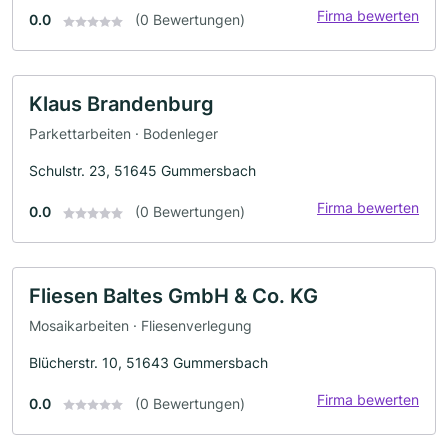
Firma bewerten
0.0
(0 Bewertungen)
Klaus Brandenburg
Parkettarbeiten · Bodenleger
Schulstr. 23, 51645 Gummersbach
Firma bewerten
0.0
(0 Bewertungen)
Fliesen Baltes GmbH & Co. KG
Mosaikarbeiten · Fliesenverlegung
Blücherstr. 10, 51643 Gummersbach
Firma bewerten
0.0
(0 Bewertungen)