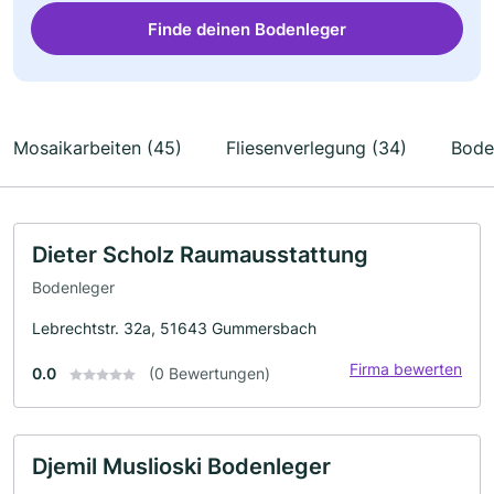
Finde deinen Bodenleger
Mosaikarbeiten (45)
Fliesenverlegung (34)
Bode
Dieter Scholz Raumausstattung
Bodenleger
Lebrechtstr. 32a, 51643 Gummersbach
Firma bewerten
0.0
(0 Bewertungen)
Djemil Muslioski Bodenleger