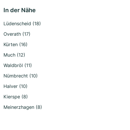
In der Nähe
Lüdenscheid (18)
Overath (17)
Kürten (16)
Much (12)
Waldbröl (11)
Nümbrecht (10)
Halver (10)
Kierspe (8)
Meinerzhagen (8)