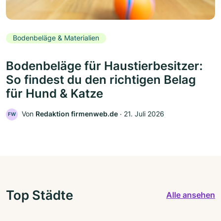
Bodenbeläge & Materialien
Bodenbeläge für Haustierbesitzer:
So findest du den richtigen Belag
für Hund & Katze
Von
Redaktion firmenweb.de
‧
21. Juli 2026
FW
Top Städte
Alle ansehen