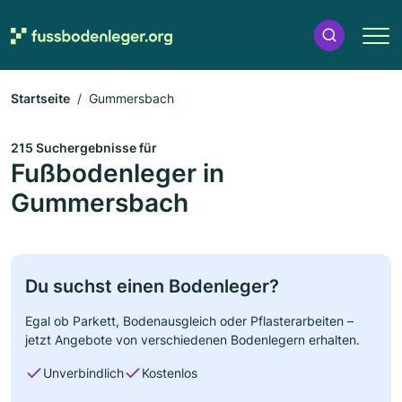
Startseite
Gummersbach
215 Suchergebnisse für
Fußbodenleger in
Gummersbach
Du suchst einen Bodenleger?
Egal ob Parkett, Bodenausgleich oder Pflasterarbeiten –
jetzt Angebote von verschiedenen Bodenlegern erhalten.
Unverbindlich
Kostenlos