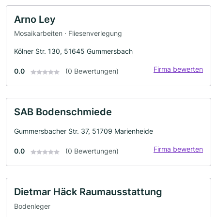
Arno Ley
Mosaikarbeiten · Fliesenverlegung
Kölner Str. 130, 51645 Gummersbach
Firma bewerten
0.0
(0 Bewertungen)
SAB Bodenschmiede
Gummersbacher Str. 37, 51709 Marienheide
Firma bewerten
0.0
(0 Bewertungen)
Dietmar Häck Raumausstattung
Bodenleger