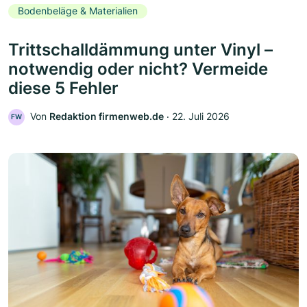
Bodenbeläge & Materialien
Trittschalldämmung unter Vinyl –
notwendig oder nicht? Vermeide
diese 5 Fehler
Von
Redaktion firmenweb.de
‧
22. Juli 2026
FW