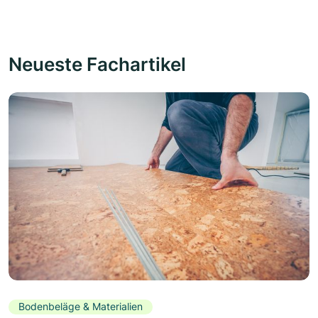
Neueste Fachartikel
Bodenbeläge & Materialien