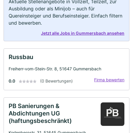
Aktuelle Stellenangebote in Vollzeit, Teilzeit, zur
Ausbildung oder als Minijob – auch für
Quereinsteiger und Berufseinsteiger. Einfach filtern
und bewerben.
Jetzt alle Jobs in Gummersbach ansehen
Russbau
Freiherr-vom-Stein-Str. 8, 51647 Gummersbach
Firma bewerten
0.0
(0 Bewertungen)
PB Sanierungen &
Abdichtungen UG
(haftungsbeschränkt)
Korlenbergstr. 31, 51645 Gummersbach