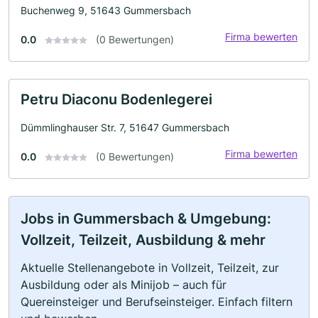
Buchenweg 9, 51643 Gummersbach
Firma bewerten
0.0
(0 Bewertungen)
Petru Diaconu Bodenlegerei
Dümmlinghauser Str. 7, 51647 Gummersbach
Firma bewerten
0.0
(0 Bewertungen)
Jobs in Gummersbach & Umgebung:
Vollzeit, Teilzeit, Ausbildung & mehr
Aktuelle Stellenangebote in Vollzeit, Teilzeit, zur
Ausbildung oder als Minijob – auch für
Quereinsteiger und Berufseinsteiger. Einfach filtern