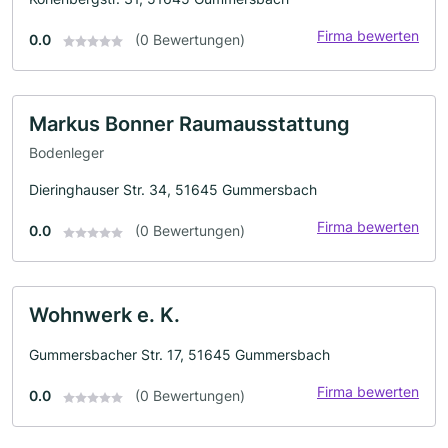
Firma bewerten
0.0
(0 Bewertungen)
Markus Bonner Raumausstattung
Bodenleger
Dieringhauser Str. 34, 51645 Gummersbach
Firma bewerten
0.0
(0 Bewertungen)
Wohnwerk e. K.
Gummersbacher Str. 17, 51645 Gummersbach
Firma bewerten
0.0
(0 Bewertungen)