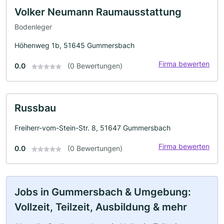
Volker Neumann Raumausstattung
Bodenleger
Höhenweg 1b, 51645 Gummersbach
Firma bewerten
0.0
(0 Bewertungen)
Russbau
Freiherr-vom-Stein-Str. 8, 51647 Gummersbach
Firma bewerten
0.0
(0 Bewertungen)
Jobs in Gummersbach & Umgebung:
Vollzeit, Teilzeit, Ausbildung & mehr