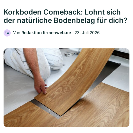
Korkboden Comeback: Lohnt sich
der natürliche Bodenbelag für dich?
Von
Redaktion firmenweb.de
‧
23. Juli 2026
FW