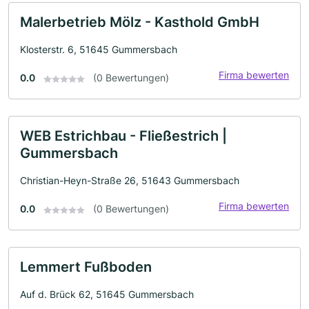
Malerbetrieb Mölz - Kasthold GmbH
Klosterstr. 6, 51645 Gummersbach
Firma bewerten
0.0
(0 Bewertungen)
WEB Estrichbau - Fließestrich |
Gummersbach
Christian-Heyn-Straße 26, 51643 Gummersbach
Firma bewerten
0.0
(0 Bewertungen)
Lemmert Fußboden
Auf d. Brück 62, 51645 Gummersbach