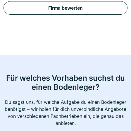
Firma bewerten
Für welches Vorhaben suchst du
einen Bodenleger?
Du sagst uns, für welche Aufgabe du einen Bodenleger
benötigst – wir holen für dich unverbindliche Angebote
von verschiedenen Fachbetrieben ein, die genau das
anbieten.