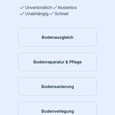
Unverbindlich
Kostenlos
Unabhängig
Schnell
Bodenausgleich
Bodenreparatur & Pflege
Bodensanierung
Bodenverlegung