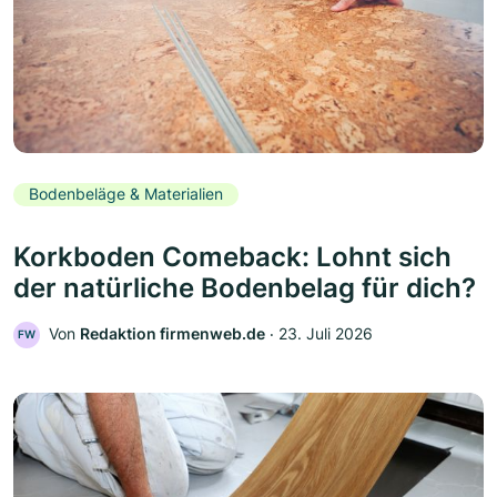
Bodenbeläge & Materialien
Korkboden Comeback: Lohnt sich
der natürliche Bodenbelag für dich?
Von
Redaktion firmenweb.de
‧
23. Juli 2026
FW