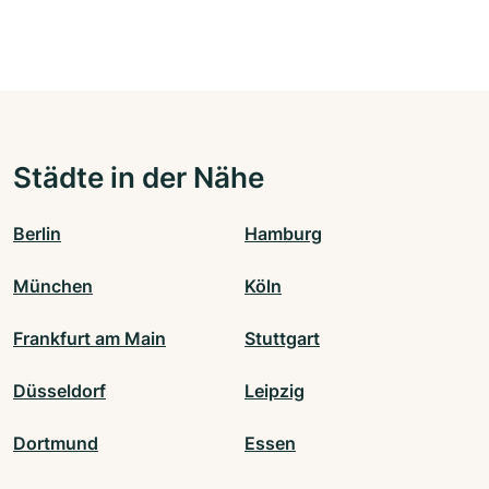
Städte in der Nähe
Berlin
Hamburg
München
Köln
Frankfurt am Main
Stuttgart
Düsseldorf
Leipzig
Dortmund
Essen