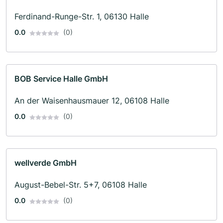
Ferdinand-Runge-Str. 1, 06130 Halle
0.0
(0)
BOB Service Halle GmbH
An der Waisenhausmauer 12, 06108 Halle
0.0
(0)
wellverde GmbH
August-Bebel-Str. 5+7, 06108 Halle
0.0
(0)