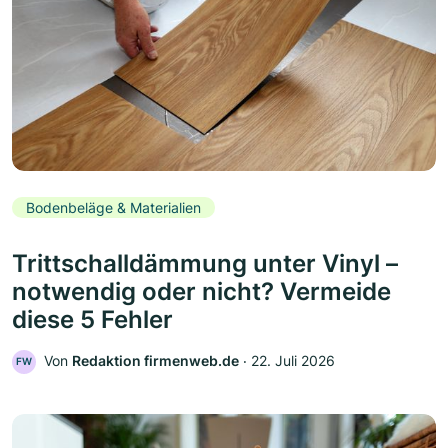
Bodenbeläge & Materialien
Trittschalldämmung unter Vinyl –
notwendig oder nicht? Vermeide
diese 5 Fehler
Von
Redaktion firmenweb.de
‧
22. Juli 2026
FW