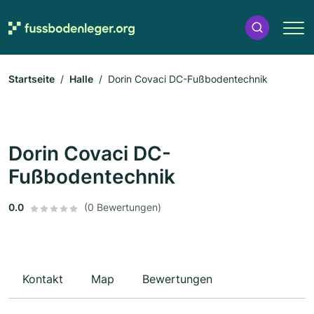
Startseite
Halle
Dorin Covaci DC-Fußbodentechnik
Dorin Covaci DC-
Fußbodentechnik
0.0
(0 Bewertungen)
Kontakt
Map
Bewertungen