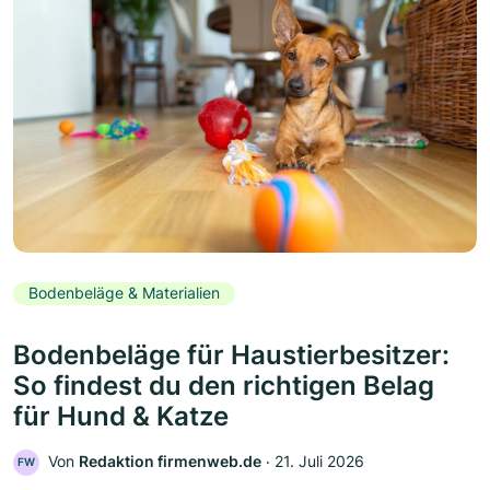
Bodenbeläge & Materialien
Bodenbeläge für Haustierbesitzer:
So findest du den richtigen Belag
für Hund & Katze
Von
Redaktion firmenweb.de
‧
21. Juli 2026
FW