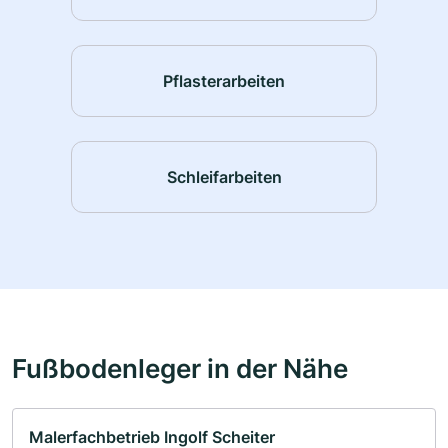
Pflasterarbeiten
Schleifarbeiten
Fußbodenleger in der Nähe
Malerfachbetrieb Ingolf Scheiter