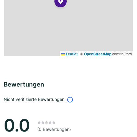
Leaflet
|
©
OpenStreetMap
contributors
Bewertungen
Nicht verifizierte Bewertungen
0.0
(0 Bewertungen)