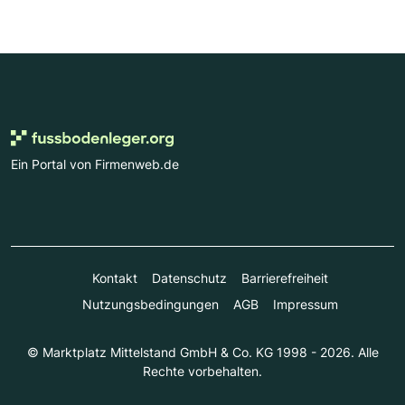
Ein Portal von Firmenweb.de
Kontakt
Datenschutz
Barrierefreiheit
Nutzungsbedingungen
AGB
Impressum
© Marktplatz Mittelstand GmbH & Co. KG 1998 - 2026. Alle
Rechte vorbehalten.