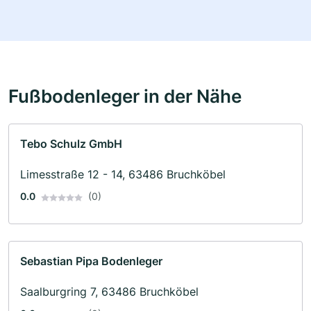
Fußbodenleger in der Nähe
Tebo Schulz GmbH
Limesstraße 12 - 14, 63486 Bruchköbel
0.0
(0)
Sebastian Pipa Bodenleger
Saalburgring 7, 63486 Bruchköbel