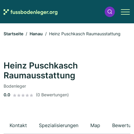
Startseite
Hanau
Heinz Puschkasch Raumausstattung
Heinz Puschkasch
Raumausstattung
Bodenleger
0.0
(0 Bewertungen)
Kontakt
Spezialisierungen
Map
Bewertun