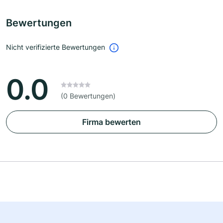
Bewertungen
Nicht verifizierte Bewertungen
0.0
(0 Bewertungen)
Firma bewerten