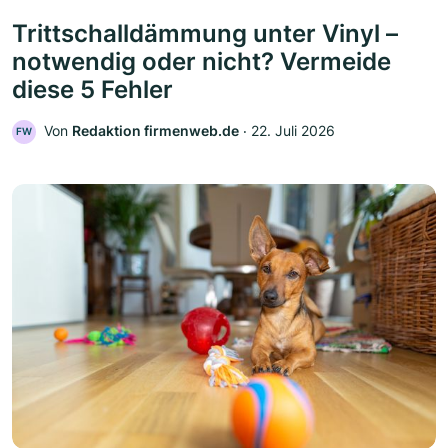
Trittschalldämmung unter Vinyl –
notwendig oder nicht? Vermeide
diese 5 Fehler
Von
Redaktion firmenweb.de
‧
22. Juli 2026
FW