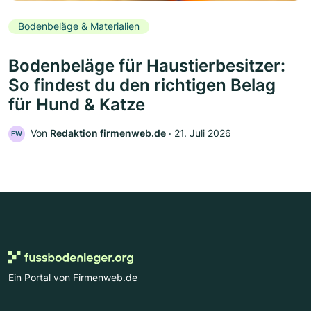
Bodenbeläge & Materialien
Bodenbeläge für Haustierbesitzer:
So findest du den richtigen Belag
für Hund & Katze
Von
Redaktion firmenweb.de
‧
21. Juli 2026
FW
Ein Portal von Firmenweb.de