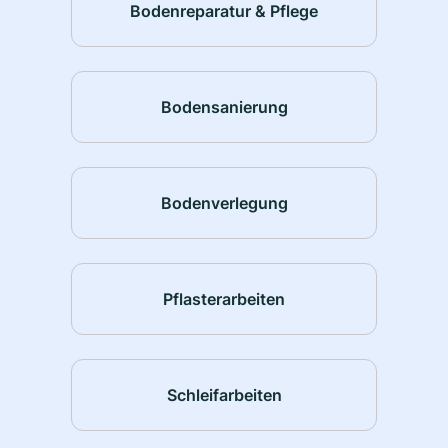
Bodenreparatur & Pflege
Bodensanierung
Bodenverlegung
Pflasterarbeiten
Schleifarbeiten