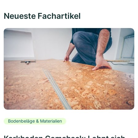
Neueste Fachartikel
Bodenbeläge & Materialien