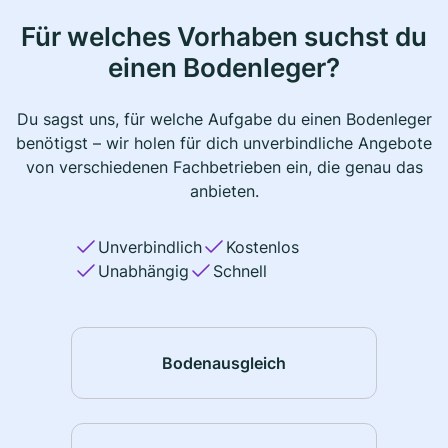
Für welches Vorhaben suchst du
einen Bodenleger?
Du sagst uns, für welche Aufgabe du einen Bodenleger
benötigst – wir holen für dich unverbindliche Angebote
von verschiedenen Fachbetrieben ein, die genau das
anbieten.
Unverbindlich
Kostenlos
Unabhängig
Schnell
Bodenausgleich