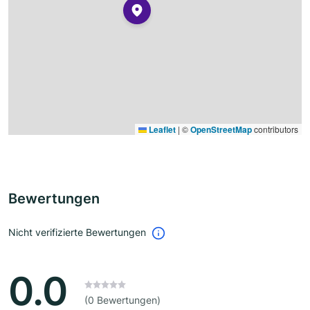
Leaflet
|
©
OpenStreetMap
contributors
Bewertungen
Nicht verifizierte Bewertungen
0.0
(0 Bewertungen)