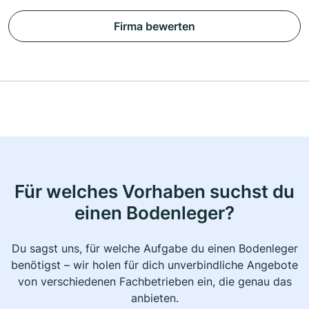
Firma bewerten
Für welches Vorhaben suchst du
einen Bodenleger?
Du sagst uns, für welche Aufgabe du einen Bodenleger
benötigst – wir holen für dich unverbindliche Angebote
von verschiedenen Fachbetrieben ein, die genau das
anbieten.