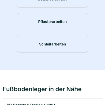
Pflasterarbeiten
Schleifarbeiten
Fußbodenleger in der Nähe