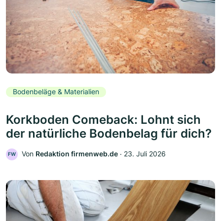
Bodenbeläge & Materialien
Korkboden Comeback: Lohnt sich
der natürliche Bodenbelag für dich?
Von
Redaktion firmenweb.de
‧
23. Juli 2026
FW