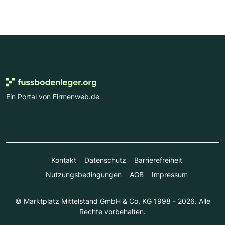
Ein Portal von Firmenweb.de
Kontakt
Datenschutz
Barrierefreiheit
Nutzungsbedingungen
AGB
Impressum
© Marktplatz Mittelstand GmbH & Co. KG 1998 - 2026. Alle
Rechte vorbehalten.