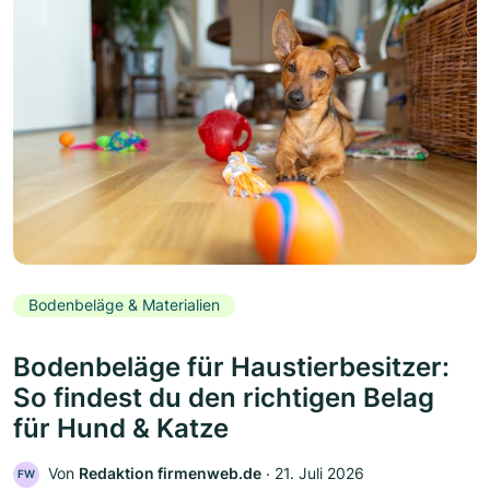
Bodenbeläge & Materialien
Bodenbeläge für Haustierbesitzer:
So findest du den richtigen Belag
für Hund & Katze
Von
Redaktion firmenweb.de
‧
21. Juli 2026
FW