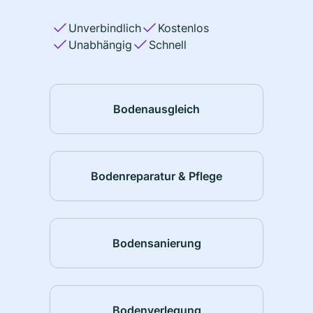
Unverbindlich
Kostenlos
Unabhängig
Schnell
Bodenausgleich
Bodenreparatur & Pflege
Bodensanierung
Bodenverlegung