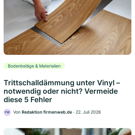
Bodenbeläge & Materialien
Trittschalldämmung unter Vinyl –
notwendig oder nicht? Vermeide
diese 5 Fehler
Von
Redaktion firmenweb.de
‧
22. Juli 2026
FW