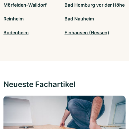
Mörfelden-Walldorf
Bad Homburg vor der Höhe
Reinheim
Bad Nauheim
Bodenheim
Einhausen (Hessen)
Neueste Fachartikel