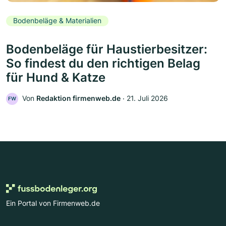
Bodenbeläge & Materialien
Bodenbeläge für Haustierbesitzer:
So findest du den richtigen Belag
für Hund & Katze
Von
Redaktion firmenweb.de
‧
21. Juli 2026
FW
Ein Portal von Firmenweb.de