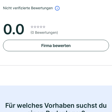
Nicht verifizierte Bewertungen
0.0
(0 Bewertungen)
Firma bewerten
Für welches Vorhaben suchst du