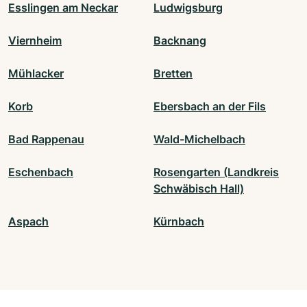
Esslingen am Neckar
Ludwigsburg
Viernheim
Backnang
Mühlacker
Bretten
Korb
Ebersbach an der Fils
Bad Rappenau
Wald-Michelbach
Eschenbach
Rosengarten (Landkreis
Schwäbisch Hall)
Aspach
Kürnbach