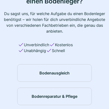
einen Bodenleger?
Du sagst uns, für welche Aufgabe du einen Bodenleger
benötigst – wir holen für dich unverbindliche Angebote
von verschiedenen Fachbetrieben ein, die genau das
anbieten.
Unverbindlich
Kostenlos
Unabhängig
Schnell
Bodenausgleich
Bodenreparatur & Pflege