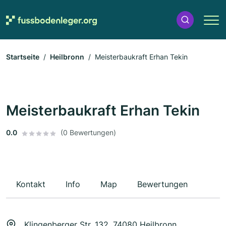
Startseite
Heilbronn
Meisterbaukraft Erhan Tekin
Meisterbaukraft Erhan Tekin
0.0
(0 Bewertungen)
Kontakt
Info
Map
Bewertungen
Klingenberger Str. 132, 74080 Heilbronn