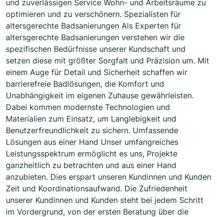
und zuverlässigen Service Wohn- und Arbeitsräume zu
optimieren und zu verschönern. Spezialisten für
altersgerechte Badsanierungen Als Experten für
altersgerechte Badsanierungen verstehen wir die
spezifischen Bedürfnisse unserer Kundschaft und
setzen diese mit größter Sorgfalt und Präzision um. Mit
einem Auge für Detail und Sicherheit schaffen wir
barrierefreie Badlösungen, die Komfort und
Unabhängigkeit im eigenen Zuhause gewährleisten.
Dabei kommen modernste Technologien und
Materialien zum Einsatz, um Langlebigkeit und
Benutzerfreundlichkeit zu sichern. Umfassende
Lösungen aus einer Hand Unser umfangreiches
Leistungsspektrum ermöglicht es uns, Projekte
ganzheitlich zu betrachten und aus einer Hand
anzubieten. Dies erspart unseren Kundinnen und Kunden
Zeit und Koordinationsaufwand. Die Zufriedenheit
unserer Kundinnen und Kunden steht bei jedem Schritt
im Vordergrund, von der ersten Beratung über die