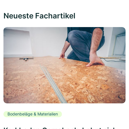
Neueste Fachartikel
Bodenbeläge & Materialien