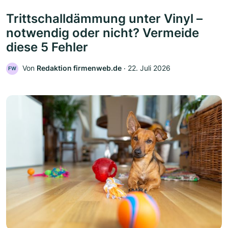
Trittschalldämmung unter Vinyl –
notwendig oder nicht? Vermeide
diese 5 Fehler
Von
Redaktion firmenweb.de
‧
22. Juli 2026
FW