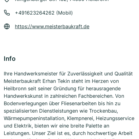
+491623264262 (Mobil)
https://www.meisterbaukraft.de
Info
Ihre Handwerksmeister für Zuverlässigkeit und Qualität
Meisterbaukraft Erhan Tekin steht im Herzen von
Heilbronn seit seiner Gründung für herausragende
Handwerkskunst in zahlreichen Fachbereichen. Von
Bodenverlegungen über Fliesenarbeiten bis hin zu
spezialisierten Dienstleistungen wie Trockenbau,
Wärmepumpeninstallation, Klempnerei, Heizungsservice
und Elektrik, bieten wir eine breite Palette an
Leistungen. Unser Ziel ist es, durch hochwertige Arbeit