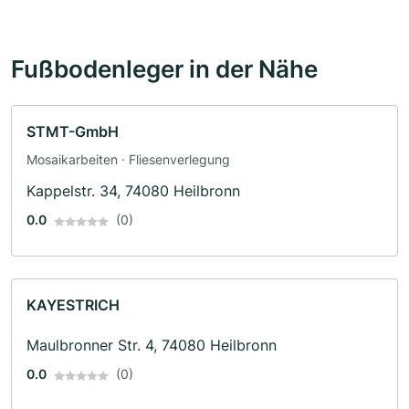
Fußbodenleger in der Nähe
STMT-GmbH
Mosaikarbeiten · Fliesenverlegung
Kappelstr. 34, 74080 Heilbronn
0.0
(0)
KAYESTRICH
Maulbronner Str. 4, 74080 Heilbronn
0.0
(0)