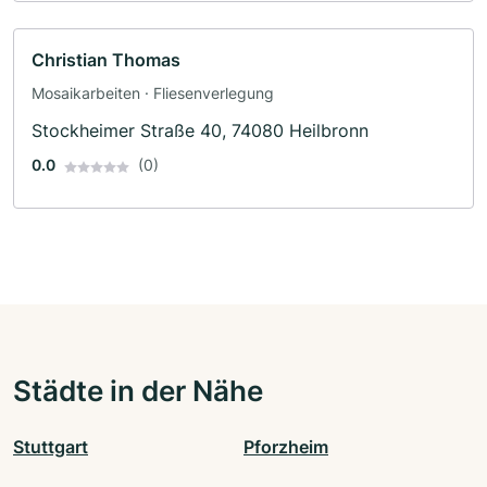
Christian Thomas
Mosaikarbeiten · Fliesenverlegung
Stockheimer Straße 40, 74080 Heilbronn
0.0
(0)
Städte in der Nähe
Stuttgart
Pforzheim