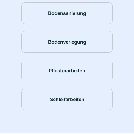
Bodensanierung
Bodenverlegung
Pflasterarbeiten
Schleifarbeiten