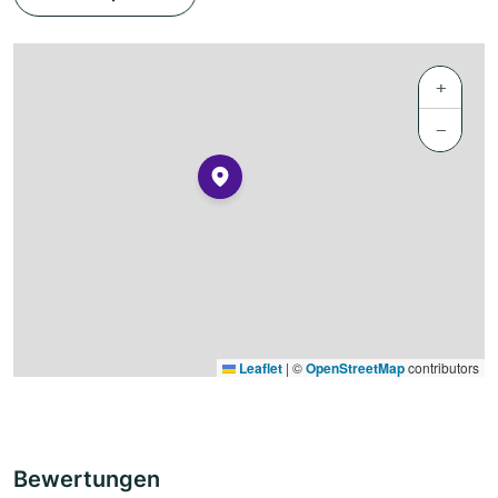
+
−
Leaflet
|
©
OpenStreetMap
contributors
Bewertungen