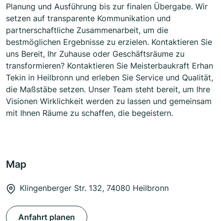
Planung und Ausführung bis zur finalen Übergabe. Wir
setzen auf transparente Kommunikation und
partnerschaftliche Zusammenarbeit, um die
bestmöglichen Ergebnisse zu erzielen. Kontaktieren Sie
uns Bereit, Ihr Zuhause oder Geschäftsräume zu
transformieren? Kontaktieren Sie Meisterbaukraft Erhan
Tekin in Heilbronn und erleben Sie Service und Qualität,
die Maßstäbe setzen. Unser Team steht bereit, um Ihre
Visionen Wirklichkeit werden zu lassen und gemeinsam
mit Ihnen Räume zu schaffen, die begeistern.
Map
Klingenberger Str. 132, 74080 Heilbronn
Anfahrt planen