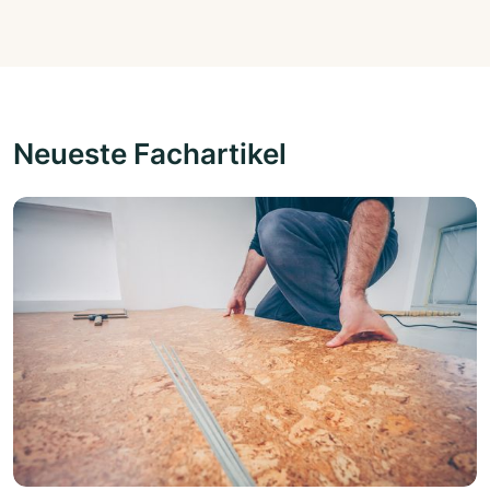
Neueste Fachartikel