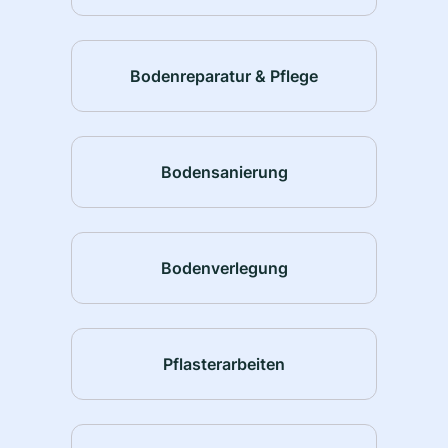
Bodenreparatur & Pflege
Bodensanierung
Bodenverlegung
Pflasterarbeiten