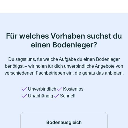
Für welches Vorhaben suchst du
einen Bodenleger?
Du sagst uns, für welche Aufgabe du einen Bodenleger
benötigst – wir holen für dich unverbindliche Angebote von
verschiedenen Fachbetrieben ein, die genau das anbieten.
Unverbindlich
Kostenlos
Unabhängig
Schnell
Bodenausgleich