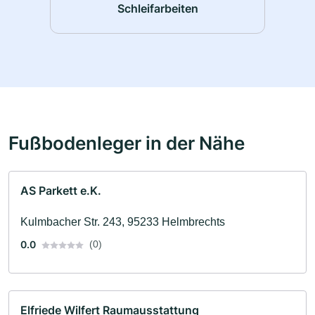
Schleifarbeiten
Fußbodenleger in der Nähe
AS Parkett e.K.
Kulmbacher Str. 243, 95233 Helmbrechts
0.0
(0)
Elfriede Wilfert Raumausstattung