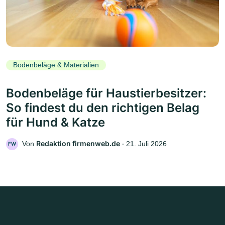
Bodenbeläge & Materialien
Bodenbeläge für Haustierbesitzer:
So findest du den richtigen Belag
für Hund & Katze
Redaktion firmenweb.de
Von
‧
21. Juli 2026
FW