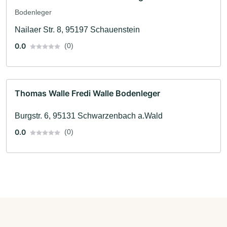
Bodenleger
Nailaer Str. 8, 95197 Schauenstein
0.0
(0)
Thomas Walle Fredi Walle Bodenleger
Burgstr. 6, 95131 Schwarzenbach a.Wald
0.0
(0)