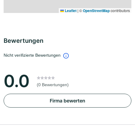
Leaflet
|
©
OpenStreetMap
contributors
Bewertungen
Nicht verifizierte Bewertungen
0.0
(0 Bewertungen)
Firma bewerten