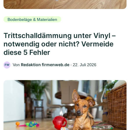
Bodenbeläge & Materialien
Trittschalldämmung unter Vinyl –
notwendig oder nicht? Vermeide
diese 5 Fehler
Redaktion firmenweb.de
Von
‧
22. Juli 2026
FW