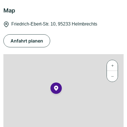
Map
Friedrich-Ebert-Str. 10, 95233 Helmbrechts
Anfahrt planen
+
−