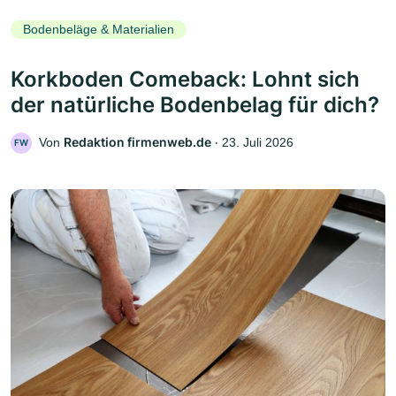
Bodenbeläge & Materialien
Korkboden Comeback: Lohnt sich
der natürliche Bodenbelag für dich?
Redaktion firmenweb.de
Von
‧
23. Juli 2026
FW