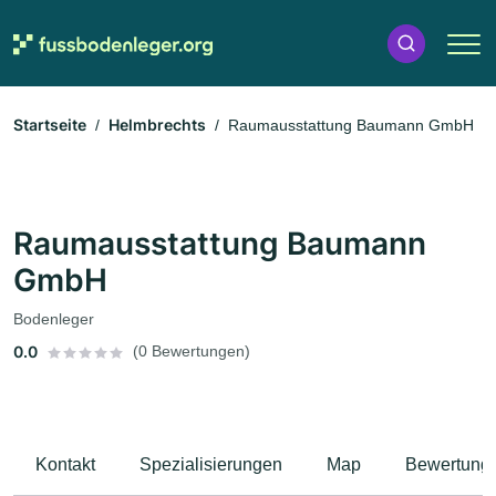
Startseite
Helmbrechts
Raumausstattung Baumann GmbH
Raumausstattung Baumann
GmbH
Bodenleger
0.0
(0 Bewertungen)
Kontakt
Spezialisierungen
Map
Bewertung