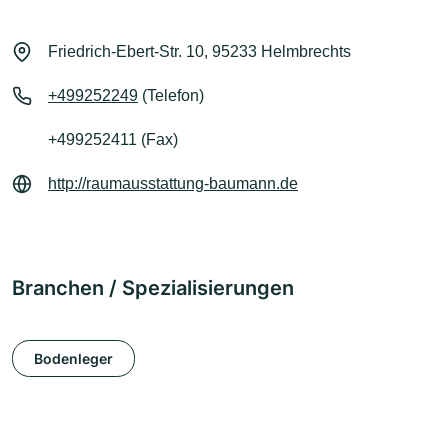
Friedrich-Ebert-Str. 10, 95233 Helmbrechts
+499252249
(Telefon)
+499252411 (Fax)
http://raumausstattung-baumann.de
Branchen / Spezialisierungen
Bodenleger