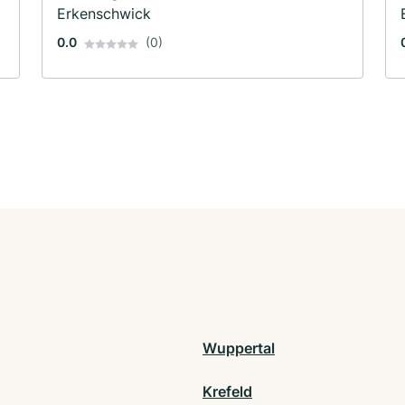
Erkenschwick
0.0
(0)
Wuppertal
Krefeld