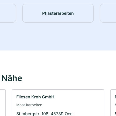
Pflasterarbeiten
r Nähe
Fliesen Kroh GmbH
Mosaikarbeiten
Stimbergstr. 108, 45739 Oer-