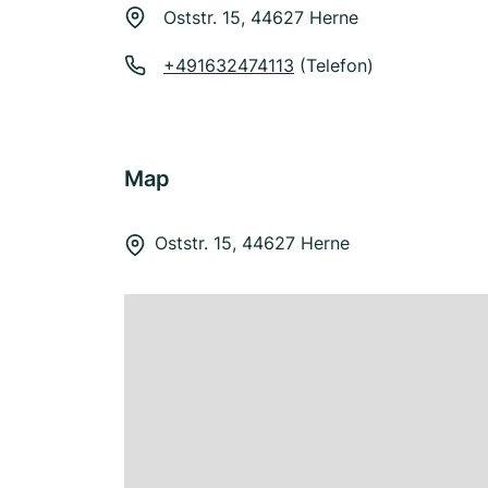
Oststr. 15, 44627 Herne
+491632474113
(Telefon)
Map
Oststr. 15, 44627 Herne