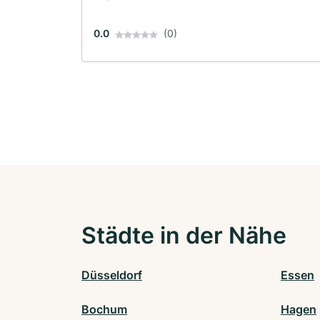
0.0
(0)
Städte in der Nähe
Düsseldorf
Essen
Bochum
Hagen