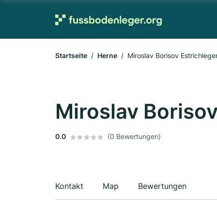
Startseite
Herne
Miroslav Borisov Estrichlege
Miroslav Borisov
0.0
(0 Bewertungen)
Kontakt
Map
Bewertungen