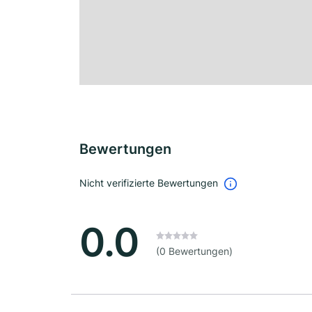
Bewertungen
Nicht verifizierte Bewertungen
0.0
(0 Bewertungen)