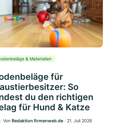
odenbeläge & Materialien
odenbeläge für
austierbesitzer: So
indest du den richtigen
elag für Hund & Katze
Von
Redaktion firmenweb.de
‧
21. Juli 2026