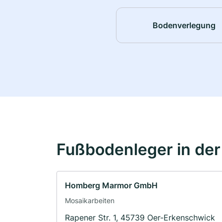
Bodenverlegung
Fußbodenleger in de
Homberg Marmor GmbH
Mosaikarbeiten
Rapener Str. 1, 45739 Oer-Erkenschwick