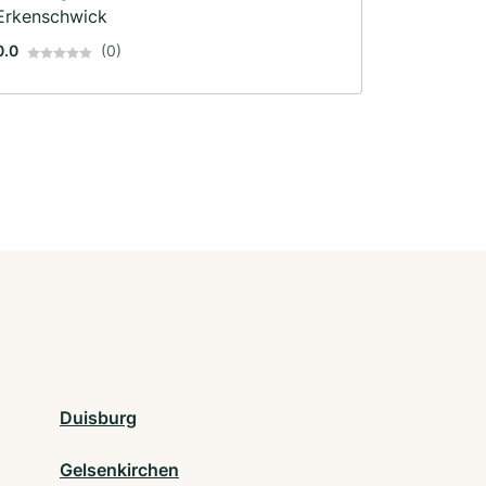
Erkenschwick
0.0
(0)
Duisburg
Gelsenkirchen