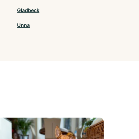
Gladbeck
Unna