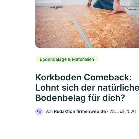
Bodenbeläge & Materialien
Korkboden Comeback:
Lohnt sich der natürlich
Bodenbelag für dich?
Von
Redaktion firmenweb.de
‧
23. Juli 2026
FW