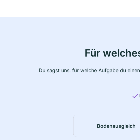
Für welche
Du sagst uns, für welche Aufgabe du einen
Bodenausgleich