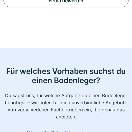
Firma bewerten
Für welches Vorhaben suchst du
einen Bodenleger?
Du sagst uns, für welche Aufgabe du einen Bodenleger
benötigst – wir holen für dich unverbindliche Angebote
von verschiedenen Fachbetrieben ein, die genau das
anbieten.