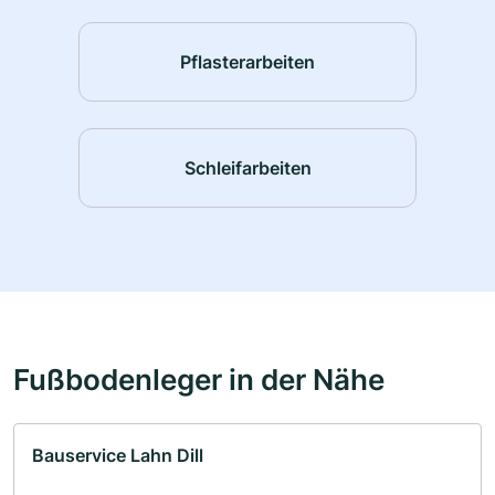
Pflasterarbeiten
Schleifarbeiten
Fußbodenleger in der Nähe
Bauservice Lahn Dill