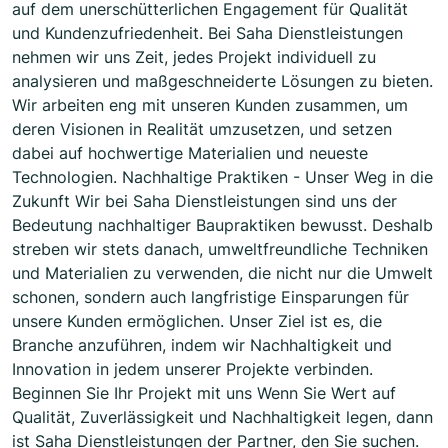
auf dem unerschütterlichen Engagement für Qualität
und Kundenzufriedenheit. Bei Saha Dienstleistungen
nehmen wir uns Zeit, jedes Projekt individuell zu
analysieren und maßgeschneiderte Lösungen zu bieten.
Wir arbeiten eng mit unseren Kunden zusammen, um
deren Visionen in Realität umzusetzen, und setzen
dabei auf hochwertige Materialien und neueste
Technologien. Nachhaltige Praktiken - Unser Weg in die
Zukunft Wir bei Saha Dienstleistungen sind uns der
Bedeutung nachhaltiger Baupraktiken bewusst. Deshalb
streben wir stets danach, umweltfreundliche Techniken
und Materialien zu verwenden, die nicht nur die Umwelt
schonen, sondern auch langfristige Einsparungen für
unsere Kunden ermöglichen. Unser Ziel ist es, die
Branche anzuführen, indem wir Nachhaltigkeit und
Innovation in jedem unserer Projekte verbinden.
Beginnen Sie Ihr Projekt mit uns Wenn Sie Wert auf
Qualität, Zuverlässigkeit und Nachhaltigkeit legen, dann
ist Saha Dienstleistungen der Partner, den Sie suchen.