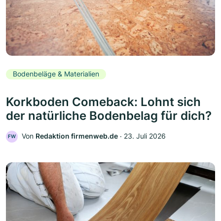
Bodenbeläge & Materialien
Korkboden Comeback: Lohnt sich
der natürliche Bodenbelag für dich?
Von
Redaktion firmenweb.de
‧
23. Juli 2026
FW