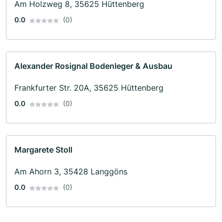
Am Holzweg 8, 35625 Hüttenberg
0.0
(0)
Alexander Rosignal Bodenleger & Ausbau
Frankfurter Str. 20A, 35625 Hüttenberg
0.0
(0)
Margarete Stoll
Am Ahorn 3, 35428 Langgöns
0.0
(0)