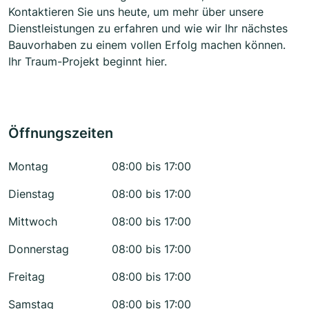
Kontaktieren Sie uns heute, um mehr über unsere
Dienstleistungen zu erfahren und wie wir Ihr nächstes
Bauvorhaben zu einem vollen Erfolg machen können.
Ihr Traum-Projekt beginnt hier.
Öffnungszeiten
Montag
08:00 bis 17:00
Dienstag
08:00 bis 17:00
Mittwoch
08:00 bis 17:00
Donnerstag
08:00 bis 17:00
Freitag
08:00 bis 17:00
Samstag
08:00 bis 17:00