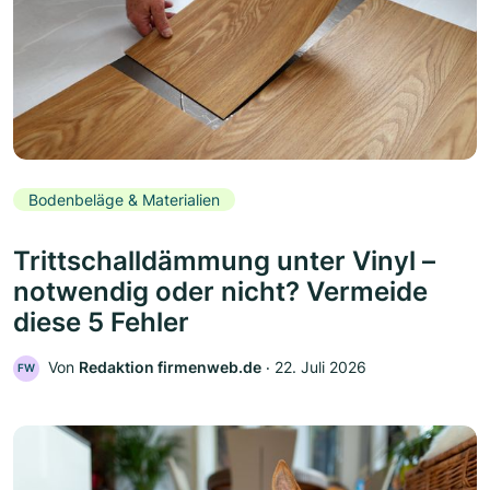
Bodenbeläge & Materialien
Trittschalldämmung unter Vinyl –
notwendig oder nicht? Vermeide
diese 5 Fehler
Von
Redaktion firmenweb.de
‧
22. Juli 2026
FW