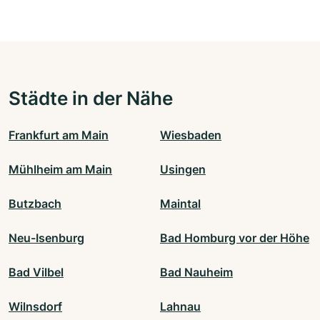
Städte in der Nähe
Frankfurt am Main
Wiesbaden
Mühlheim am Main
Usingen
Butzbach
Maintal
Neu-Isenburg
Bad Homburg vor der Höhe
Bad Vilbel
Bad Nauheim
Wilnsdorf
Lahnau