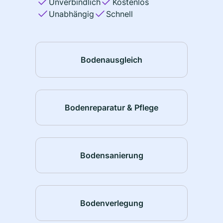
Unverbindlich
Kostenlos
Unabhängig
Schnell
Bodenausgleich
Bodenreparatur & Pflege
Bodensanierung
Bodenverlegung