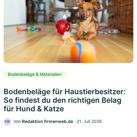
Bodenbeläge & Materialien
Bodenbeläge für Haustierbesitzer:
So findest du den richtigen Belag
für Hund & Katze
Von
Redaktion firmenweb.de
‧
21. Juli 2026
FW