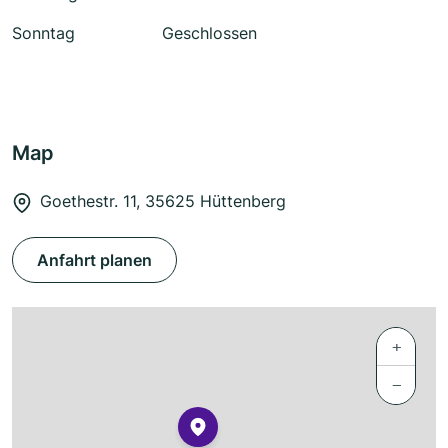
Sonntag
Geschlossen
Map
Goethestr. 11, 35625 Hüttenberg
Anfahrt planen
+
−