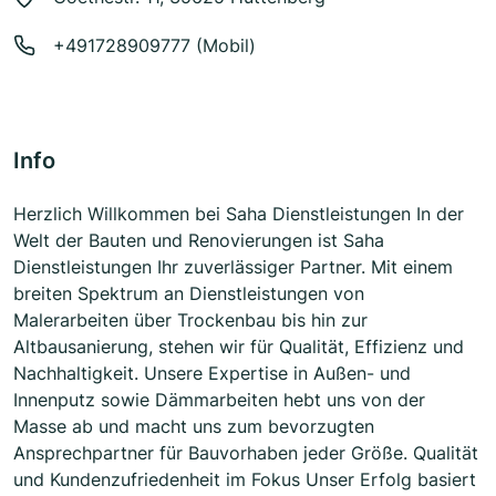
+491728909777 (Mobil)
Info
Herzlich Willkommen bei Saha Dienstleistungen In der
Welt der Bauten und Renovierungen ist Saha
Dienstleistungen Ihr zuverlässiger Partner. Mit einem
breiten Spektrum an Dienstleistungen von
Malerarbeiten über Trockenbau bis hin zur
Altbausanierung, stehen wir für Qualität, Effizienz und
Nachhaltigkeit. Unsere Expertise in Außen- und
Innenputz sowie Dämmarbeiten hebt uns von der
Masse ab und macht uns zum bevorzugten
Ansprechpartner für Bauvorhaben jeder Größe. Qualität
und Kundenzufriedenheit im Fokus Unser Erfolg basiert