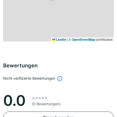
Leaflet
|
©
OpenStreetMap
contributors
Bewertungen
Nicht verifizierte Bewertungen
0.0
(0 Bewertungen)