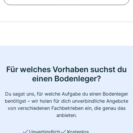
Für welches Vorhaben suchst du
einen Bodenleger?
Du sagst uns, für welche Aufgabe du einen Bodenleger
benötigst – wir holen für dich unverbindliche Angebote
von verschiedenen Fachbetrieben ein, die genau das
anbieten.
Unverbindlich
Kostenlos