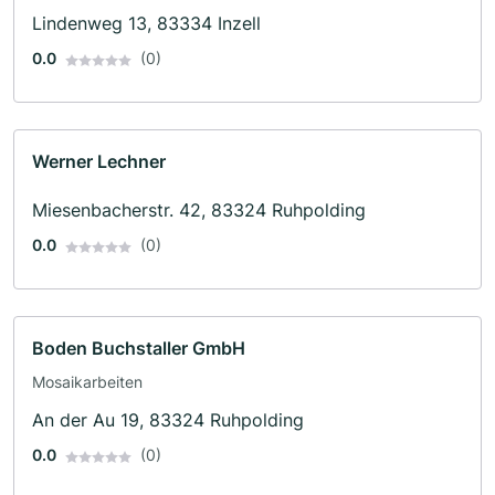
Lindenweg 13, 83334 Inzell
0.0
(0)
Werner Lechner
Miesenbacherstr. 42, 83324 Ruhpolding
0.0
(0)
Boden Buchstaller GmbH
Mosaikarbeiten
An der Au 19, 83324 Ruhpolding
0.0
(0)