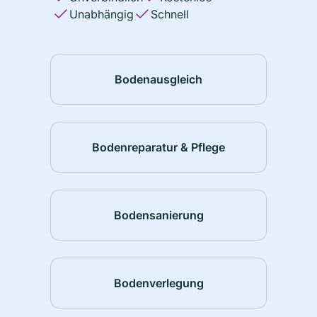
Unabhängig
Schnell
Bodenausgleich
Bodenreparatur & Pflege
Bodensanierung
Bodenverlegung