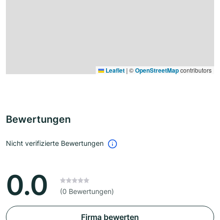
Leaflet
|
©
OpenStreetMap
contributors
Bewertungen
Nicht verifizierte Bewertungen
0.0
(0 Bewertungen)
Firma bewerten