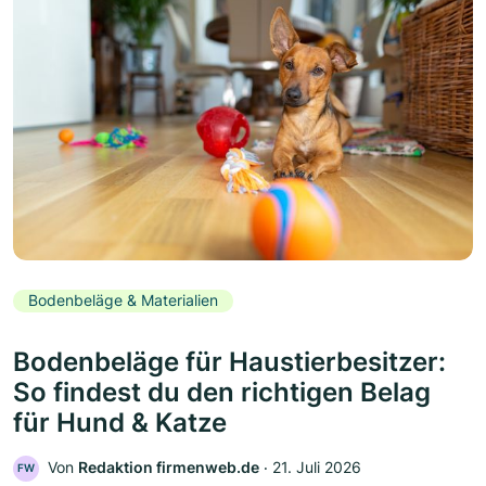
Bodenbeläge & Materialien
Bodenbeläge für Haustierbesitzer:
So findest du den richtigen Belag
für Hund & Katze
Von
Redaktion firmenweb.de
‧
21. Juli 2026
FW