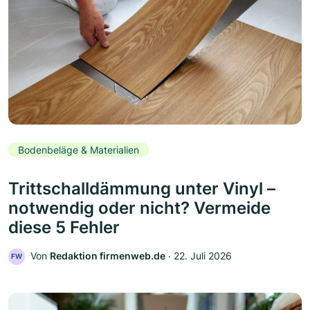
Bodenbeläge & Materialien
Trittschalldämmung unter Vinyl –
notwendig oder nicht? Vermeide
diese 5 Fehler
Von
Redaktion firmenweb.de
‧
22. Juli 2026
FW