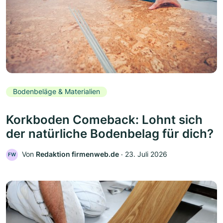
Bodenbeläge & Materialien
Korkboden Comeback: Lohnt sich
der natürliche Bodenbelag für dich?
Von
Redaktion firmenweb.de
‧
23. Juli 2026
FW