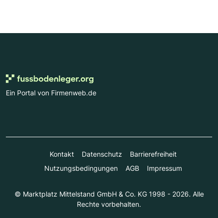
Ein Portal von Firmenweb.de
Kontakt
Datenschutz
Barrierefreiheit
Nutzungsbedingungen
AGB
Impressum
© Marktplatz Mittelstand GmbH & Co. KG 1998 - 2026. Alle
Rechte vorbehalten.