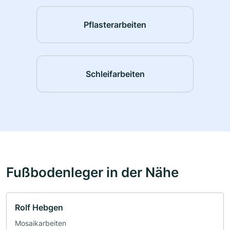
Pflasterarbeiten
Schleifarbeiten
Fußbodenleger in der Nähe
Rolf Hebgen
Mosaikarbeiten