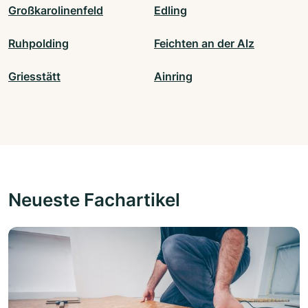
Großkarolinenfeld
Edling
Ruhpolding
Feichten an der Alz
Griesstätt
Ainring
Neueste Fachartikel