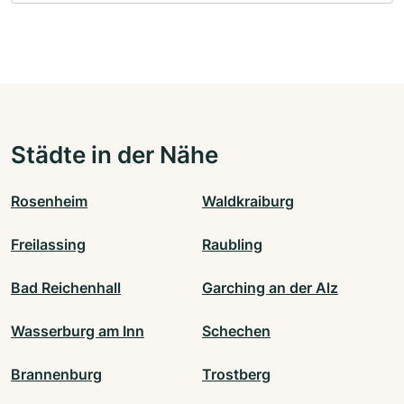
Städte in der Nähe
Rosenheim
Waldkraiburg
Freilassing
Raubling
Bad Reichenhall
Garching an der Alz
Wasserburg am Inn
Schechen
Brannenburg
Trostberg