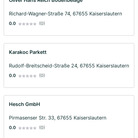
Oliver Hans Reich Bodenbeläge
Richard-Wagner-Straße 74, 67655 Kaiserslautern
0.0
(0)
Karakoc Parkett
Rudolf-Breitscheid-Straße 24, 67655 Kaiserslautern
0.0
(0)
Hesch GmbH
Pirmasenser Str. 33, 67655 Kaiserslautern
0.0
(0)