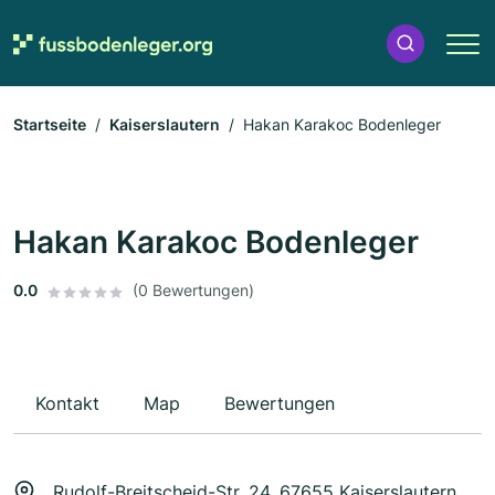
Startseite
Kaiserslautern
Hakan Karakoc Bodenleger
Hakan Karakoc Bodenleger
0.0
(0 Bewertungen)
Kontakt
Map
Bewertungen
Rudolf-Breitscheid-Str. 24, 67655 Kaiserslautern