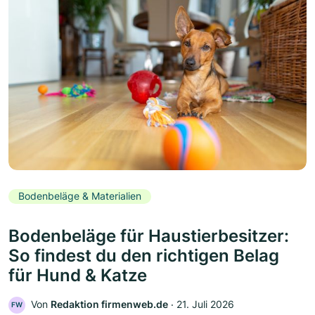
Bodenbeläge & Materialien
Bodenbeläge für Haustierbesitzer:
So findest du den richtigen Belag
für Hund & Katze
Von
Redaktion firmenweb.de
‧
21. Juli 2026
FW