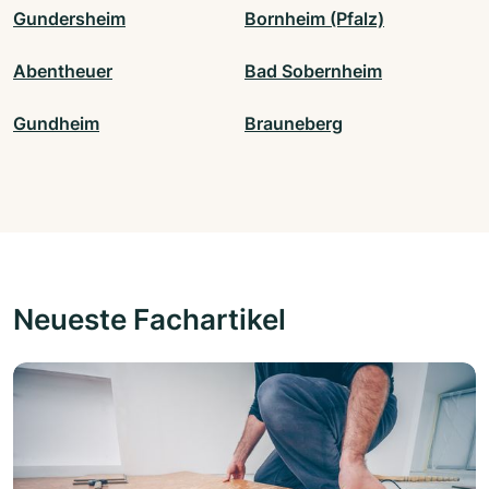
Gundersheim
Bornheim (Pfalz)
Abentheuer
Bad Sobernheim
Gundheim
Brauneberg
Neueste Fachartikel