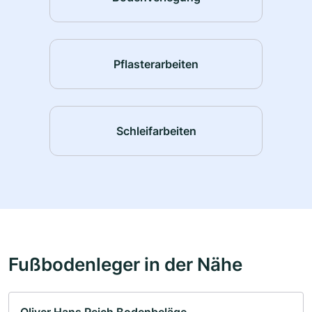
Pflasterarbeiten
Schleifarbeiten
Fußbodenleger in der Nähe