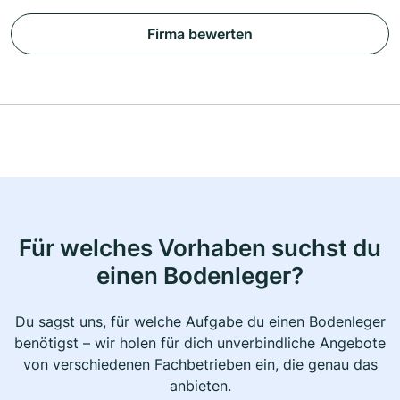
Firma bewerten
Für welches Vorhaben suchst du
einen Bodenleger?
Du sagst uns, für welche Aufgabe du einen Bodenleger
benötigst – wir holen für dich unverbindliche Angebote
von verschiedenen Fachbetrieben ein, die genau das
anbieten.