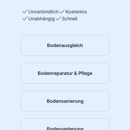
Unverbindlich
Kostenlos
Unabhängig
Schnell
Bodenausgleich
Bodenreparatur & Pflege
Bodensanierung
Bodenverlegung