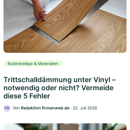
Bodenbeläge & Materialien
Trittschalldämmung unter Vinyl –
notwendig oder nicht? Vermeide
diese 5 Fehler
Von
Redaktion firmenweb.de
‧
22. Juli 2026
FW