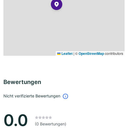
Leaflet
|
©
OpenStreetMap
contributors
Bewertungen
Nicht verifizierte Bewertungen
0.0
(0 Bewertungen)