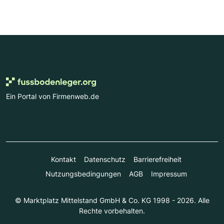
Ein Portal von Firmenweb.de
Kontakt
Datenschutz
Barrierefreiheit
Nutzungsbedingungen
AGB
Impressum
© Marktplatz Mittelstand GmbH & Co. KG 1998 - 2026. Alle
Rechte vorbehalten.