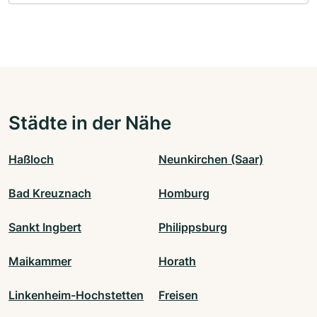
Städte in der Nähe
Haßloch
Neunkirchen (Saar)
Bad Kreuznach
Homburg
Sankt Ingbert
Philippsburg
Maikammer
Horath
Linkenheim-Hochstetten
Freisen