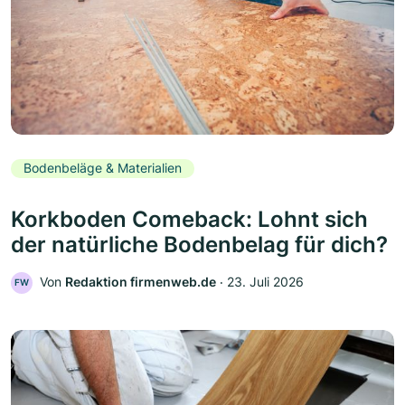
Bodenbeläge & Materialien
Korkboden Comeback: Lohnt sich
der natürliche Bodenbelag für dich?
Von
Redaktion firmenweb.de
‧
23. Juli 2026
FW