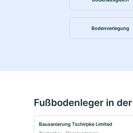
Bodenverlegung
Fußbodenleger in de
Bausanierung Tschirpke Limited