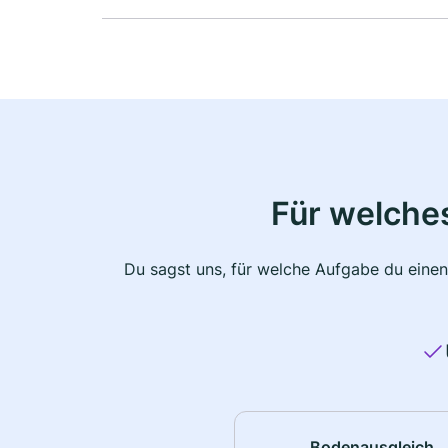
Für welche
Du sagst uns, für welche Aufgabe du einen
Bodenausgleich