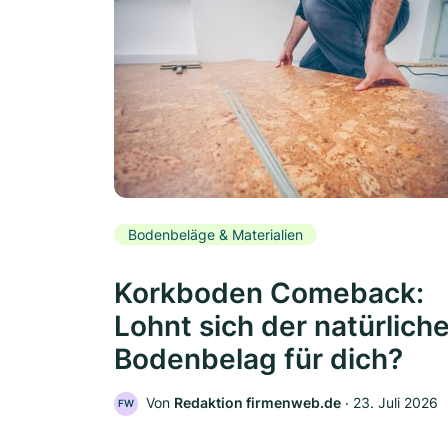
Bodenbeläge & Materialien
Korkboden Comeback:
Lohnt sich der natürlich
Bodenbelag für dich?
Von
Redaktion firmenweb.de
‧
23. Juli 2026
FW