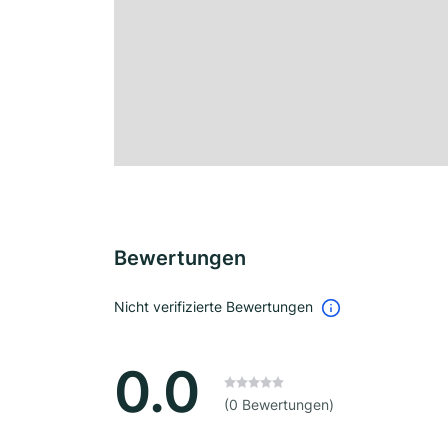
Bewertungen
Nicht verifizierte Bewertungen
0.0
(0 Bewertungen)