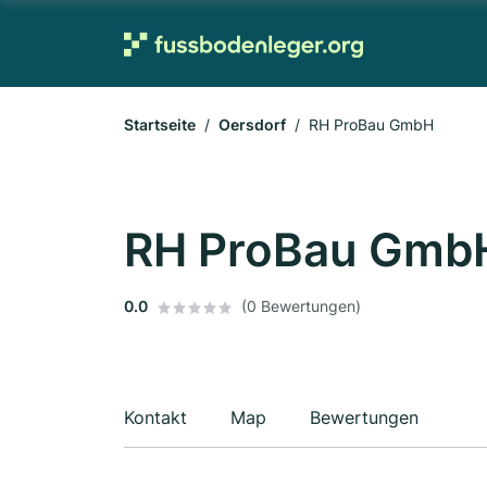
Startseite
Oersdorf
RH ProBau GmbH
RH ProBau Gmb
0.0
(0 Bewertungen)
Kontakt
Map
Bewertungen