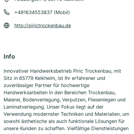
+491634553837 (Mobil)
http://pirictrockenbau.de
Info
Innovativer Handwerksbetrieb Piric Trockenbau, mit
Sitz in 65779 Kelkheim, ist Ihr erfahrener und
zuverlässiger Partner für hochwertige
Handwerksarbeiten in den Bereichen Trockenbau,
Malerei, Bodenverlegung, Verputzen, Fliesenlegen und
Laminatverlegung. Unser Fokus liegt auf der
Verwendung modernster Techniken und Materialien, um
sowohl ästhetische als auch funktionale Lösungen für
unsere Kunden zu schaffen. Vielfältige Dienstleistungen