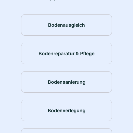
Bodenausgleich
Bodenreparatur & Pflege
Bodensanierung
Bodenverlegung