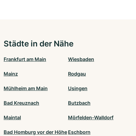
Städte in der Nähe
Frankfurt am Main
Wiesbaden
Mainz
Rodgau
Mühlheim am Main
Usingen
Bad Kreuznach
Butzbach
Maintal
Mörfelden-Walldorf
Bad Homburg vor der Höhe
Eschborn