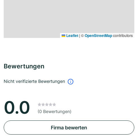
Leaflet
|
©
OpenStreetMap
contributors
Bewertungen
Nicht verifizierte Bewertungen
0.0
(0 Bewertungen)
Firma bewerten