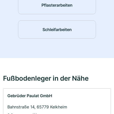
Pflasterarbeiten
Schleifarbeiten
Fußbodenleger in der Nähe
Gebrüder Paulat GmbH
Bahnstraße 14, 65779 Kelkheim