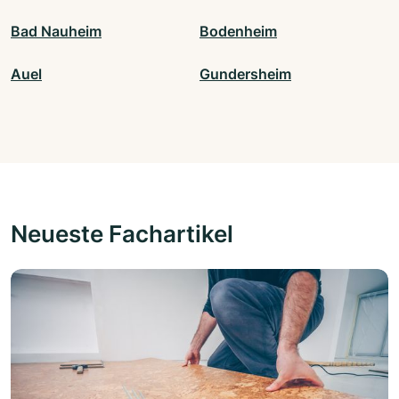
Bad Nauheim
Bodenheim
Auel
Gundersheim
Neueste Fachartikel