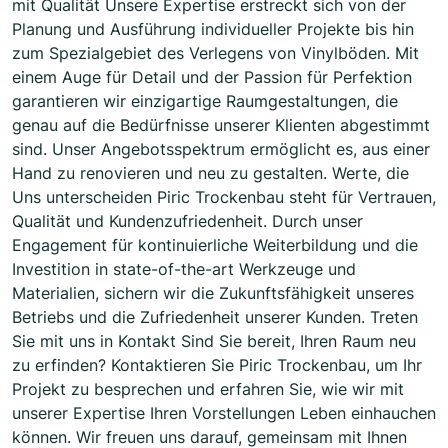
mit Qualität Unsere Expertise erstreckt sich von der
Planung und Ausführung individueller Projekte bis hin
zum Spezialgebiet des Verlegens von Vinylböden. Mit
einem Auge für Detail und der Passion für Perfektion
garantieren wir einzigartige Raumgestaltungen, die
genau auf die Bedürfnisse unserer Klienten abgestimmt
sind. Unser Angebotsspektrum ermöglicht es, aus einer
Hand zu renovieren und neu zu gestalten. Werte, die
Uns unterscheiden Piric Trockenbau steht für Vertrauen,
Qualität und Kundenzufriedenheit. Durch unser
Engagement für kontinuierliche Weiterbildung und die
Investition in state-of-the-art Werkzeuge und
Materialien, sichern wir die Zukunftsfähigkeit unseres
Betriebs und die Zufriedenheit unserer Kunden. Treten
Sie mit uns in Kontakt Sind Sie bereit, Ihren Raum neu
zu erfinden? Kontaktieren Sie Piric Trockenbau, um Ihr
Projekt zu besprechen und erfahren Sie, wie wir mit
unserer Expertise Ihren Vorstellungen Leben einhauchen
können. Wir freuen uns darauf, gemeinsam mit Ihnen