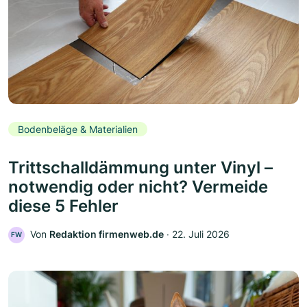
Bodenbeläge & Materialien
Trittschalldämmung unter Vinyl –
notwendig oder nicht? Vermeide
diese 5 Fehler
Von
Redaktion firmenweb.de
‧
22. Juli 2026
FW