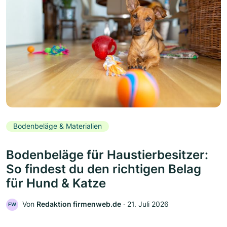
Bodenbeläge & Materialien
Bodenbeläge für Haustierbesitzer:
So findest du den richtigen Belag
für Hund & Katze
Von
Redaktion firmenweb.de
‧
21. Juli 2026
FW