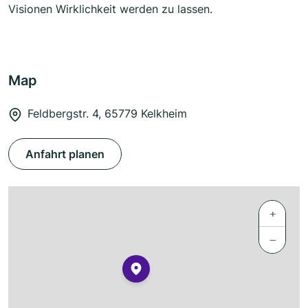
Visionen Wirklichkeit werden zu lassen.
Map
Feldbergstr. 4, 65779 Kelkheim
Anfahrt planen
+
−