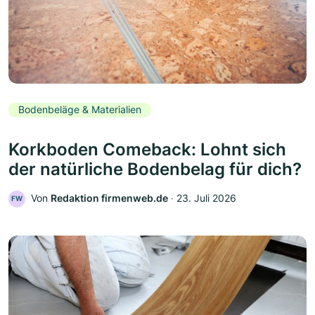
Bodenbeläge & Materialien
Korkboden Comeback: Lohnt sich
der natürliche Bodenbelag für dich?
Von
Redaktion firmenweb.de
‧
23. Juli 2026
FW