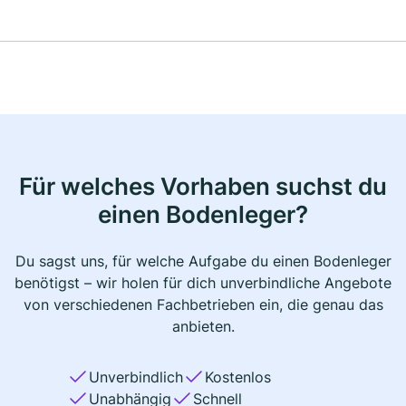
Für welches Vorhaben suchst du
einen Bodenleger?
Du sagst uns, für welche Aufgabe du einen Bodenleger
benötigst – wir holen für dich unverbindliche Angebote
von verschiedenen Fachbetrieben ein, die genau das
anbieten.
Unverbindlich
Kostenlos
Unabhängig
Schnell