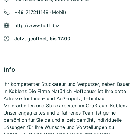
+491717211148 (Mobil)
http://www.hoffi.biz
Jetzt geöffnet, bis 17:00
Info
Ihr kompetenter Stuckateur und Verputzer, neben Bauer
in Koblenz Die Firma Natürlich Hoffbauer ist Ihre erste
Adresse für Innen- und Außenputz, Lehmbau,
Malerarbeiten und Stukkarbeiten im Großraum Koblenz.
Unser engagiertes und erfahrenes Team ist gerne
persönlich für Sie da und allzeit bemüht, individuelle
Lösungen für Ihre Wünsche und Vorstellungen zu