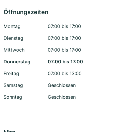
Öffnungszeiten
Montag
07:00 bis 17:00
Dienstag
07:00 bis 17:00
Mittwoch
07:00 bis 17:00
Donnerstag
07:00 bis 17:00
Freitag
07:00 bis 13:00
Samstag
Geschlossen
Sonntag
Geschlossen