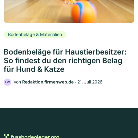
Bodenbeläge & Materialien
Bodenbeläge für Haustierbesitzer:
So findest du den richtigen Belag
für Hund & Katze
Von
Redaktion firmenweb.de
‧
21. Juli 2026
FW