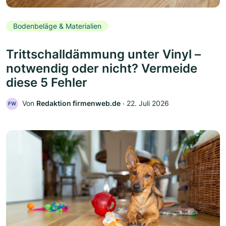
Bodenbeläge & Materialien
Trittschalldämmung unter Vinyl –
notwendig oder nicht? Vermeide
diese 5 Fehler
Von
Redaktion firmenweb.de
‧
22. Juli 2026
FW