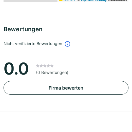
Bewertungen
Nicht verifizierte Bewertungen
0.0
(0 Bewertungen)
Firma bewerten