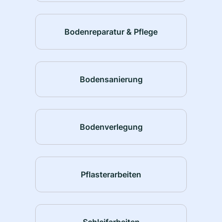
Bodenreparatur & Pflege
Bodensanierung
Bodenverlegung
Pflasterarbeiten
Schleifarbeiten