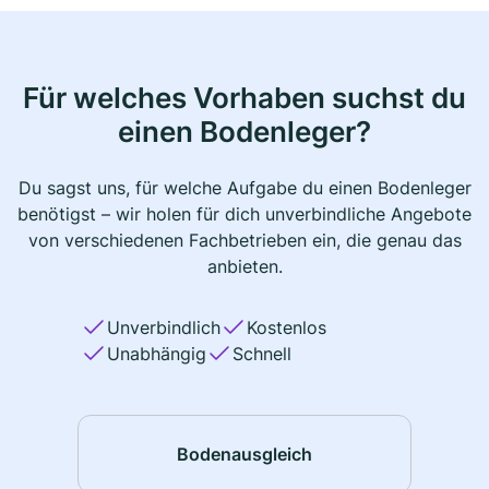
Für welches Vorhaben suchst du
einen Bodenleger?
Du sagst uns, für welche Aufgabe du einen Bodenleger
benötigst – wir holen für dich unverbindliche Angebote
von verschiedenen Fachbetrieben ein, die genau das
anbieten.
Unverbindlich
Kostenlos
Unabhängig
Schnell
Bodenausgleich