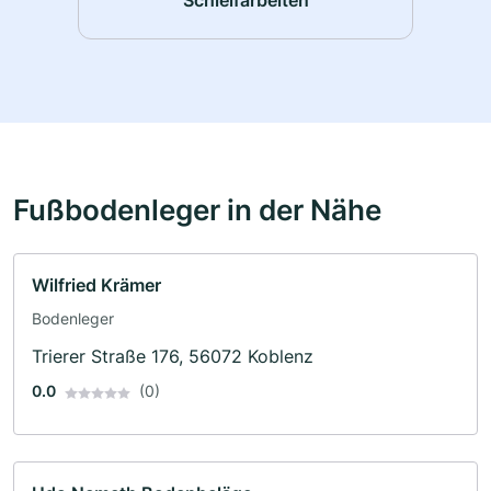
Fußbodenleger in der Nähe
Wilfried Krämer
Bodenleger
Trierer Straße 176, 56072 Koblenz
0.0
(0)