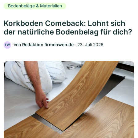
Bodenbeläge & Materialien
Korkboden Comeback: Lohnt sich
der natürliche Bodenbelag für dich?
Von
Redaktion firmenweb.de
‧
23. Juli 2026
FW