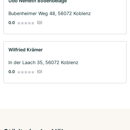
Udo Nemeth Bodenbeläge
Bubenheimer Weg 48, 56072 Koblenz
0.0
(0)
Wilfried Krämer
In der Laach 35, 56072 Koblenz
0.0
(0)