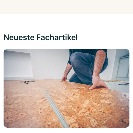
Neueste Fachartikel