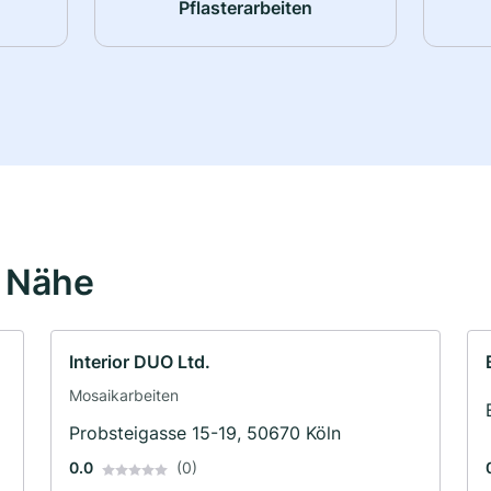
Pflasterarbeiten
r Nähe
Interior DUO Ltd.
Mosaikarbeiten
Probsteigasse 15-19, 50670 Köln
0.0
(0)