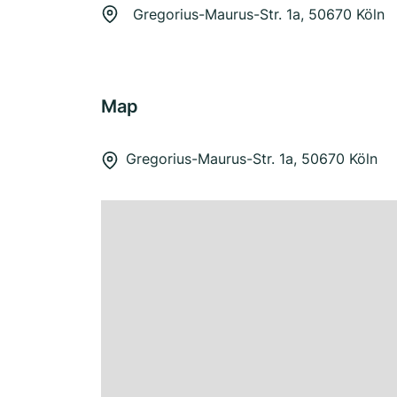
Gregorius-Maurus-Str. 1a, 50670 Köln
Map
Gregorius-Maurus-Str. 1a, 50670 Köln