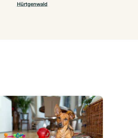
Hürtgenwald