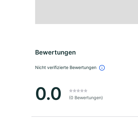
Bewertungen
Nicht verifizierte Bewertungen
0.0
(0 Bewertungen)