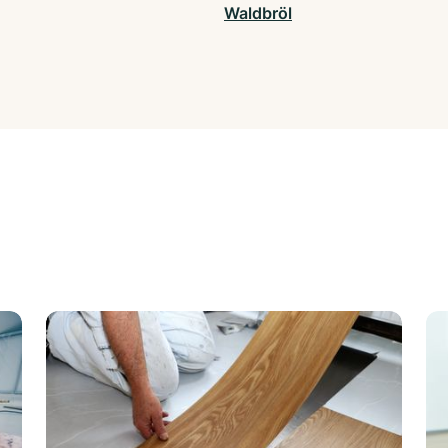
Waldbröl