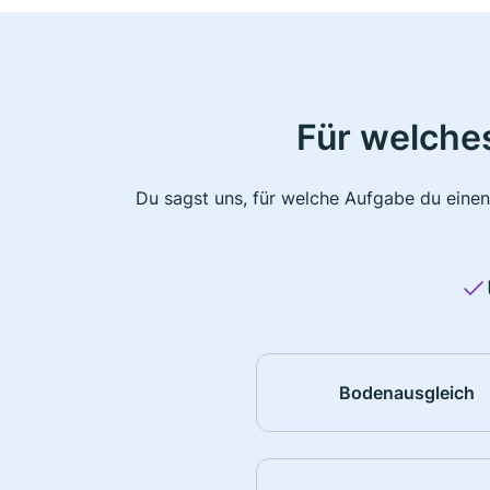
Für welche
Du sagst uns, für welche Aufgabe du einen
Bodenausgleich