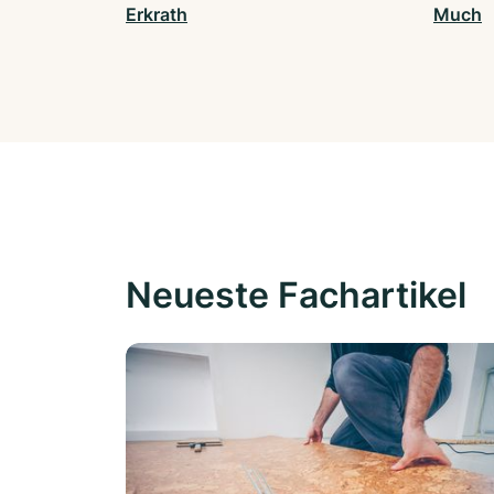
Erkrath
Much
Neueste Fachartikel