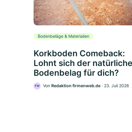
Bodenbeläge & Materialien
Korkboden Comeback:
Lohnt sich der natürlich
Bodenbelag für dich?
Von
Redaktion firmenweb.de
‧
23. Juli 2026
FW