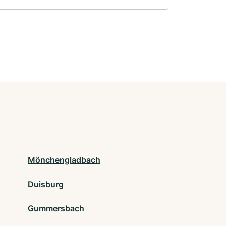
Mönchengladbach
Duisburg
Gummersbach