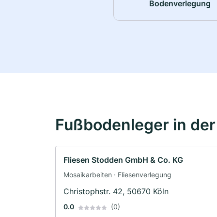
Bodenverlegung
Fußbodenleger in de
Fliesen Stodden GmbH & Co. KG
Mosaikarbeiten · Fliesenverlegung
Christophstr. 42, 50670 Köln
0.0
(0)