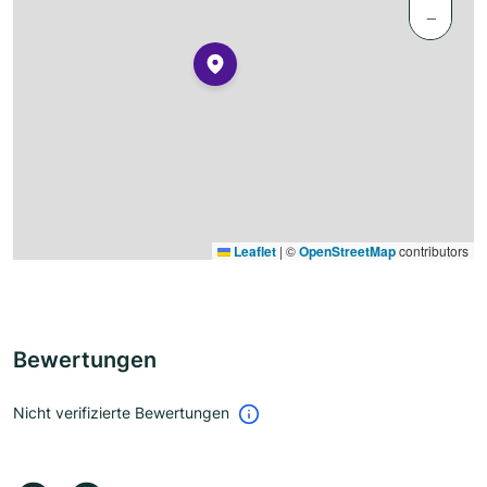
−
Leaflet
|
©
OpenStreetMap
contributors
Bewertungen
Nicht verifizierte Bewertungen