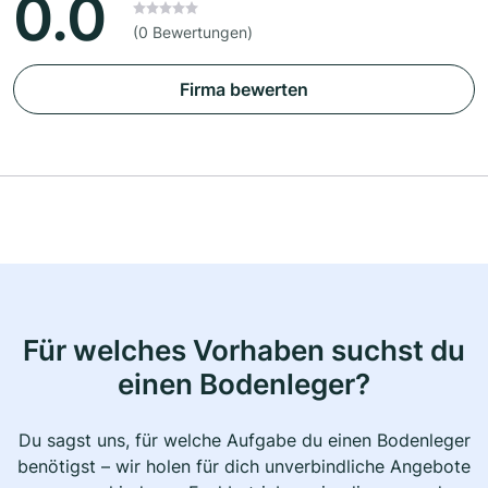
0.0
(0 Bewertungen)
Firma bewerten
Für welches Vorhaben suchst du
einen Bodenleger?
Du sagst uns, für welche Aufgabe du einen Bodenleger
benötigst – wir holen für dich unverbindliche Angebote