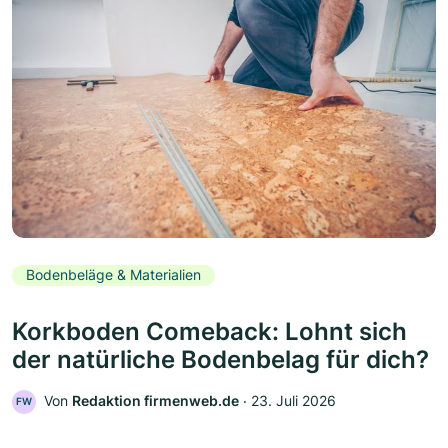
Bodenbeläge & Materialien
Korkboden Comeback: Lohnt sich
der natürliche Bodenbelag für dich?
Von
Redaktion firmenweb.de
‧
23. Juli 2026
FW