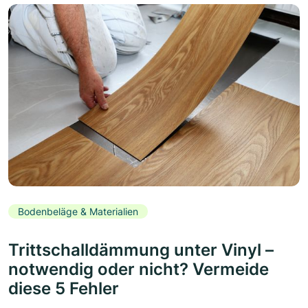
Bodenbeläge & Materialien
Trittschalldämmung unter Vinyl –
notwendig oder nicht? Vermeide
diese 5 Fehler