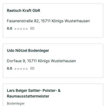
Raetsch Kraft GbR
Fasanenstraße 82, 15711 Königs Wusterhausen
0.0
(0)
Udo Nötzel Bodenleger
Dorfaue 9, 15711 Königs Wusterhausen
0.0
(0)
Lars Belger Sattler- Polster- &
Raumausstattermeister
Bodenleger