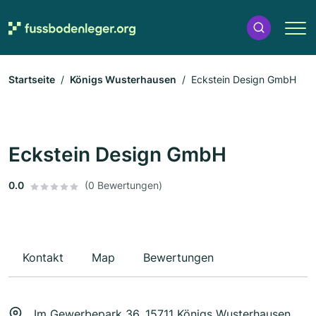
Startseite
Königs Wusterhausen
Eckstein Design GmbH
Eckstein Design GmbH
0.0
(0 Bewertungen)
Kontakt
Map
Bewertungen
Im Gewerbepark 36, 15711 Königs Wusterhausen