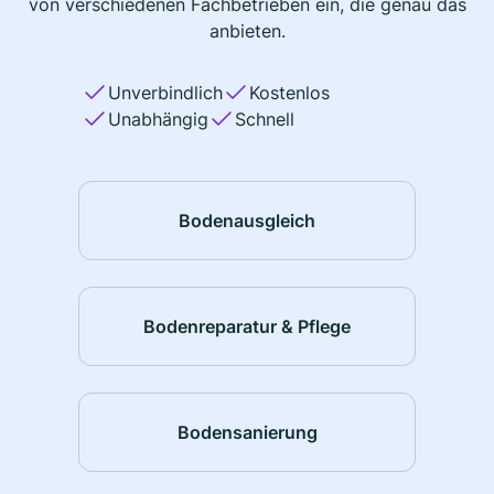
von verschiedenen Fachbetrieben ein, die genau das
anbieten.
Unverbindlich
Kostenlos
Unabhängig
Schnell
Bodenausgleich
Bodenreparatur & Pflege
Bodensanierung