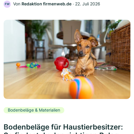
Von
Redaktion firmenweb.de
‧
22. Juli 2026
FW
Bodenbeläge & Materialien
Bodenbeläge für Haustierbesitzer: