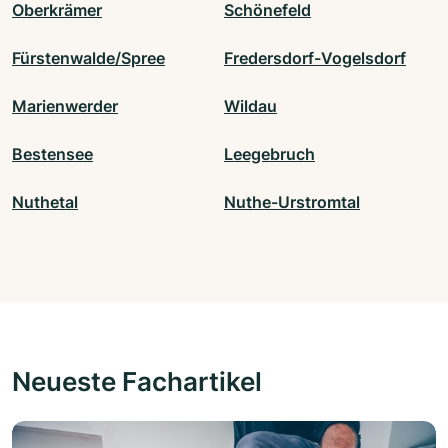
Oberkrämer
Schönefeld
Fürstenwalde/Spree
Fredersdorf-Vogelsdorf
Marienwerder
Wildau
Bestensee
Leegebruch
Nuthetal
Nuthe-Urstromtal
Neueste Fachartikel