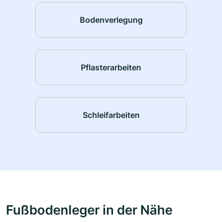
Bodenverlegung
Pflasterarbeiten
Schleifarbeiten
Fußbodenleger in der Nähe