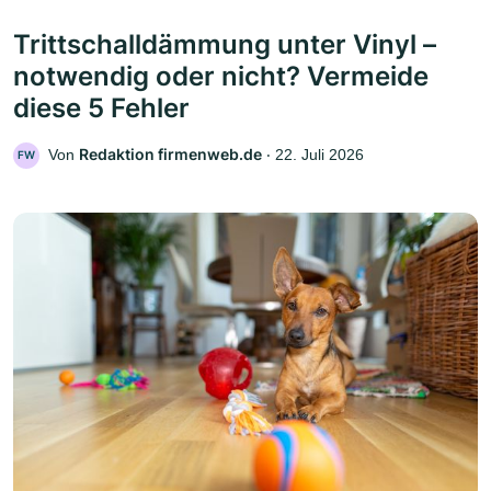
Trittschalldämmung unter Vinyl –
notwendig oder nicht? Vermeide
diese 5 Fehler
Redaktion firmenweb.de
Von
‧
22. Juli 2026
FW