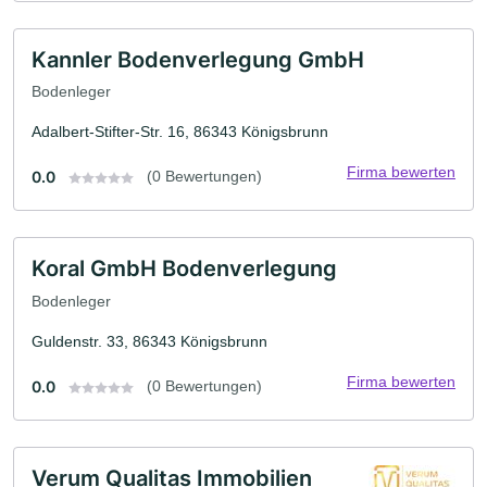
Kannler Bodenverlegung GmbH
Bodenleger
Adalbert-Stifter-Str. 16, 86343 Königsbrunn
Firma bewerten
0.0
(0 Bewertungen)
Koral GmbH Bodenverlegung
Bodenleger
Guldenstr. 33, 86343 Königsbrunn
Firma bewerten
0.0
(0 Bewertungen)
Verum Qualitas Immobilien