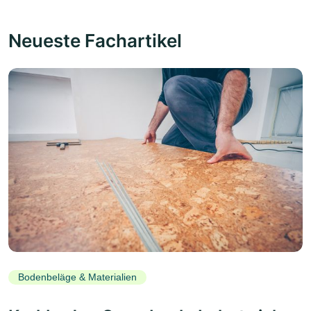
Neueste Fachartikel
Bodenbeläge & Materialien