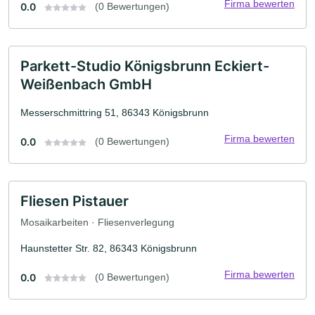
Firma bewerten
0.0
(0 Bewertungen)
Parkett-Studio Königsbrunn Eckiert-
Weißenbach GmbH
Messerschmittring 51, 86343 Königsbrunn
Firma bewerten
0.0
(0 Bewertungen)
Fliesen Pistauer
Mosaikarbeiten · Fliesenverlegung
Haunstetter Str. 82, 86343 Königsbrunn
Firma bewerten
0.0
(0 Bewertungen)