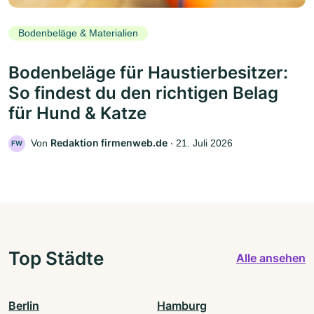
Bodenbeläge & Materialien
Bodenbeläge für Haustierbesitzer:
So findest du den richtigen Belag
für Hund & Katze
Redaktion firmenweb.de
Von
‧
21. Juli 2026
FW
Top Städte
Alle ansehen
Berlin
Hamburg