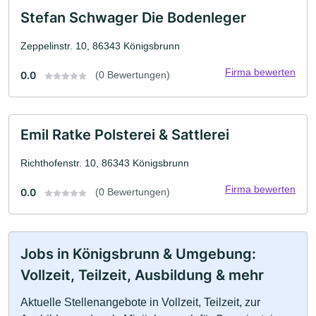
Stefan Schwager Die Bodenleger
Zeppelinstr. 10, 86343 Königsbrunn
Firma bewerten
0.0
(0 Bewertungen)
Emil Ratke Polsterei & Sattlerei
Richthofenstr. 10, 86343 Königsbrunn
Firma bewerten
0.0
(0 Bewertungen)
Jobs in Königsbrunn & Umgebung:
Vollzeit, Teilzeit, Ausbildung & mehr
Aktuelle Stellenangebote in Vollzeit, Teilzeit, zur