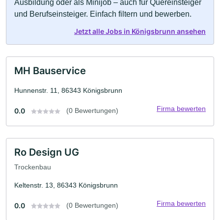
Ausbildung oder als Minijob – auch für Quereinsteiger
und Berufseinsteiger. Einfach filtern und bewerben.
Jetzt alle Jobs in Königsbrunn ansehen
MH Bauservice
Hunnenstr. 11, 86343 Königsbrunn
Firma bewerten
0.0
(0 Bewertungen)
Ro Design UG
Trockenbau
Keltenstr. 13, 86343 Königsbrunn
Firma bewerten
0.0
(0 Bewertungen)