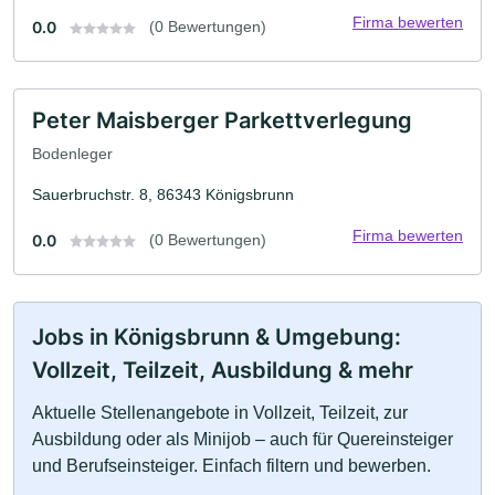
Firma bewerten
0.0
(0 Bewertungen)
Peter Maisberger Parkettverlegung
Bodenleger
Sauerbruchstr. 8, 86343 Königsbrunn
Firma bewerten
0.0
(0 Bewertungen)
Jobs in Königsbrunn & Umgebung:
Vollzeit, Teilzeit, Ausbildung & mehr
Aktuelle Stellenangebote in Vollzeit, Teilzeit, zur
Ausbildung oder als Minijob – auch für Quereinsteiger
und Berufseinsteiger. Einfach filtern und bewerben.