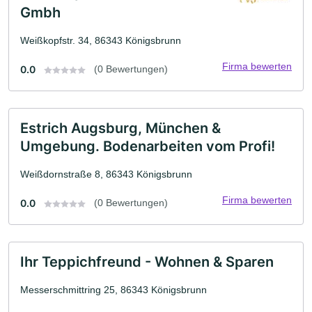
Gmbh
Weißkopfstr. 34, 86343 Königsbrunn
Firma bewerten
0.0
(0 Bewertungen)
Estrich Augsburg, München &
Umgebung. Bodenarbeiten vom Profi!
Weißdornstraße 8, 86343 Königsbrunn
Firma bewerten
0.0
(0 Bewertungen)
Ihr Teppichfreund - Wohnen & Sparen
Messerschmittring 25, 86343 Königsbrunn