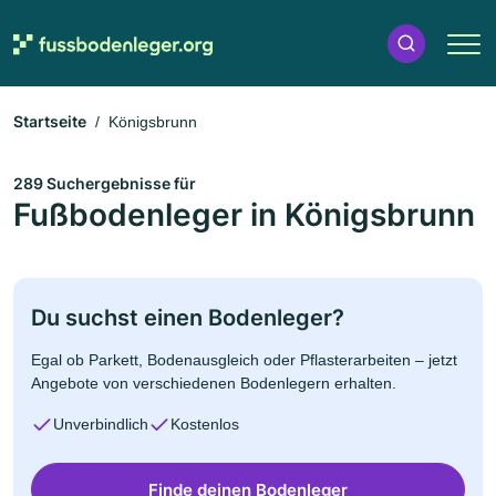
Startseite
Königsbrunn
289 Suchergebnisse für
Fußbodenleger in Königsbrunn
Du suchst einen Bodenleger?
Egal ob Parkett, Bodenausgleich oder Pflasterarbeiten – jetzt
Angebote von verschiedenen Bodenlegern erhalten.
Unverbindlich
Kostenlos
Finde deinen Bodenleger