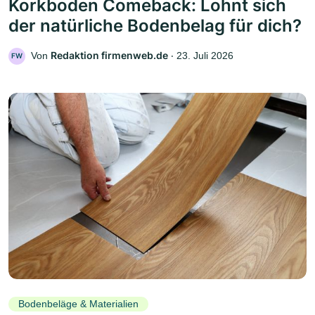
Korkboden Comeback: Lohnt sich
der natürliche Bodenbelag für dich?
Redaktion firmenweb.de
Von
‧
23. Juli 2026
FW
Bodenbeläge & Materialien