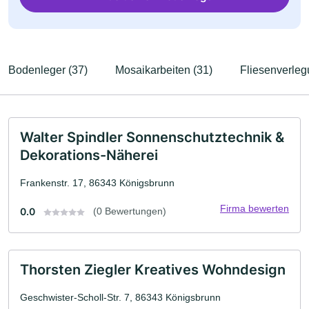
Bodenleger (37)
Mosaikarbeiten (31)
Fliesenverleg
Walter Spindler Sonnenschutztechnik &
Dekorations-Näherei
Frankenstr. 17, 86343 Königsbrunn
Firma bewerten
0.0
(0 Bewertungen)
Thorsten Ziegler Kreatives Wohndesign
Geschwister-Scholl-Str. 7, 86343 Königsbrunn