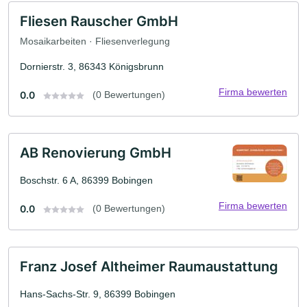
Fliesen Rauscher GmbH
Mosaikarbeiten · Fliesenverlegung
Dornierstr. 3, 86343 Königsbrunn
Firma bewerten
0.0
(0 Bewertungen)
AB Renovierung GmbH
Boschstr. 6 A, 86399 Bobingen
Firma bewerten
0.0
(0 Bewertungen)
Franz Josef Altheimer Raumaustattung
Hans-Sachs-Str. 9, 86399 Bobingen