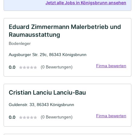
Jetzt alle Jobs in Königsbrunn ansehen
Eduard Zimmermann Malerbetrieb und
Raumausstattung
Bodenleger
Augsburger Str. 29c, 86343 Königsbrunn
Firma bewerten
0.0
(0 Bewertungen)
Cristian Lanciu Lanciu-Bau
Guldenstr. 33, 86343 Königsbrunn
Firma bewerten
0.0
(0 Bewertungen)