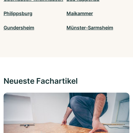
Philippsburg
Maikammer
Gundersheim
Münster-Sarmsheim
Neueste Fachartikel