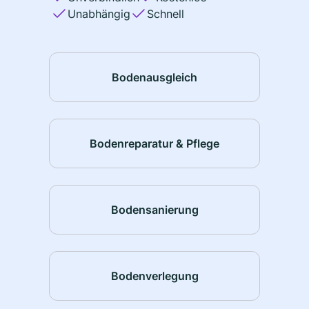
Unabhängig
Schnell
Bodenausgleich
Bodenreparatur & Pflege
Bodensanierung
Bodenverlegung