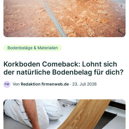
Bodenbeläge & Materialien
Korkboden Comeback: Lohnt sich
der natürliche Bodenbelag für dich?
Von
Redaktion firmenweb.de
‧
23. Juli 2026
FW