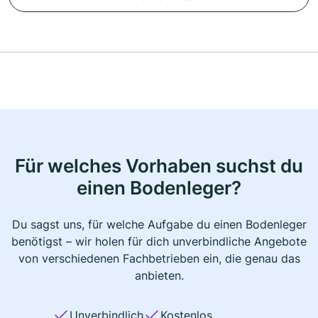
Für welches Vorhaben suchst du
einen Bodenleger?
Du sagst uns, für welche Aufgabe du einen Bodenleger
benötigst – wir holen für dich unverbindliche Angebote
von verschiedenen Fachbetrieben ein, die genau das
anbieten.
Unverbindlich
Kostenlos