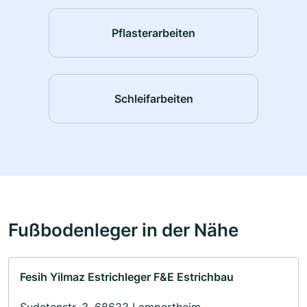
Pflasterarbeiten
Schleifarbeiten
Fußbodenleger in der Nähe
Fesih Yilmaz Estrichleger F&E Estrichbau