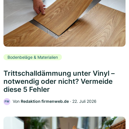
Bodenbeläge & Materialien
Trittschalldämmung unter Vinyl –
notwendig oder nicht? Vermeide
diese 5 Fehler
Von
Redaktion firmenweb.de
‧
22. Juli 2026
FW