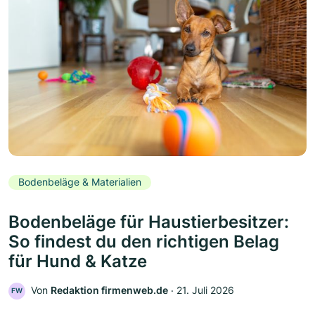
Bodenbeläge & Materialien
Bodenbeläge für Haustierbesitzer:
So findest du den richtigen Belag
für Hund & Katze
Von
Redaktion firmenweb.de
‧
21. Juli 2026
FW