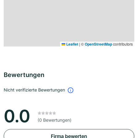
Leaflet
|
©
OpenStreetMap
contributors
Bewertungen
Nicht verifizierte Bewertungen
0.0
(0 Bewertungen)
Firma bewerten