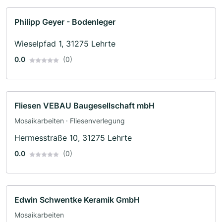
Philipp Geyer - Bodenleger
Wieselpfad 1, 31275 Lehrte
0.0
(0)
Fliesen VEBAU Baugesellschaft mbH
Mosaikarbeiten · Fliesenverlegung
Hermesstraße 10, 31275 Lehrte
0.0
(0)
Edwin Schwentke Keramik GmbH
Mosaikarbeiten