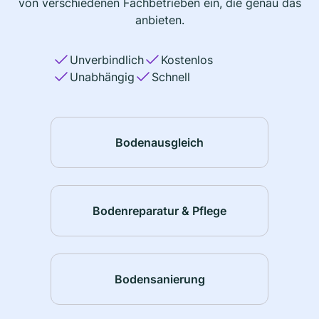
von verschiedenen Fachbetrieben ein, die genau das
anbieten.
Unverbindlich
Kostenlos
Unabhängig
Schnell
Bodenausgleich
Bodenreparatur & Pflege
Bodensanierung