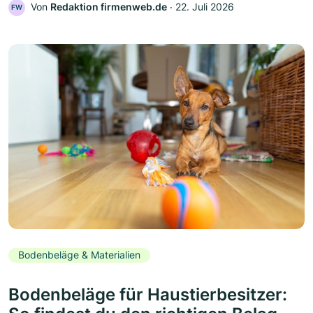
Von
Redaktion firmenweb.de
‧
22. Juli 2026
FW
Bodenbeläge & Materialien
Bodenbeläge für Haustierbesitzer: