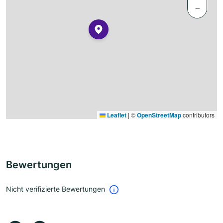
−
Leaflet
|
©
OpenStreetMap
contributors
Bewertungen
Nicht verifizierte Bewertungen