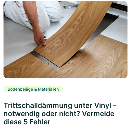
Bodenbeläge & Materialien
Trittschalldämmung unter Vinyl –
notwendig oder nicht? Vermeide
diese 5 Fehler