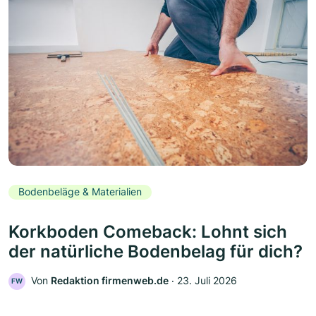
Bodenbeläge & Materialien
Korkboden Comeback: Lohnt sich
der natürliche Bodenbelag für dich?
Von
Redaktion firmenweb.de
‧
23. Juli 2026
FW