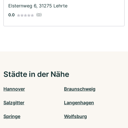
Elsternweg 6, 31275 Lehrte
0.0
(0)
Städte in der Nähe
Hannover
Braunschweig
Salzgitter
Langenhagen
Springe
Wolfsburg