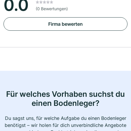
0.0
(0 Bewertungen)
Firma bewerten
Für welches Vorhaben suchst du
einen Bodenleger?
Du sagst uns, für welche Aufgabe du einen Bodenleger
benötigst – wir holen für dich unverbindliche Angebote