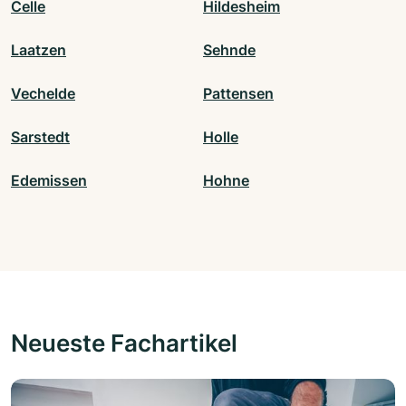
Celle
Hildesheim
Laatzen
Sehnde
Vechelde
Pattensen
Sarstedt
Holle
Edemissen
Hohne
Neueste Fachartikel