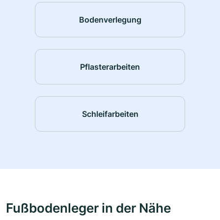
Bodenverlegung
Pflasterarbeiten
Schleifarbeiten
Fußbodenleger in der Nähe