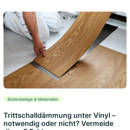
Bodenbeläge & Materialien
Trittschalldämmung unter Vinyl –
notwendig oder nicht? Vermeide