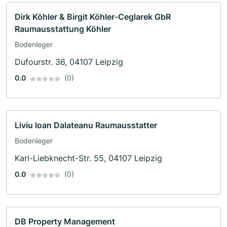
Dirk Köhler & Birgit Köhler-Ceglarek GbR
Raumausstattung Köhler
Bodenleger
Dufourstr. 36, 04107 Leipzig
0.0
(0)
Liviu Ioan Dalateanu Raumausstatter
Bodenleger
Karl-Liebknecht-Str. 55, 04107 Leipzig
0.0
(0)
DB Property Management