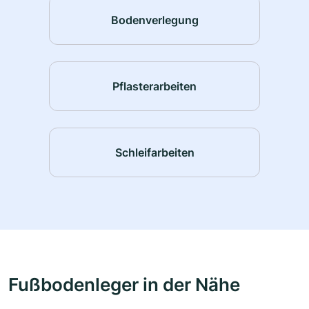
Bodenverlegung
Pflasterarbeiten
Schleifarbeiten
Fußbodenleger in der Nähe