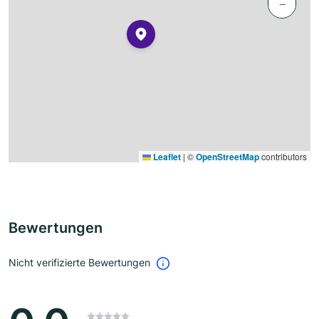
−
Leaflet
|
©
OpenStreetMap
contributors
Bewertungen
Nicht verifizierte Bewertungen