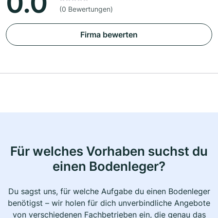
0.0
(0 Bewertungen)
Firma bewerten
Für welches Vorhaben suchst du
einen Bodenleger?
Du sagst uns, für welche Aufgabe du einen Bodenleger
benötigst – wir holen für dich unverbindliche Angebote
von verschiedenen Fachbetrieben ein, die genau das