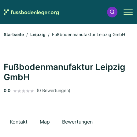
Startseite
Leipzig
Fußbodenmanufaktur Leipzig GmbH
Fußbodenmanufaktur Leipzig
GmbH
0.0
(0 Bewertungen)
Kontakt
Map
Bewertungen