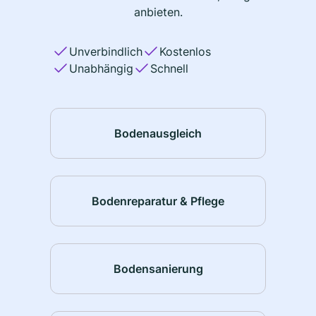
anbieten.
Unverbindlich
Kostenlos
Unabhängig
Schnell
Bodenausgleich
Bodenreparatur & Pflege
Bodensanierung