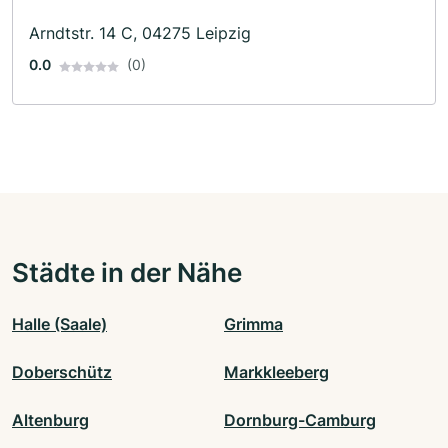
Arndtstr. 14 C, 04275 Leipzig
0.0
(0)
Städte in der Nähe
Halle (Saale)
Grimma
Doberschütz
Markkleeberg
Altenburg
Dornburg-Camburg