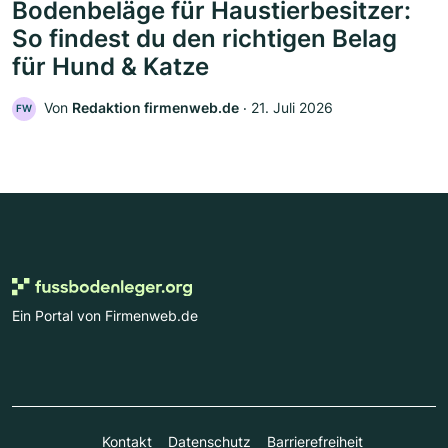
Bodenbeläge für Haustierbesitzer:
So findest du den richtigen Belag
für Hund & Katze
Von
Redaktion firmenweb.de
‧
21. Juli 2026
FW
Ein Portal von Firmenweb.de
Kontakt
Datenschutz
Barrierefreiheit