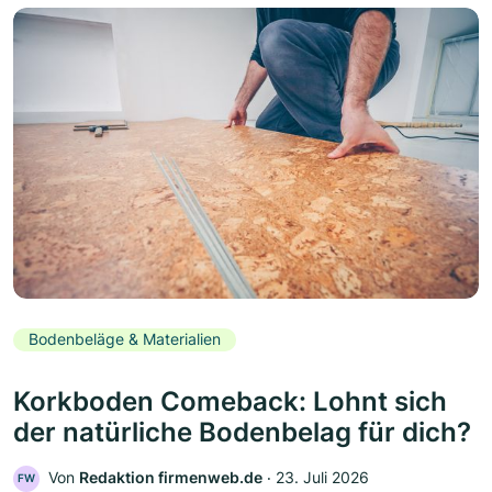
Bodenbeläge & Materialien
Korkboden Comeback: Lohnt sich
der natürliche Bodenbelag für dich?
Von
Redaktion firmenweb.de
‧
23. Juli 2026
FW