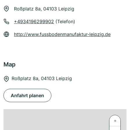
Roßplatz 8a, 04103 Leipzig
+4934196299902
(Telefon)
http://www.fussbodenmanufaktur-leipzig.de
Map
Roßplatz 8a, 04103 Leipzig
Anfahrt planen
+