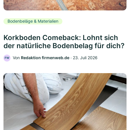
Bodenbeläge & Materialien
Korkboden Comeback: Lohnt sich
der natürliche Bodenbelag für dich?
Von
Redaktion firmenweb.de
‧
23. Juli 2026
FW