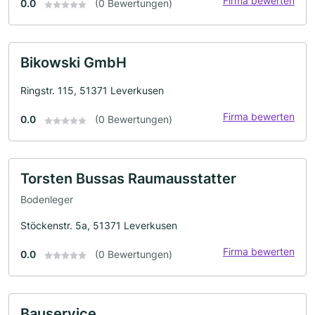
Firma bewerten
0.0
(0 Bewertungen)
Bikowski GmbH
Ringstr. 115, 51371 Leverkusen
Firma bewerten
0.0
(0 Bewertungen)
Torsten Bussas Raumausstatter
Bodenleger
Stöckenstr. 5a, 51371 Leverkusen
Firma bewerten
0.0
(0 Bewertungen)
Bauservice