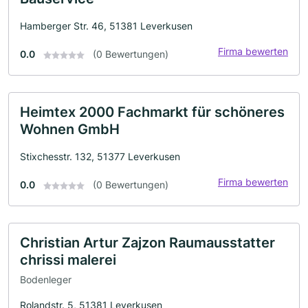
Hamberger Str. 46, 51381 Leverkusen
Firma bewerten
0.0
(0 Bewertungen)
Heimtex 2000 Fachmarkt für schöneres
Wohnen GmbH
Stixchesstr. 132, 51377 Leverkusen
Firma bewerten
0.0
(0 Bewertungen)
Christian Artur Zajzon Raumausstatter
chrissi malerei
Bodenleger
Rolandstr. 5, 51381 Leverkusen