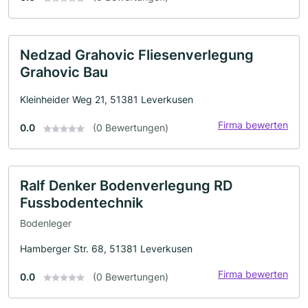
Nedzad Grahovic Fliesenverlegung
Grahovic Bau
Kleinheider Weg 21, 51381 Leverkusen
Firma bewerten
0.0
(0 Bewertungen)
Ralf Denker Bodenverlegung RD
Fussbodentechnik
Bodenleger
Hamberger Str. 68, 51381 Leverkusen
Firma bewerten
0.0
(0 Bewertungen)