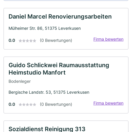
Daniel Marcel Renovierungsarbeiten
Mülheimer Str. 86, 51375 Leverkusen
Firma bewerten
0.0
(0 Bewertungen)
Guido Schlickwei Raumausstattung
Heimstudio Manfort
Bodenleger
Bergische Landstr. 53, 51375 Leverkusen
Firma bewerten
0.0
(0 Bewertungen)
Sozialdienst Reinigung 313