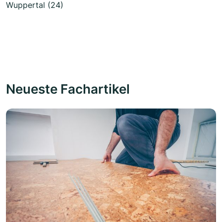
Wuppertal (24)
Neueste Fachartikel