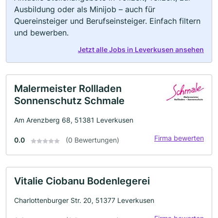
Ausbildung oder als Minijob – auch für
Quereinsteiger und Berufseinsteiger. Einfach filtern
und bewerben.
Jetzt alle Jobs in Leverkusen ansehen
Malermeister Rollladen
Sonnenschutz Schmale
Am Arenzberg 68, 51381 Leverkusen
Firma bewerten
0.0
(0 Bewertungen)
Vitalie Ciobanu Bodenlegerei
Charlottenburger Str. 20, 51377 Leverkusen