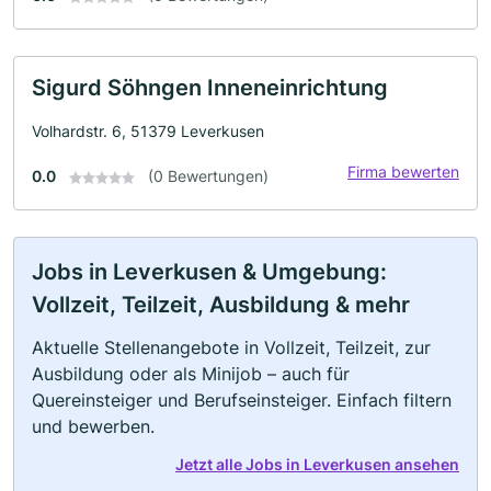
Sigurd Söhngen Inneneinrichtung
Volhardstr. 6, 51379 Leverkusen
Firma bewerten
0.0
(0 Bewertungen)
Jobs in Leverkusen & Umgebung:
Vollzeit, Teilzeit, Ausbildung & mehr
Aktuelle Stellenangebote in Vollzeit, Teilzeit, zur
Ausbildung oder als Minijob – auch für
Quereinsteiger und Berufseinsteiger. Einfach filtern
und bewerben.
Jetzt alle Jobs in Leverkusen ansehen