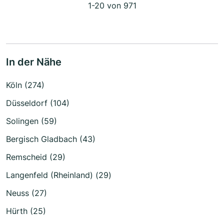
1-20 von 971
In der Nähe
Köln (274)
Düsseldorf (104)
Solingen (59)
Bergisch Gladbach (43)
Remscheid (29)
Langenfeld (Rheinland) (29)
Neuss (27)
Hürth (25)