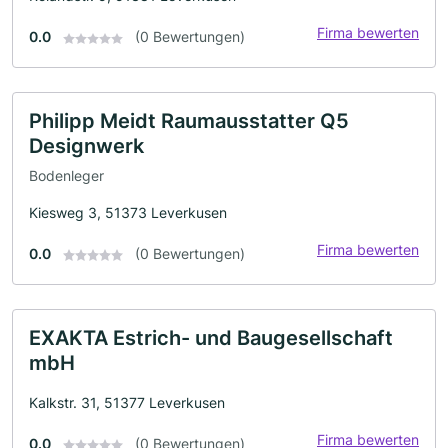
Firma bewerten
0.0
(0 Bewertungen)
Philipp Meidt Raumausstatter Q5
Designwerk
Bodenleger
Kiesweg 3, 51373 Leverkusen
Firma bewerten
0.0
(0 Bewertungen)
EXAKTA Estrich- und Baugesellschaft
mbH
Kalkstr. 31, 51377 Leverkusen
Firma bewerten
0.0
(0 Bewertungen)