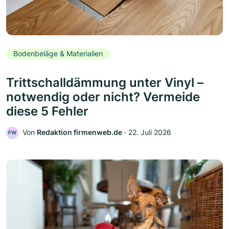
Bodenbeläge & Materialien
Trittschalldämmung unter Vinyl –
notwendig oder nicht? Vermeide
diese 5 Fehler
Von
Redaktion firmenweb.de
‧
22. Juli 2026
FW