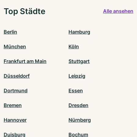
Top Städte
Alle ansehen
Berlin
Hamburg
München
Köln
Frankfurt am Main
Stuttgart
Düsseldorf
Leipzig
Dortmund
Essen
Bremen
Dresden
Hannover
Nürnberg
Duisburg
Bochum