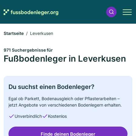
Startseite
Leverkusen
971 Suchergebnisse für
Fußbodenleger in Leverkusen
Du suchst einen Bodenleger?
Egal ob Parkett, Bodenausgleich oder Pflasterarbeiten –
jetzt Angebote von verschiedenen Bodenlegern erhalten.
Unverbindlich
Kostenlos
Finde deinen Bodenleger