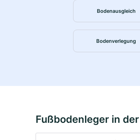
Bodenausgleich
Bodenverlegung
Fußbodenleger in de