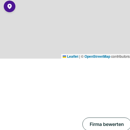
Leaflet
|
©
OpenStreetMap
contributors
Firma bewerten