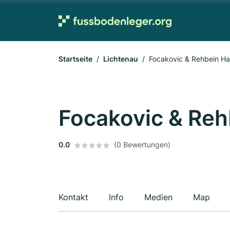
Startseite
Lichtenau
Focakovic & Rehbein H
Focakovic & Reh
0.0
(0 Bewertungen)
Kontakt
Info
Medien
Map