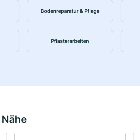
Bodenreparatur & Pflege
Pflasterarbeiten
r Nähe