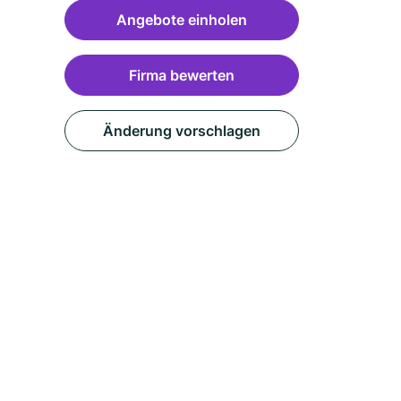
Angebote einholen
Firma bewerten
Änderung vorschlagen