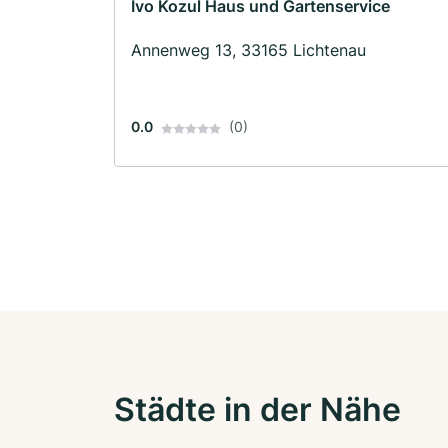
Ivo Kozul Haus und Gartenservice
Annenweg 13, 33165 Lichtenau
0.0
(0)
Städte in der Nähe