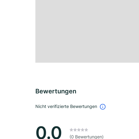
Bewertungen
Nicht verifizierte Bewertungen
0.0
(0 Bewertungen)