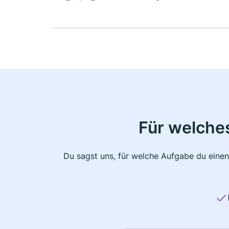
Für welche
Du sagst uns, für welche Aufgabe du einen