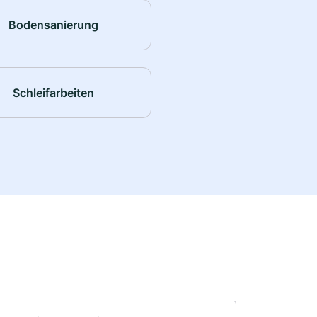
Bodensanierung
Schleifarbeiten