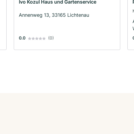
Ivo Kozul Haus und Gartenservice
Annenweg 13, 33165 Lichtenau
0.0
(0)