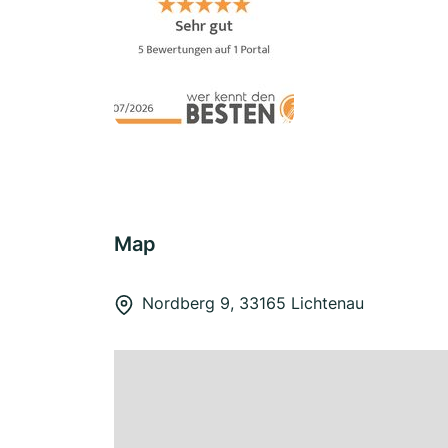
Map
Nordberg 9, 33165 Lichtenau