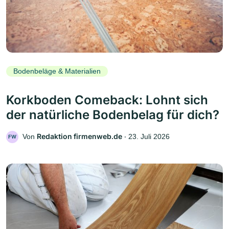
Bodenbeläge & Materialien
Korkboden Comeback: Lohnt sich
der natürliche Bodenbelag für dich?
Redaktion firmenweb.de
Von
‧
23. Juli 2026
FW