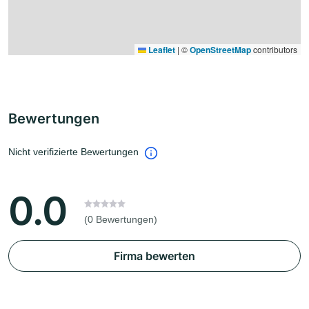
Leaflet
|
©
OpenStreetMap
contributors
Bewertungen
Nicht verifizierte Bewertungen
0.0
(0 Bewertungen)
Firma bewerten