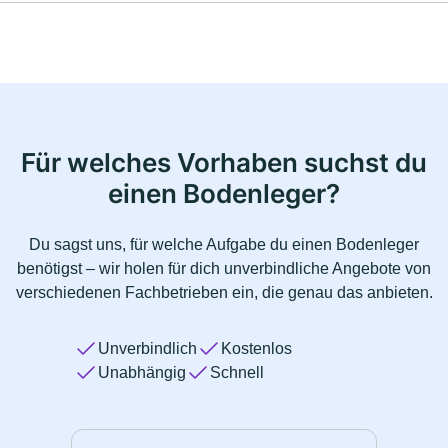
Für welches Vorhaben suchst du
einen Bodenleger?
Du sagst uns, für welche Aufgabe du einen Bodenleger
benötigst – wir holen für dich unverbindliche Angebote von
verschiedenen Fachbetrieben ein, die genau das anbieten.
Unverbindlich
Kostenlos
Unabhängig
Schnell