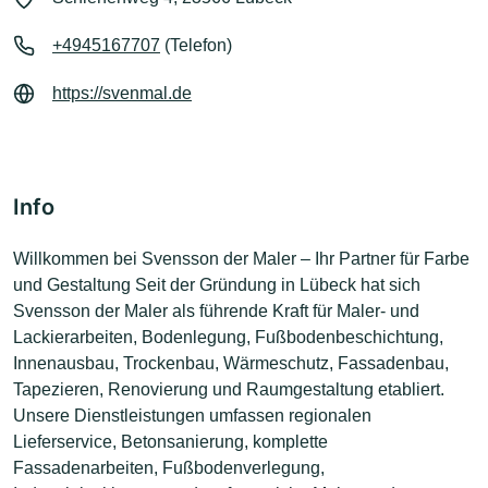
+4945167707
(Telefon)
https://svenmal.de
Info
Willkommen bei Svensson der Maler – Ihr Partner für Farbe
und Gestaltung Seit der Gründung in Lübeck hat sich
Svensson der Maler als führende Kraft für Maler- und
Lackierarbeiten, Bodenlegung, Fußbodenbeschichtung,
Innenausbau, Trockenbau, Wärmeschutz, Fassadenbau,
Tapezieren, Renovierung und Raumgestaltung etabliert.
Unsere Dienstleistungen umfassen regionalen
Lieferservice, Betonsanierung, komplette
Fassadenarbeiten, Fußbodenverlegung,