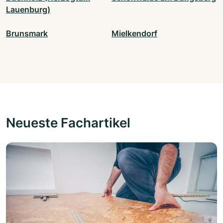
Lauenburg)
Brunsmark
Mielkendorf
Neueste Fachartikel