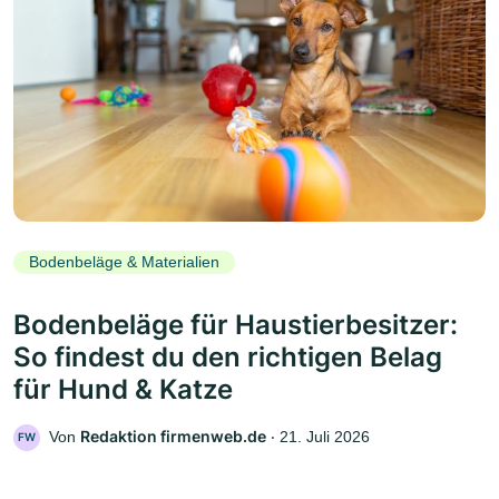
Bodenbeläge & Materialien
Bodenbeläge für Haustierbesitzer:
So findest du den richtigen Belag
für Hund & Katze
Redaktion firmenweb.de
Von
‧
21. Juli 2026
FW