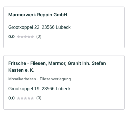
Marmorwerk Reppin GmbH
Grootkoppel 22, 23566 Lübeck
0.0
(0)
Fritsche - Fliesen, Marmor, Granit Inh. Stefan
Kasten e. K.
Mosaikarbeiten · Fliesenverlegung
Grootkoppel 19, 23566 Lübeck
0.0
(0)