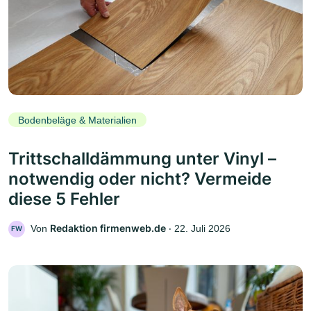
Bodenbeläge & Materialien
Trittschalldämmung unter Vinyl –
notwendig oder nicht? Vermeide
diese 5 Fehler
Redaktion firmenweb.de
Von
‧
22. Juli 2026
FW