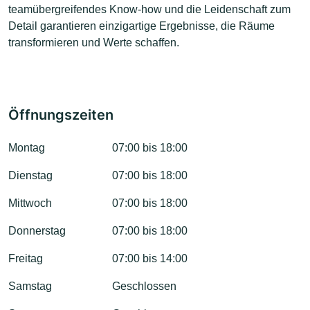
teamübergreifendes Know-how und die Leidenschaft zum
Detail garantieren einzigartige Ergebnisse, die Räume
transformieren und Werte schaffen.
Öffnungszeiten
Montag
07:00 bis 18:00
Dienstag
07:00 bis 18:00
Mittwoch
07:00 bis 18:00
Donnerstag
07:00 bis 18:00
Freitag
07:00 bis 14:00
Samstag
Geschlossen