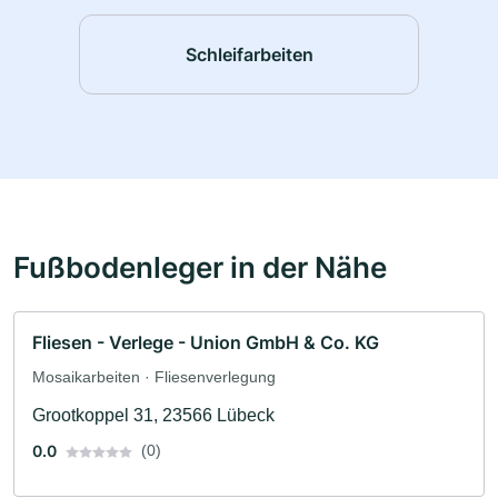
Schleifarbeiten
Fußbodenleger in der Nähe
Fliesen - Verlege - Union GmbH & Co. KG
Mosaikarbeiten · Fliesenverlegung
Grootkoppel 31, 23566 Lübeck
0.0
(0)