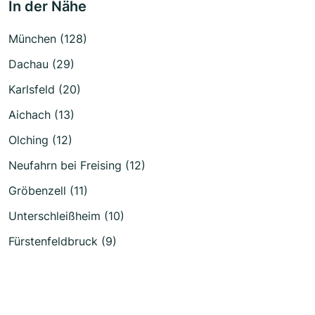
In der Nähe
München (128)
Dachau (29)
Karlsfeld (20)
Aichach (13)
Olching (12)
Neufahrn bei Freising (12)
Gröbenzell (11)
Unterschleißheim (10)
Fürstenfeldbruck (9)