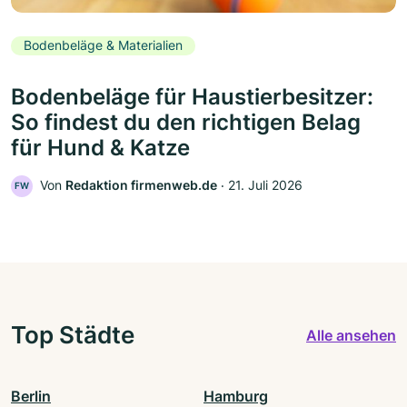
Bodenbeläge & Materialien
Bodenbeläge für Haustierbesitzer:
So findest du den richtigen Belag
für Hund & Katze
Von
Redaktion firmenweb.de
‧
21. Juli 2026
FW
Top Städte
Alle ansehen
Berlin
Hamburg