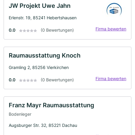
JW Projekt Uwe Jahn
Erlenstr. 19, 85241 Hebertshausen
Firma bewerten
0.0
(0 Bewertungen)
Raumausstattung Knoch
Gramling 2, 85256 Vierkirchen
Firma bewerten
0.0
(0 Bewertungen)
Franz Mayr Raumausstattung
Bodenleger
Augsburger Str. 32, 85221 Dachau