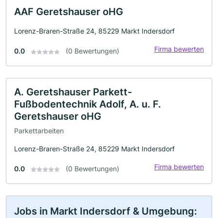
AAF Geretshauser oHG
Lorenz-Braren-Straße 24, 85229 Markt Indersdorf
Firma bewerten
0.0
(0 Bewertungen)
A. Geretshauser Parkett-
Fußbodentechnik Adolf, A. u. F.
Geretshauser oHG
Parkettarbeiten
Lorenz-Braren-Straße 24, 85229 Markt Indersdorf
Firma bewerten
0.0
(0 Bewertungen)
Jobs in Markt Indersdorf & Umgebung: