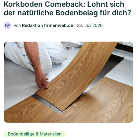
Korkboden Comeback: Lohnt sich
der natürliche Bodenbelag für dich?
Von
Redaktion firmenweb.de
‧
23. Juli 2026
FW
Bodenbeläge & Materialien