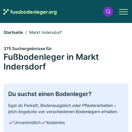
Startseite
Markt Indersdorf
375 Suchergebnisse für
Fußbodenleger in Markt
Indersdorf
Du suchst einen Bodenleger?
Egal ob Parkett, Bodenausgleich oder Pflasterarbeiten –
jetzt Angebote von verschiedenen Bodenlegern erhalten.
Unverbindlich
Kostenlos