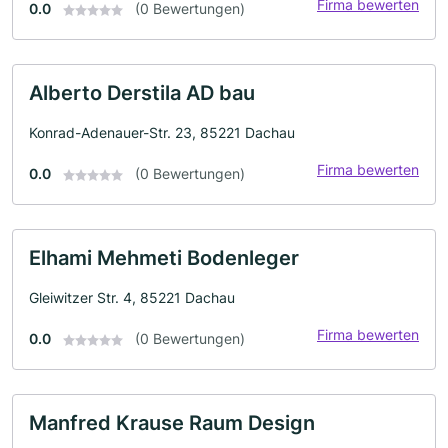
Firma bewerten
0.0
(0 Bewertungen)
Alberto Derstila AD bau
Konrad-Adenauer-Str. 23, 85221 Dachau
Firma bewerten
0.0
(0 Bewertungen)
Elhami Mehmeti Bodenleger
Gleiwitzer Str. 4, 85221 Dachau
Firma bewerten
0.0
(0 Bewertungen)
Manfred Krause Raum Design