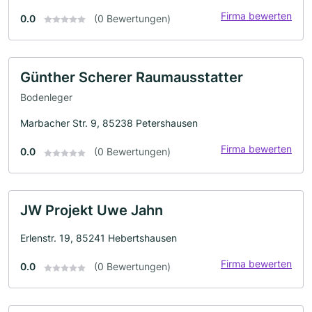
Firma bewerten
0.0
(0 Bewertungen)
Günther Scherer Raumausstatter
Bodenleger
Marbacher Str. 9, 85238 Petershausen
Firma bewerten
0.0
(0 Bewertungen)
JW Projekt Uwe Jahn
Erlenstr. 19, 85241 Hebertshausen
Firma bewerten
0.0
(0 Bewertungen)