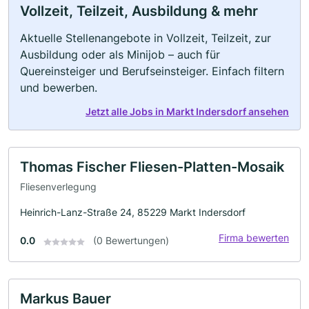
Vollzeit, Teilzeit, Ausbildung & mehr
Aktuelle Stellenangebote in Vollzeit, Teilzeit, zur
Ausbildung oder als Minijob – auch für
Quereinsteiger und Berufseinsteiger. Einfach filtern
und bewerben.
Jetzt alle Jobs in Markt Indersdorf ansehen
Thomas Fischer Fliesen-Platten-Mosaik
Fliesenverlegung
Heinrich-Lanz-Straße 24, 85229 Markt Indersdorf
Firma bewerten
0.0
(0 Bewertungen)
Markus Bauer