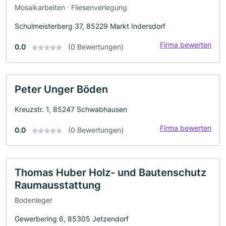
Mosaikarbeiten · Fliesenverlegung
Schulmeisterberg 37, 85229 Markt Indersdorf
Firma bewerten
0.0
(0 Bewertungen)
Peter Unger Böden
Kreuzstr. 1, 85247 Schwabhausen
Firma bewerten
0.0
(0 Bewertungen)
Thomas Huber Holz- und Bautenschutz
Raumausstattung
Bodenleger
Gewerbering 6, 85305 Jetzendorf