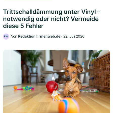
Trittschalldämmung unter Vinyl –
notwendig oder nicht? Vermeide
diese 5 Fehler
Von
Redaktion firmenweb.de
‧
22. Juli 2026
FW