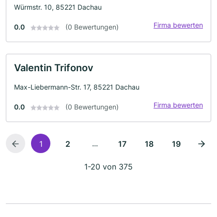
Würmstr. 10, 85221 Dachau
Firma bewerten
0.0
(0 Bewertungen)
Valentin Trifonov
Max-Liebermann-Str. 17, 85221 Dachau
Firma bewerten
0.0
(0 Bewertungen)
...
1
2
17
18
19
1-20 von 375