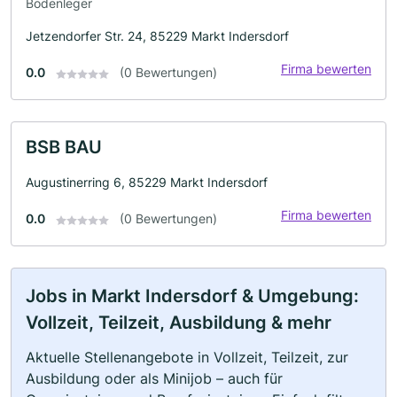
Bodenleger
Jetzendorfer Str. 24, 85229 Markt Indersdorf
Firma bewerten
0.0
(0 Bewertungen)
BSB BAU
Augustinerring 6, 85229 Markt Indersdorf
Firma bewerten
0.0
(0 Bewertungen)
Jobs in Markt Indersdorf & Umgebung:
Vollzeit, Teilzeit, Ausbildung & mehr
Aktuelle Stellenangebote in Vollzeit, Teilzeit, zur
Ausbildung oder als Minijob – auch für