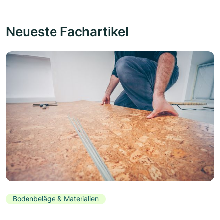
Neueste Fachartikel
Bodenbeläge & Materialien