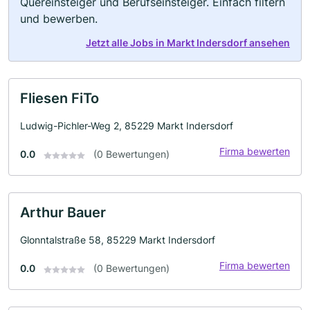
Quereinsteiger und Berufseinsteiger. Einfach filtern
und bewerben.
Jetzt alle Jobs in Markt Indersdorf ansehen
Fliesen FiTo
Ludwig-Pichler-Weg 2, 85229 Markt Indersdorf
Firma bewerten
0.0
(0 Bewertungen)
Arthur Bauer
Glonntalstraße 58, 85229 Markt Indersdorf
Firma bewerten
0.0
(0 Bewertungen)