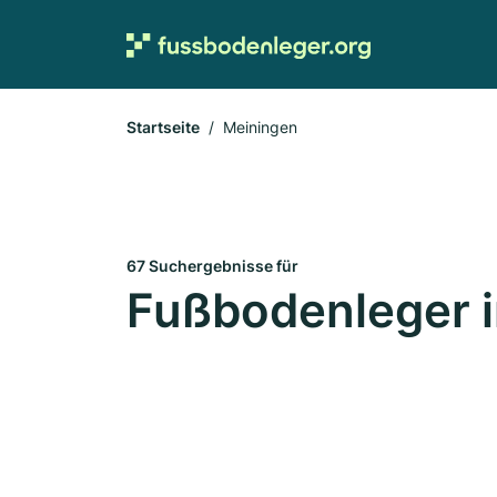
Startseite
Meiningen
67 Suchergebnisse für
Fußbodenleger 