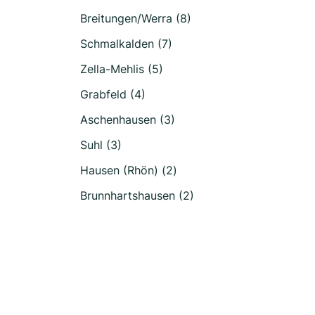
Breitungen/Werra (8)
Schmalkalden (7)
Zella-Mehlis (5)
Grabfeld (4)
Aschenhausen (3)
Suhl (3)
Hausen (Rhön) (2)
Brunnhartshausen (2)