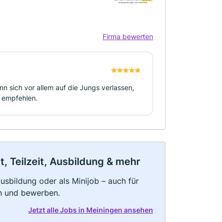
Firma bewerten
 sich vor allem auf die Jungs verlassen,
r empfehlen.
, Teilzeit, Ausbildung & mehr
 Ausbildung oder als Minijob – auch für
rn und bewerben.
Jetzt alle Jobs in Meiningen ansehen