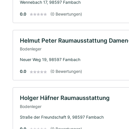
Wennebach 17, 98597 Fambach
0.0
(0 Bewertungen)
Helmut Peter Raumausstattung Damen
Bodenleger
Neuer Weg 19, 98597 Fambach
0.0
(0 Bewertungen)
Holger Häfner Raumausstattung
Bodenleger
Straße der Freundschaft 9, 98597 Fambach
0.0
(0 Bewertungen)