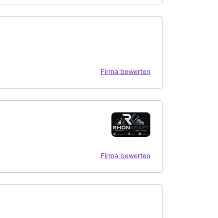
Firma bewerten
Firma bewerten