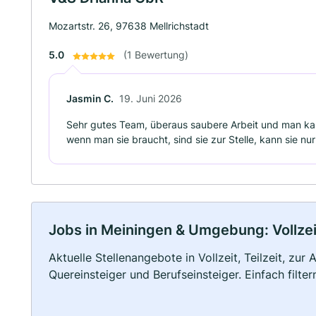
Mozartstr. 26, 97638 Mellrichstadt
5.0
(1 Bewertung)
Jasmin C.
19. Juni 2026
Sehr gutes Team, überaus saubere Arbeit und man kann
wenn man sie braucht, sind sie zur Stelle, kann sie nu
Jobs in Meiningen & Umgebung: Vollzeit
Aktuelle Stellenangebote in Vollzeit, Teilzeit, zur
Quereinsteiger und Berufseinsteiger. Einfach filte