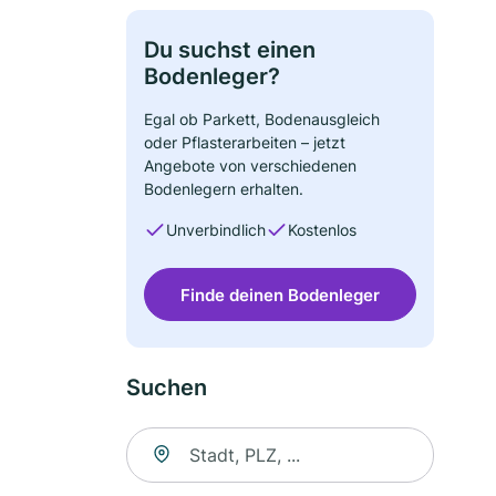
Du suchst einen
Bodenleger?
Egal ob Parkett, Bodenausgleich
oder Pflasterarbeiten – jetzt
Angebote von verschiedenen
Bodenlegern erhalten.
Unverbindlich
Kostenlos
Finde deinen Bodenleger
Suchen
Suche nach Ort