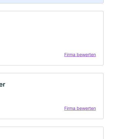
Firma bewerten
er
Firma bewerten