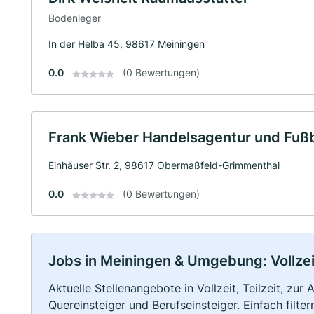
Bodenleger
In der Helba 45, 98617 Meiningen
0.0
(0 Bewertungen)
Frank Wieber Handelsagentur und Fuß
Einhäuser Str. 2, 98617 Obermaßfeld-Grimmenthal
0.0
(0 Bewertungen)
Jobs in Meiningen & Umgebung: Vollzeit
Aktuelle Stellenangebote in Vollzeit, Teilzeit, zur
Quereinsteiger und Berufseinsteiger. Einfach filte