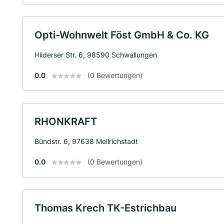
Opti-Wohnwelt Föst GmbH & Co. KG
Hilderser Str. 6, 98590 Schwallungen
0.0
(0 Bewertungen)
RHONKRAFT
Bündstr. 6, 97638 Mellrichstadt
0.0
(0 Bewertungen)
Thomas Krech TK-Estrichbau