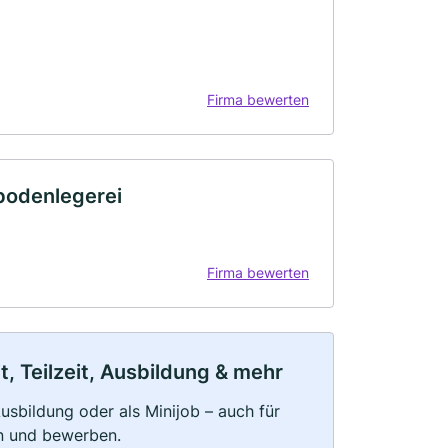
Firma bewerten
bodenlegerei
Firma bewerten
, Teilzeit, Ausbildung & mehr
 Ausbildung oder als Minijob – auch für
rn und bewerben.