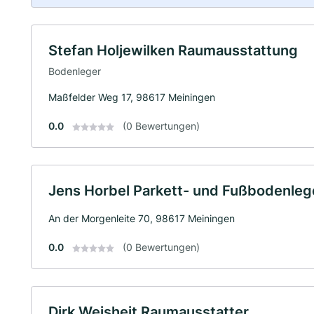
Stefan Holjewilken Raumausstattung
Bodenleger
Maßfelder Weg 17, 98617 Meiningen
0.0
(0 Bewertungen)
Jens Horbel Parkett- und Fußbodenleg
An der Morgenleite 70, 98617 Meiningen
0.0
(0 Bewertungen)
Dirk Weisheit Raumausstatter