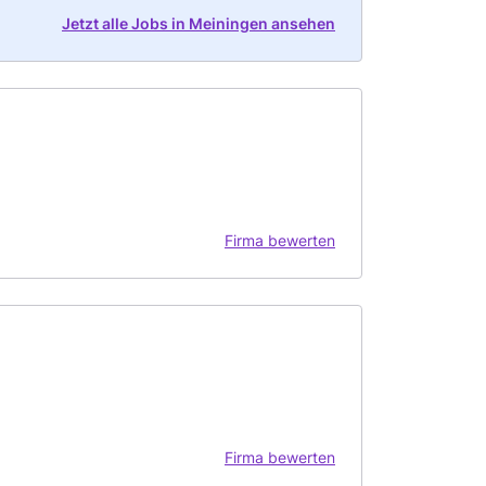
Jetzt alle Jobs in Meiningen ansehen
Firma bewerten
Firma bewerten