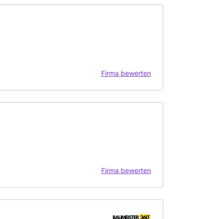
Firma bewerten
Firma bewerten