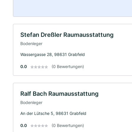
Stefan Dreßler Raumausstattung
Bodenleger
Wassergasse 28, 98631 Grabfeld
0.0
(0 Bewertungen)
Ralf Bach Raumausstattung
Bodenleger
An der Lütsche 5, 98631 Grabfeld
0.0
(0 Bewertungen)