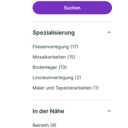
Suchen
Spezialisierung
Fliesenverlegung (17)
Mosaikarbeiten (15)
Bodenleger (13)
Linoleumverlegung (2)
Maler und Tapezierarbeiten (1)
In der Nähe
Belrieth (9)