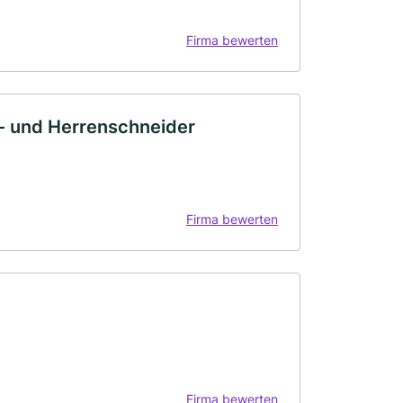
Firma bewerten
- und Herrenschneider
Firma bewerten
Firma bewerten