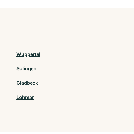
Wuppertal
Solingen
Gladbeck
Lohmar