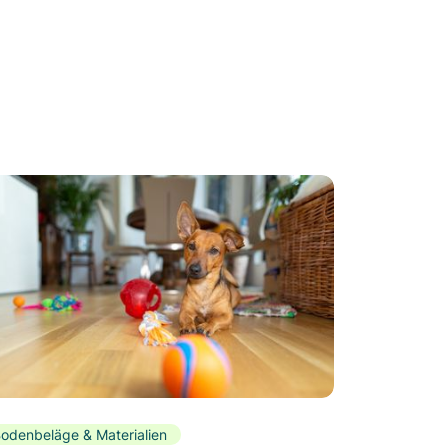
odenbeläge & Materialien