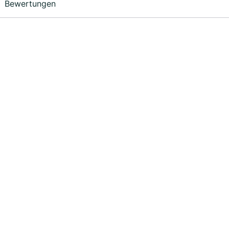
Bewertungen