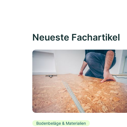
Neueste Fachartikel
Bodenbeläge & Materialien