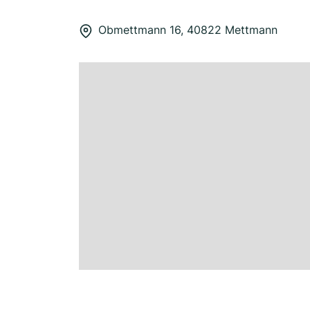
Obmettmann 16, 40822 Mettmann