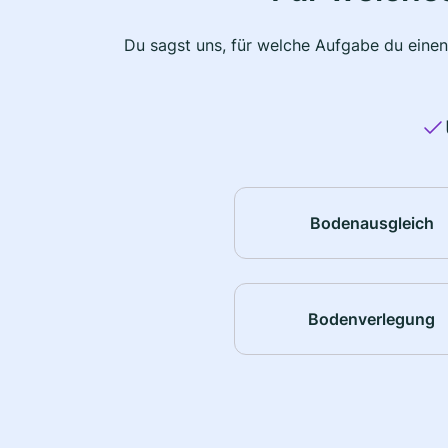
Du sagst uns, für welche Aufgabe du einen
Bodenausgleich
Bodenverlegung