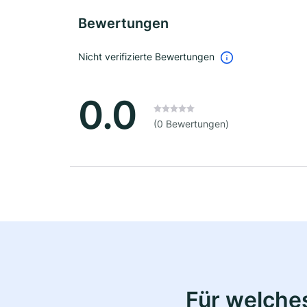
Bewertungen
Nicht verifizierte Bewertungen
0.0
(0 Bewertungen)
Für welche