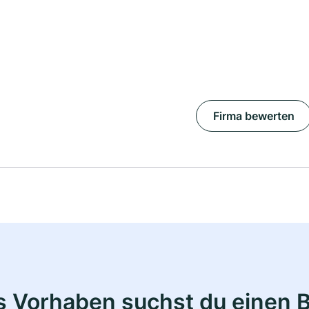
Firma bewerten
s Vorhaben suchst du einen 