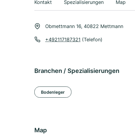
Kontakt
Spezialisierungen
Map
Obmettmann 16, 40822 Mettmann
+492117187321
(Telefon)
Branchen / Spezialisierungen
Bodenleger
Map