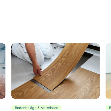
Bodenbeläge & Materialien
B