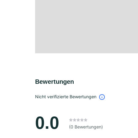
Bewertungen
Nicht verifizierte Bewertungen
0.0
(0 Bewertungen)