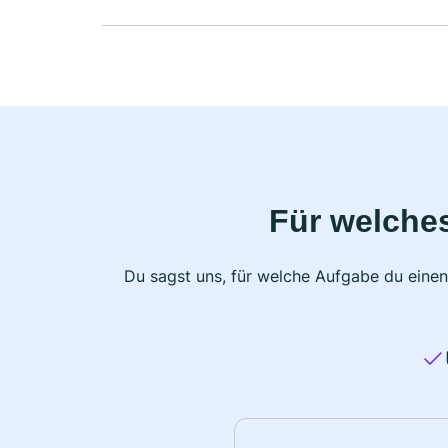
Für welche
Du sagst uns, für welche Aufgabe du einen