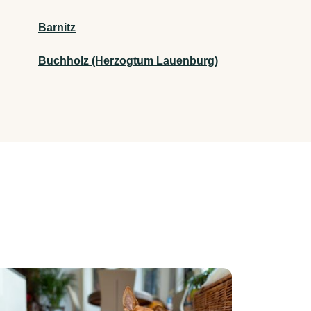
Barnitz
Buchholz (Herzogtum Lauenburg)