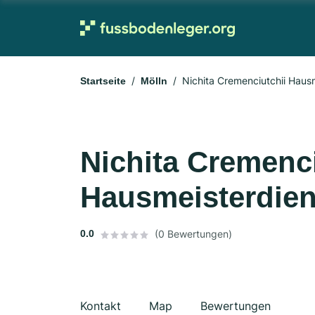
Nichita Cremenciutchii Haus
Startseite
Mölln
Nichita Cremenci
Hausmeisterdien
0.0
(0 Bewertungen)
Kontakt
Map
Bewertungen