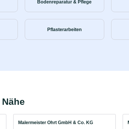
Bodenreparatur & Pflege
Pflasterarbeiten
r Nähe
Malermeister Ohrt GmbH & Co. KG