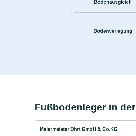
Bodenausgleich
Bodenverlegung
Fußbodenleger in de
Malermeister Ohrt GmbH & Co.KG