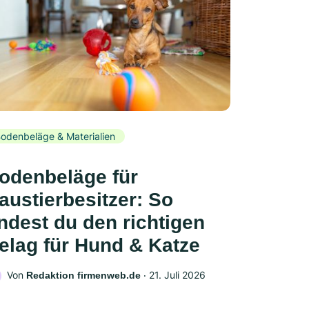
odenbeläge & Materialien
odenbeläge für
austierbesitzer: So
indest du den richtigen
elag für Hund & Katze
Von
‧
21. Juli 2026
Redaktion firmenweb.de