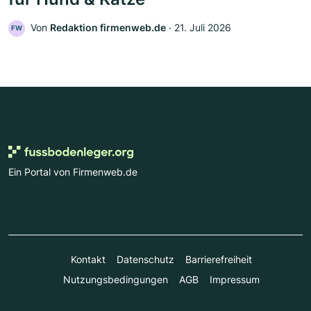
Von
Redaktion firmenweb.de
‧
21. Juli 2026
FW
Ein Portal von Firmenweb.de
Kontakt
Datenschutz
Barrierefreiheit
Nutzungsbedingungen
AGB
Impressum