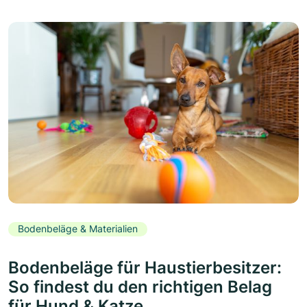
Bodenbeläge & Materialien
Bodenbeläge für Haustierbesitzer:
So findest du den richtigen Belag
für Hund & Katze