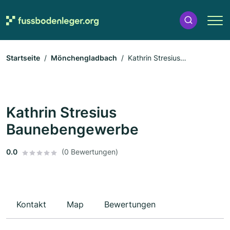
Startseite
Mönchengladbach
Kathrin Stresius
Baunebengewerbe
Kathrin Stresius
Baunebengewerbe
0.0
(0 Bewertungen)
Kontakt
Map
Bewertungen