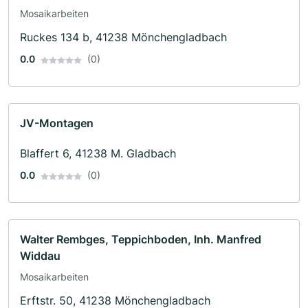
Mosaikarbeiten
Ruckes 134 b, 41238 Mönchengladbach
0.0
(0)
JV-Montagen
Blaffert 6, 41238 M. Gladbach
0.0
(0)
Walter Rembges, Teppichboden, Inh. Manfred
Widdau
Mosaikarbeiten
Erftstr. 50, 41238 Mönchengladbach