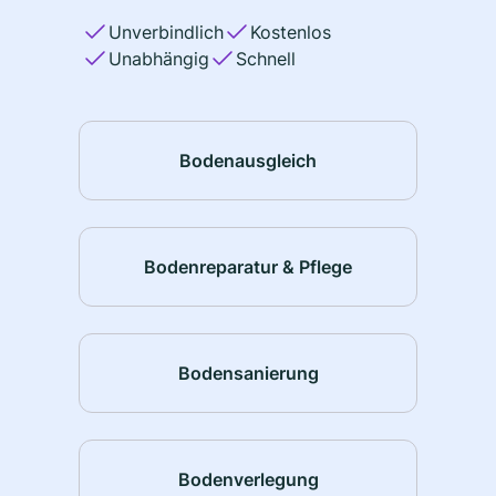
Unverbindlich
Kostenlos
Unabhängig
Schnell
Bodenausgleich
Bodenreparatur & Pflege
Bodensanierung
Bodenverlegung