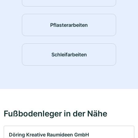
Pflasterarbeiten
Schleifarbeiten
Fußbodenleger in der Nähe
Döring Kreative Raumideen GmbH