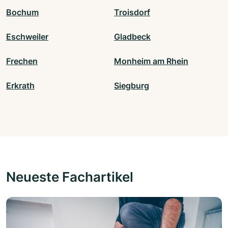
Bochum
Troisdorf
Eschweiler
Gladbeck
Frechen
Monheim am Rhein
Erkrath
Siegburg
Neueste Fachartikel