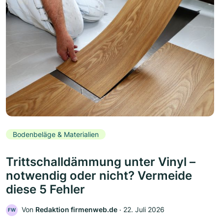
Bodenbeläge & Materialien
Trittschalldämmung unter Vinyl –
notwendig oder nicht? Vermeide
diese 5 Fehler
Von
Redaktion firmenweb.de
‧
22. Juli 2026
FW