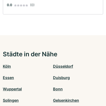
0.0
(0)
Städte in der Nähe
Köln
Düsseldorf
Essen
Duisburg
Wuppertal
Bonn
Solingen
Gelsenkirchen