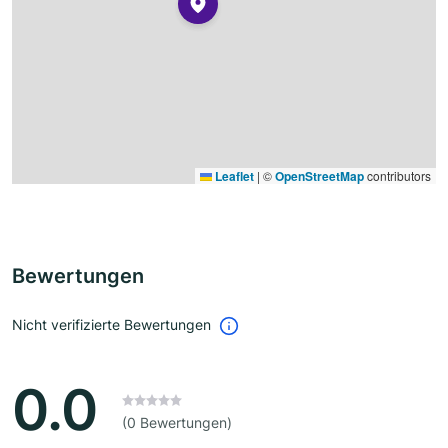
Leaflet
|
©
OpenStreetMap
contributors
Bewertungen
Nicht verifizierte Bewertungen
0.0
(0 Bewertungen)