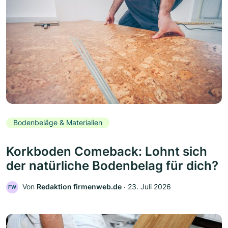
Bodenbeläge & Materialien
Korkboden Comeback: Lohnt sich
der natürliche Bodenbelag für dich?
Von
Redaktion firmenweb.de
‧
23. Juli 2026
FW