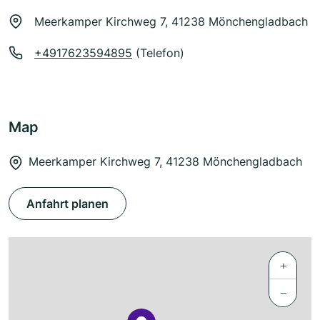
Meerkamper Kirchweg 7, 41238 Mönchengladbach
+4917623594895
(Telefon)
Map
Meerkamper Kirchweg 7, 41238 Mönchengladbach
Anfahrt planen
+
−