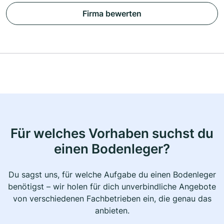
Firma bewerten
Für welches Vorhaben suchst du
einen Bodenleger?
Du sagst uns, für welche Aufgabe du einen Bodenleger
benötigst – wir holen für dich unverbindliche Angebote
von verschiedenen Fachbetrieben ein, die genau das
anbieten.