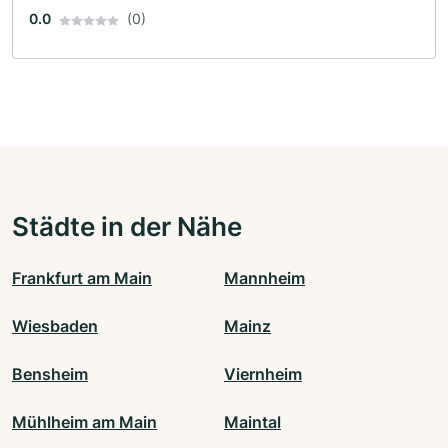
0.0
(0)
Städte in der Nähe
Frankfurt am Main
Mannheim
Wiesbaden
Mainz
Bensheim
Viernheim
Mühlheim am Main
Maintal