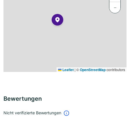
−
Leaflet
|
©
OpenStreetMap
contributors
Bewertungen
Nicht verifizierte Bewertungen