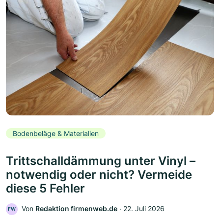
Bodenbeläge & Materialien
Trittschalldämmung unter Vinyl –
notwendig oder nicht? Vermeide
diese 5 Fehler
Von
Redaktion firmenweb.de
‧
22. Juli 2026
FW