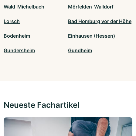
Wald-Michelbach
Mörfelden-Walldorf
Lorsch
Bad Homburg vor der Höhe
Bodenheim
Einhausen (Hessen)
Gundersheim
Gundheim
Neueste Fachartikel