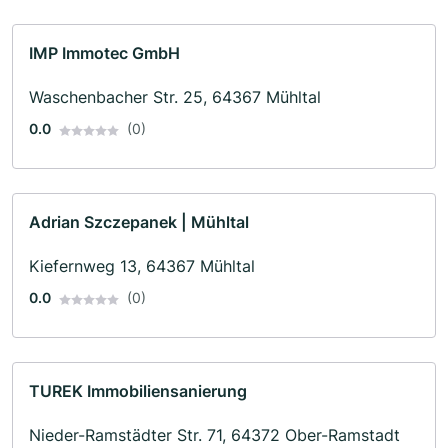
IMP Immotec GmbH
Waschenbacher Str. 25, 64367 Mühltal
0.0
(0)
Adrian Szczepanek | Mühltal
Kiefernweg 13, 64367 Mühltal
0.0
(0)
TUREK Immobiliensanierung
Nieder-Ramstädter Str. 71, 64372 Ober-Ramstadt