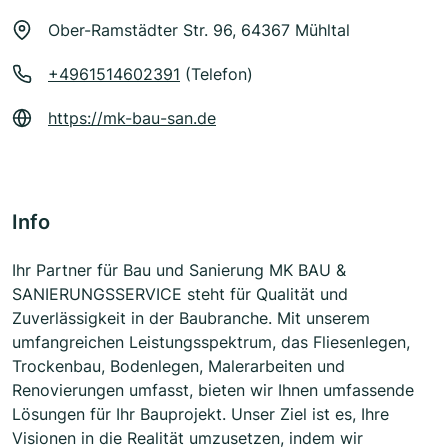
Ober-Ramstädter Str. 96, 64367 Mühltal
+4961514602391
(Telefon)
https://mk-bau-san.de
Info
Ihr Partner für Bau und Sanierung MK BAU &
SANIERUNGSSERVICE steht für Qualität und
Zuverlässigkeit in der Baubranche. Mit unserem
umfangreichen Leistungsspektrum, das Fliesenlegen,
Trockenbau, Bodenlegen, Malerarbeiten und
Renovierungen umfasst, bieten wir Ihnen umfassende
Lösungen für Ihr Bauprojekt. Unser Ziel ist es, Ihre
Visionen in die Realität umzusetzen, indem wir