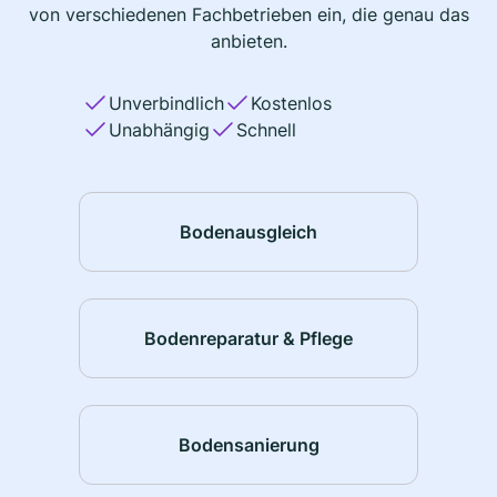
von verschiedenen Fachbetrieben ein, die genau das
anbieten.
Unverbindlich
Kostenlos
Unabhängig
Schnell
Bodenausgleich
Bodenreparatur & Pflege
Bodensanierung