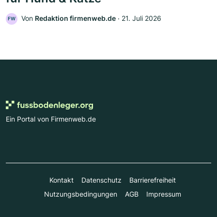
Von
Redaktion firmenweb.de
‧
21. Juli 2026
FW
Ein Portal von Firmenweb.de
Kontakt
Datenschutz
Barrierefreiheit
Nutzungsbedingungen
AGB
Impressum