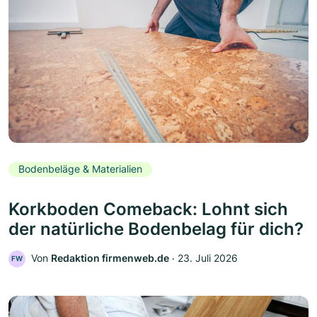
Bodenbeläge & Materialien
Korkboden Comeback: Lohnt sich
der natürliche Bodenbelag für dich?
Von
Redaktion firmenweb.de
‧
23. Juli 2026
FW