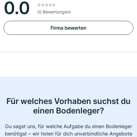
0.0
(0 Bewertungen)
Firma bewerten
Für welches Vorhaben suchst du
einen Bodenleger?
Du sagst uns, für welche Aufgabe du einen Bodenleger
benötigst – wir holen für dich unverbindliche Angebote