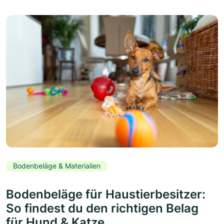
Bodenbeläge & Materialien
Bodenbeläge für Haustierbesitzer:
So findest du den richtigen Belag
für Hund & Katze