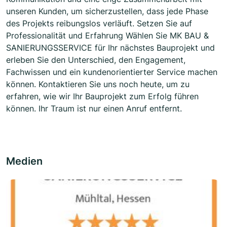
unseren Kunden, um sicherzustellen, dass jede Phase
des Projekts reibungslos verläuft. Setzen Sie auf
Professionalität und Erfahrung Wählen Sie MK BAU &
SANIERUNGSSERVICE für Ihr nächstes Bauprojekt und
erleben Sie den Unterschied, den Engagement,
Fachwissen und ein kundenorientierter Service machen
können. Kontaktieren Sie uns noch heute, um zu
erfahren, wie wir Ihr Bauprojekt zum Erfolg führen
können. Ihr Traum ist nur einen Anruf entfernt.
Medien