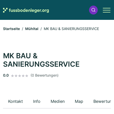
Startseite
Mühltal
MK BAU & SANIERUNGSSERVICE
MK BAU &
SANIERUNGSSERVICE
0.0
(0 Bewertungen)
Kontakt
Info
Medien
Map
Bewertun