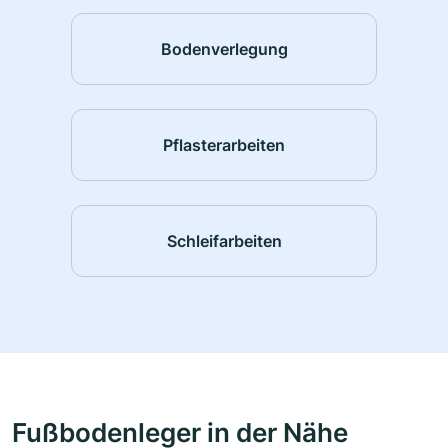
Bodenverlegung
Pflasterarbeiten
Schleifarbeiten
Fußbodenleger in der Nähe