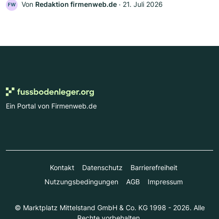
Von
Redaktion firmenweb.de
‧
21. Juli 2026
FW
Ein Portal von Firmenweb.de
Kontakt
Datenschutz
Barrierefreiheit
Nutzungsbedingungen
AGB
Impressum
© Marktplatz Mittelstand GmbH & Co. KG 1998 - 2026. Alle
Rechte vorbehalten.