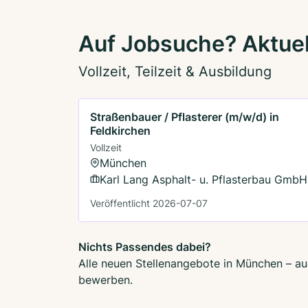
Auf Jobsuche? Aktue
Vollzeit, Teilzeit & Ausbildung
Straßenbauer / Pflasterer (m/w/d) in
Feldkirchen
Vollzeit
München
Karl Lang Asphalt- u. Pflasterbau GmbH
Veröffentlicht 2026-07-07
Nichts Passendes dabei?
Alle neuen Stellenangebote in München – auc
bewerben.