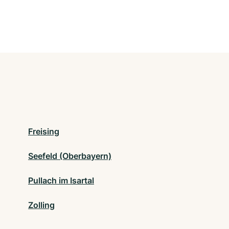
Freising
Seefeld (Oberbayern)
Pullach im Isartal
Zolling