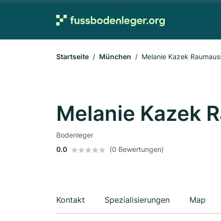
Startseite
München
Melanie Kazek Raumaus
Melanie Kazek 
Bodenleger
0.0
(0 Bewertungen)
Kontakt
Spezialisierungen
Map