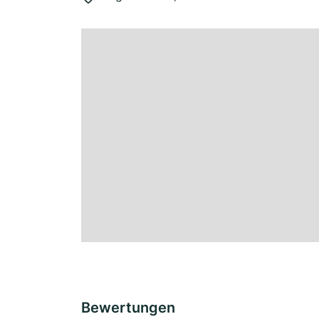
Bewertungen