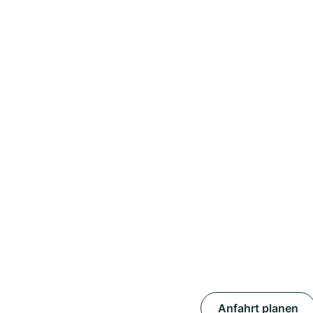
Anfahrt planen