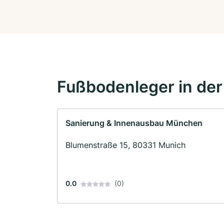
Fußbodenleger in de
Sanierung & Innenausbau München
Blumenstraße 15, 80331 Munich
0.0
(0)