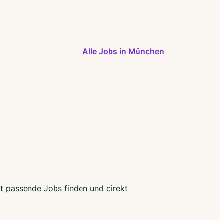
Alle Jobs in München
zt passende Jobs finden und direkt