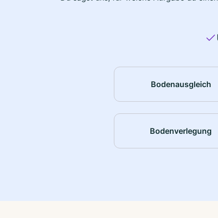
Bodenausgleich
Bodenverlegung