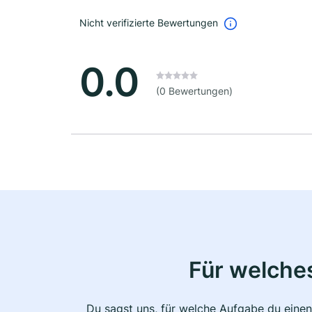
Nicht verifizierte Bewertungen
0.0
(0 Bewertungen)
Für welche
Du sagst uns, für welche Aufgabe du einen