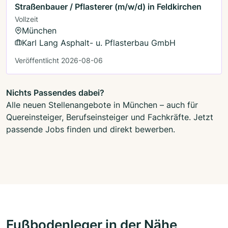
Straßenbauer / Pflasterer (m/w/d) in Feldkirchen
Vollzeit
München
Karl Lang Asphalt- u. Pflasterbau GmbH
Veröffentlicht 2026-08-06
Nichts Passendes dabei?
Alle neuen Stellenangebote in München – auch für
Quereinsteiger, Berufseinsteiger und Fachkräfte. Jetzt
passende Jobs finden und direkt bewerben.
Fußbodenleger in der Nähe