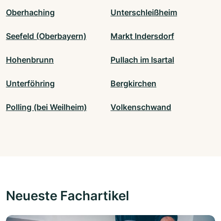
Oberhaching
Unterschleißheim
Seefeld (Oberbayern)
Markt Indersdorf
Hohenbrunn
Pullach im Isartal
Unterföhring
Bergkirchen
Polling (bei Weilheim)
Volkenschwand
Neueste Fachartikel