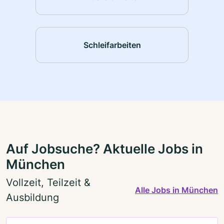
Schleifarbeiten
Auf Jobsuche? Aktuelle Jobs in
München
Vollzeit, Teilzeit &
Alle Jobs in München
Ausbildung