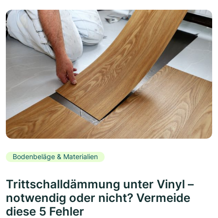
Bodenbeläge & Materialien
Trittschalldämmung unter Vinyl –
notwendig oder nicht? Vermeide
diese 5 Fehler