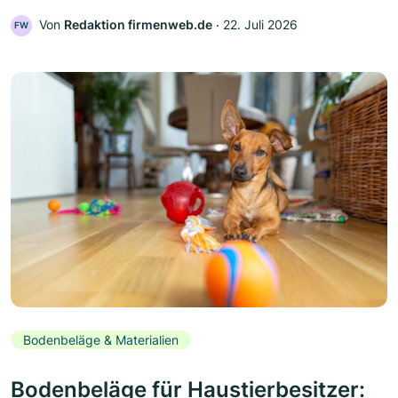
Von
Redaktion firmenweb.de
‧
22. Juli 2026
FW
Bodenbeläge & Materialien
Bodenbeläge für Haustierbesitzer: