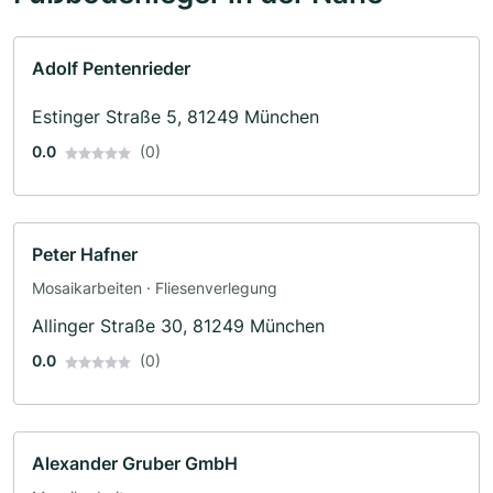
Adolf Pentenrieder
Estinger Straße 5, 81249 München
0.0
(0)
Peter Hafner
Mosaikarbeiten · Fliesenverlegung
Allinger Straße 30, 81249 München
0.0
(0)
Alexander Gruber GmbH