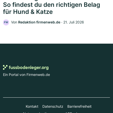
So findest du den richtigen Belag
für Hund & Katze
Von
Redaktion firmenweb.de
‧
21. Juli 2026
FW
Ein Portal von Firmenweb.de
Kontakt
Datenschutz
Barrierefreiheit