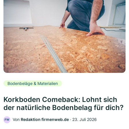
Bodenbeläge & Materialien
Korkboden Comeback: Lohnt sich
der natürliche Bodenbelag für dich?
Von
Redaktion firmenweb.de
‧
23. Juli 2026
FW