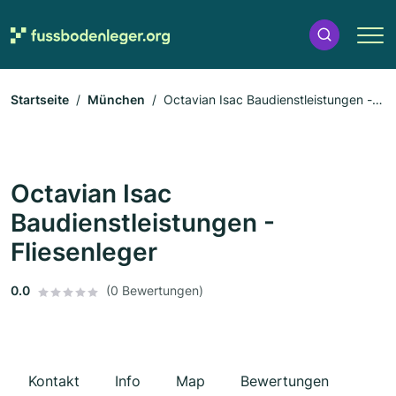
Startseite
München
Octavian Isac Baudienstleistungen -
Fliesenleger
Octavian Isac
Baudienstleistungen -
Fliesenleger
0.0
(0 Bewertungen)
Kontakt
Info
Map
Bewertungen