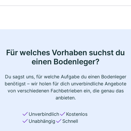
Für welches Vorhaben suchst du
einen Bodenleger?
Du sagst uns, für welche Aufgabe du einen Bodenleger
benötigst – wir holen für dich unverbindliche Angebote
von verschiedenen Fachbetrieben ein, die genau das
anbieten.
Unverbindlich
Kostenlos
Unabhängig
Schnell