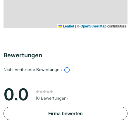
Leaflet
|
©
OpenStreetMap
contributors
Bewertungen
Nicht verifizierte Bewertungen
0.0
(0 Bewertungen)
Firma bewerten