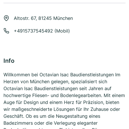
Altostr. 67, 81245 München
+4915737545492 (Mobil)
Info
Willkommen bei Octavian Isac Baudienstleistungen Im
Herzen von München gelegen, spezialisiert sich
Octavian Isac Baudienstleistungen seit Jahren auf
hochwertige Fliesen- und Bodenlegearbeiten. Mit einem
Auge für Design und einem Herz für Präzision, bieten
wir maßgeschneiderte Lösungen für Ihr Zuhause oder
Geschäft. Ob es um die Neugestaltung eines
Badezimmers oder die Verlegung eleganter