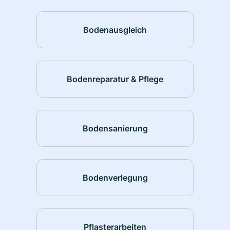
Bodenausgleich
Bodenreparatur & Pflege
Bodensanierung
Bodenverlegung
Pflasterarbeiten