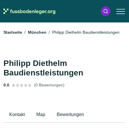
Startseite
München
Philipp Diethelm Baudienstleistungen
Philipp Diethelm
Baudienstleistungen
0.0
(0 Bewertungen)
Kontakt
Map
Bewertungen