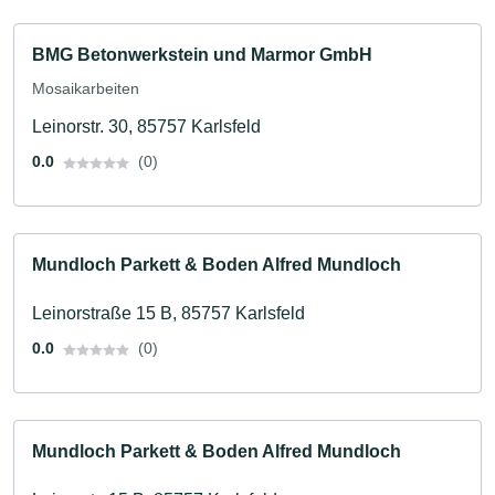
BMG Betonwerkstein und Marmor GmbH
Mosaikarbeiten
Leinorstr. 30, 85757 Karlsfeld
0.0
(0)
Mundloch Parkett & Boden Alfred Mundloch
Leinorstraße 15 B, 85757 Karlsfeld
0.0
(0)
Mundloch Parkett & Boden Alfred Mundloch