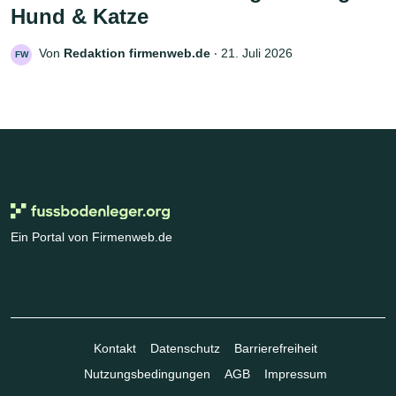
Hund & Katze
Von
Redaktion firmenweb.de
‧
21. Juli 2026
FW
Ein Portal von Firmenweb.de
Kontakt
Datenschutz
Barrierefreiheit
Nutzungsbedingungen
AGB
Impressum