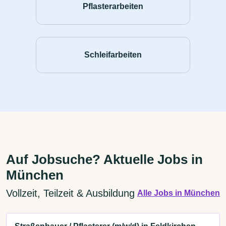
Pflasterarbeiten
Schleifarbeiten
Auf Jobsuche? Aktuelle Jobs in
München
Vollzeit, Teilzeit & Ausbildung
Alle Jobs in München