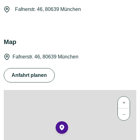
Fafnerstr. 46, 80639 München
Map
Fafnerstr. 46, 80639 München
Anfahrt planen
+
−