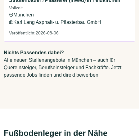
Straßenbauer / Pflasterer (m/w/d) in Feldkirchen
Vollzeit
München
Karl Lang Asphalt- u. Pflasterbau GmbH
Veröffentlicht 2026-08-06
Nichts Passendes dabei?
Alle neuen Stellenangebote in München – auch für
Quereinsteiger, Berufseinsteiger und Fachkräfte. Jetzt
passende Jobs finden und direkt bewerben.
Fußbodenleger in der Nähe