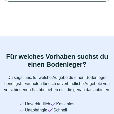
Für welches Vorhaben suchst du
einen Bodenleger?
Du sagst uns, für welche Aufgabe du einen Bodenleger
benötigst – wir holen für dich unverbindliche Angebote von
verschiedenen Fachbetrieben ein, die genau das anbieten.
Unverbindlich
Kostenlos
Unabhängig
Schnell