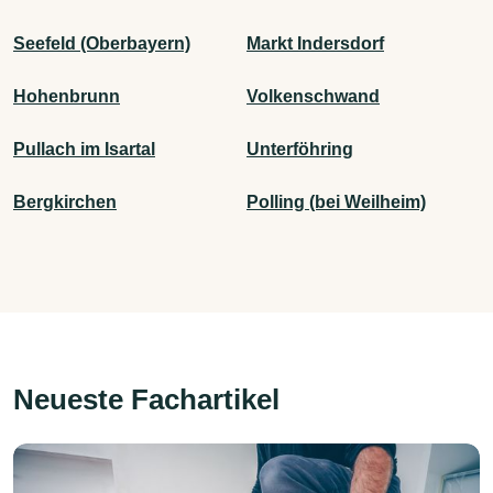
Seefeld (Oberbayern)
Markt Indersdorf
Hohenbrunn
Volkenschwand
Pullach im Isartal
Unterföhring
Bergkirchen
Polling (bei Weilheim)
Neueste Fachartikel