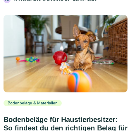
Bodenbeläge & Materialien
Bodenbeläge für Haustierbesitzer:
So findest du den richtigen Belag für