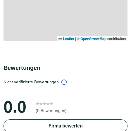
Leaflet
|
©
OpenStreetMap
contributors
Bewertungen
Nicht verifizierte Bewertungen
0.0
(0 Bewertungen)
Firma bewerten