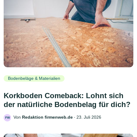
Bodenbeläge & Materialien
Korkboden Comeback: Lohnt sich
der natürliche Bodenbelag für dich?
Von
Redaktion firmenweb.de
‧
23. Juli 2026
FW