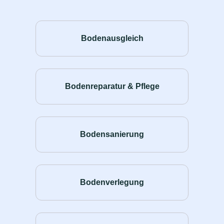
Bodenausgleich
Bodenreparatur & Pflege
Bodensanierung
Bodenverlegung