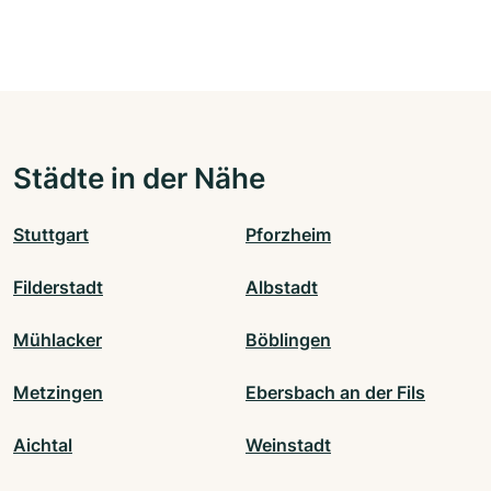
Städte in der Nähe
Stuttgart
Pforzheim
Filderstadt
Albstadt
Mühlacker
Böblingen
Metzingen
Ebersbach an der Fils
Aichtal
Weinstadt