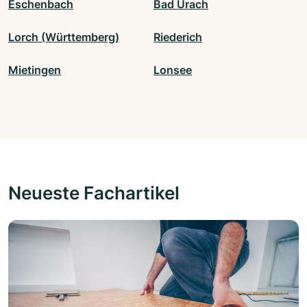
Eschenbach
Bad Urach
Lorch (Württemberg)
Riederich
Mietingen
Lonsee
Neueste Fachartikel