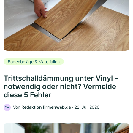
Bodenbeläge & Materialien
Trittschalldämmung unter Vinyl –
notwendig oder nicht? Vermeide
diese 5 Fehler
Von
Redaktion firmenweb.de
‧
22. Juli 2026
FW