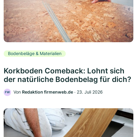
Bodenbeläge & Materialien
Korkboden Comeback: Lohnt sich
der natürliche Bodenbelag für dich?
Von
Redaktion firmenweb.de
‧
23. Juli 2026
FW