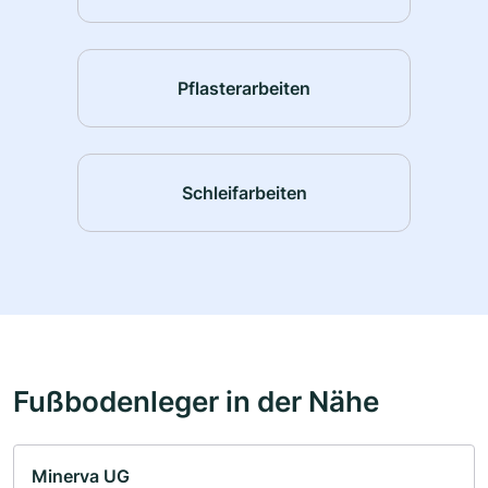
Pflasterarbeiten
Schleifarbeiten
Fußbodenleger in der Nähe
Minerva UG