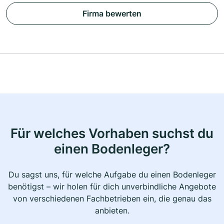
Firma bewerten
Für welches Vorhaben suchst du
einen Bodenleger?
Du sagst uns, für welche Aufgabe du einen Bodenleger
benötigst – wir holen für dich unverbindliche Angebote
von verschiedenen Fachbetrieben ein, die genau das
anbieten.