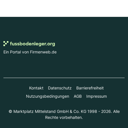
Ein Portal von Firmenweb.de
Kontakt
Datenschutz
Barrierefreiheit
Nutzungsbedingungen
AGB
Impressum
© Marktplatz Mittelstand GmbH & Co. KG 1998 - 2026. Alle
Rechte vorbehalten.