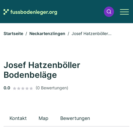
Startseite
Neckartenzlingen
Josef Hatzenböller
Bodenbeläge
Josef Hatzenböller
Bodenbeläge
0.0
(0 Bewertungen)
Kontakt
Map
Bewertungen