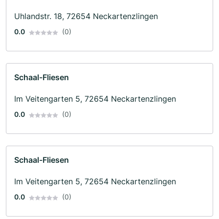
Uhlandstr. 18, 72654 Neckartenzlingen
0.0
(0)
Schaal-Fliesen
Im Veitengarten 5, 72654 Neckartenzlingen
0.0
(0)
Schaal-Fliesen
Im Veitengarten 5, 72654 Neckartenzlingen
0.0
(0)