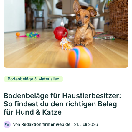
Bodenbeläge & Materialien
Bodenbeläge für Haustierbesitzer:
So findest du den richtigen Belag
für Hund & Katze
Von
Redaktion firmenweb.de
‧
21. Juli 2026
FW