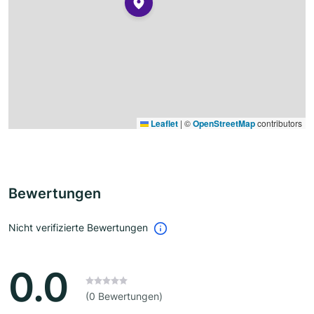
Leaflet
|
©
OpenStreetMap
contributors
Bewertungen
Nicht verifizierte Bewertungen
0.0
(0 Bewertungen)