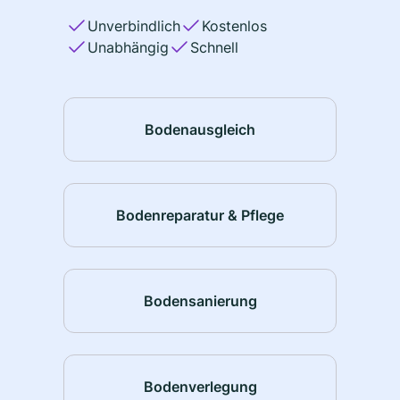
Unverbindlich
Kostenlos
Unabhängig
Schnell
Bodenausgleich
Bodenreparatur & Pflege
Bodensanierung
Bodenverlegung