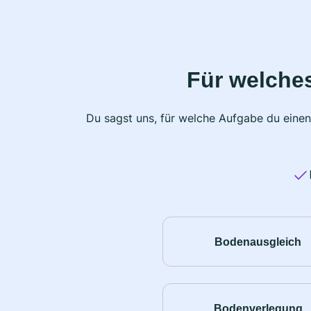
Für welche
Du sagst uns, für welche Aufgabe du einen
Bodenausgleich
Bodenverlegung