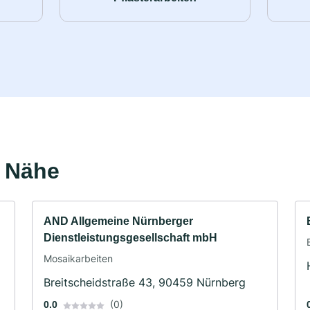
r Nähe
AND Allgemeine Nürnberger
Dienstleistungsgesellschaft mbH
Mosaikarbeiten
Breitscheidstraße 43, 90459 Nürnberg
(0)
0.0