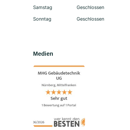
Samstag
Geschlossen
Sonntag
Geschlossen
Medien