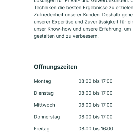
Lösungen für Privat- und Gewerbekunden. Un
Techniken die besten Ergebnisse zu erzielen
Zufriedenheit unserer Kunden. Deshalb gehen
unserer Expertise und Zuverlässigkeit für e
unser Know-how und unsere Erfahrung, um I
gestalten und zu verbessern.
Öffnungszeiten
Montag
08:00 bis 17:00
Dienstag
08:00 bis 17:00
Mittwoch
08:00 bis 17:00
Donnerstag
08:00 bis 17:00
Freitag
08:00 bis 16:00