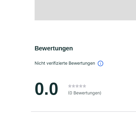
Bewertungen
Nicht verifizierte Bewertungen
0.0
(0 Bewertungen)