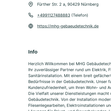
Fürther Str. 2 a, 90429 Nürnberg
+4991127488883
(Telefon)
https://mhg-gebaeudetechnik.de
Info
Herzlich Willkommen bei MHG Gebäudetechn
Ihr zuverlässiger Partner rund um Elektrik,
Sanitärinstallation. Mit einem breit gefäche
Bedürfnisse in der Gebäudetechnik. Unser fa
Kundenzufriedenheit, um Ihren Wohn- und A
Die Vielfalt unserer Dienstleistungen macht
Gebäudetechnik. Von der Installation moder
Fliesenlegearbeiten, Elektroinstallationen 