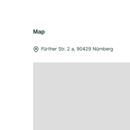
Map
Fürther Str. 2 a, 90429 Nürnberg