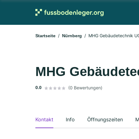
MHG Gebäudetechnik U
Startseite
Nürnberg
MHG Gebäudete
0.0
(0 Bewertungen)
Kontakt
Info
Öffnungszeiten
M