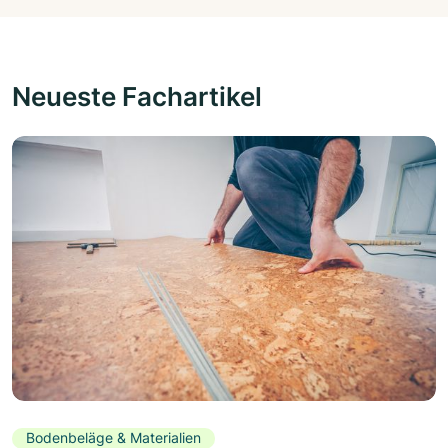
Neueste Fachartikel
Bodenbeläge & Materialien