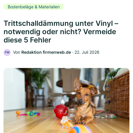
Bodenbeläge & Materialien
Trittschalldämmung unter Vinyl –
notwendig oder nicht? Vermeide
diese 5 Fehler
Von
Redaktion firmenweb.de
‧
22. Juli 2026
FW