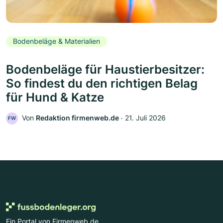
Bodenbeläge & Materialien
Bodenbeläge für Haustierbesitzer:
So findest du den richtigen Belag
für Hund & Katze
Von
Redaktion firmenweb.de
‧
21. Juli 2026
FW
Ein Portal von Firmenweb.de