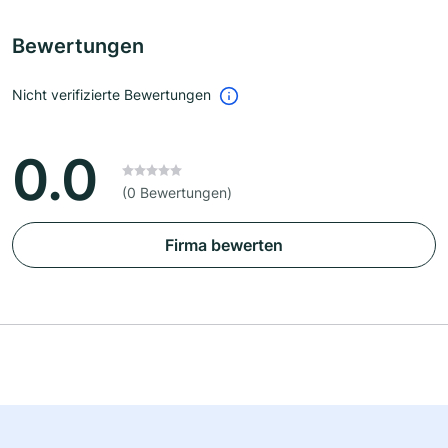
Bewertungen
Nicht verifizierte Bewertungen
0.0
(0 Bewertungen)
Firma bewerten