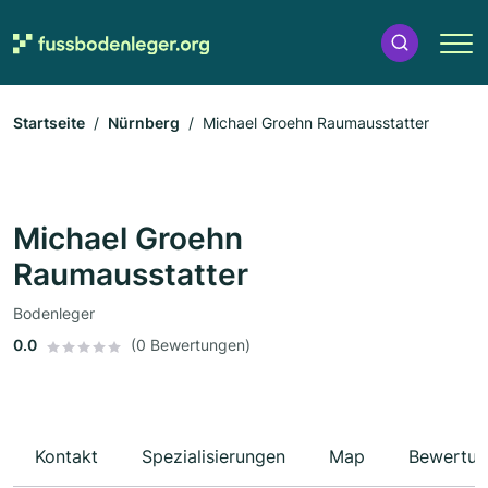
Startseite
Nürnberg
Michael Groehn Raumausstatter
Michael Groehn
Raumausstatter
Bodenleger
0.0
(0 Bewertungen)
Kontakt
Spezialisierungen
Map
Bewertun