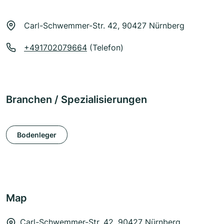
Carl-Schwemmer-Str. 42, 90427 Nürnberg
+491702079664
(Telefon)
Branchen / Spezialisierungen
Bodenleger
Map
Carl-Schwemmer-Str. 42, 90427 Nürnberg