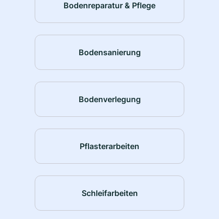
Bodenreparatur & Pflege
Bodensanierung
Bodenverlegung
Pflasterarbeiten
Schleifarbeiten