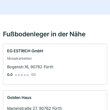
Fußbodenleger in der Nähe
EG ESTRICH GmbH
Mosaikarbeiten
Bogenstr.16, 90762 Fürth
0.0
(0)
Golden Haus
Marienstraße 27, 90762 Fürth