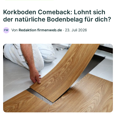
Korkboden Comeback: Lohnt sich
der natürliche Bodenbelag für dich?
Von
Redaktion firmenweb.de
‧
23. Juli 2026
FW