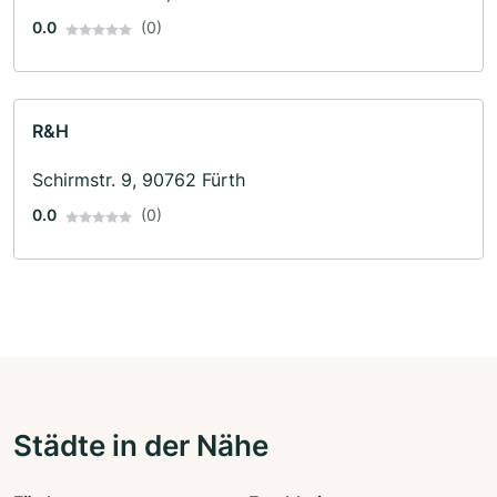
0.0
(0)
R&H
Schirmstr. 9, 90762 Fürth
0.0
(0)
Städte in der Nähe