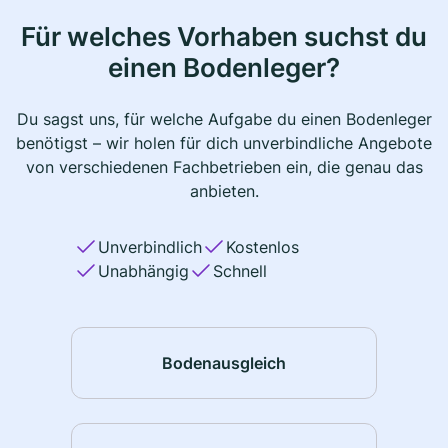
Für welches Vorhaben suchst du
einen Bodenleger?
Du sagst uns, für welche Aufgabe du einen Bodenleger
benötigst – wir holen für dich unverbindliche Angebote
von verschiedenen Fachbetrieben ein, die genau das
anbieten.
Unverbindlich
Kostenlos
Unabhängig
Schnell
Bodenausgleich