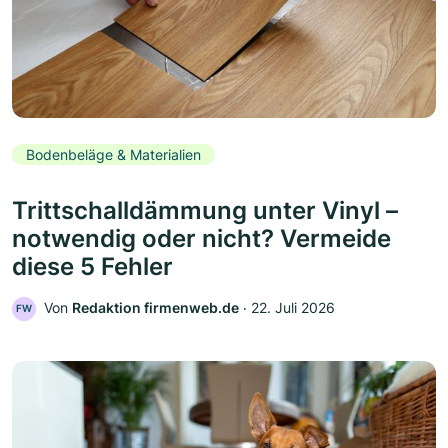
Bodenbeläge & Materialien
Trittschalldämmung unter Vinyl –
notwendig oder nicht? Vermeide
diese 5 Fehler
Von
Redaktion firmenweb.de
‧
22. Juli 2026
FW