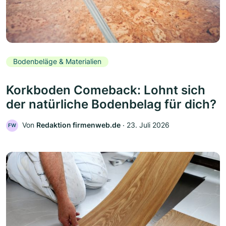
Bodenbeläge & Materialien
Korkboden Comeback: Lohnt sich
der natürliche Bodenbelag für dich?
Von
Redaktion firmenweb.de
‧
23. Juli 2026
FW