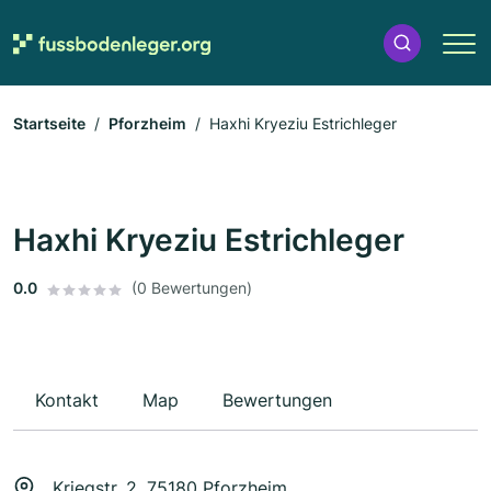
Startseite
Pforzheim
Haxhi Kryeziu Estrichleger
Haxhi Kryeziu Estrichleger
0.0
(0 Bewertungen)
Kontakt
Map
Bewertungen
Kriegstr. 2, 75180 Pforzheim