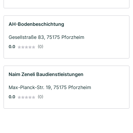
AH-Bodenbeschichtung
Gesellstraße 83, 75175 Pforzheim
0.0
(0)
Naim Zeneli Baudienstleistungen
Max-Planck-Str. 19, 75175 Pforzheim
0.0
(0)