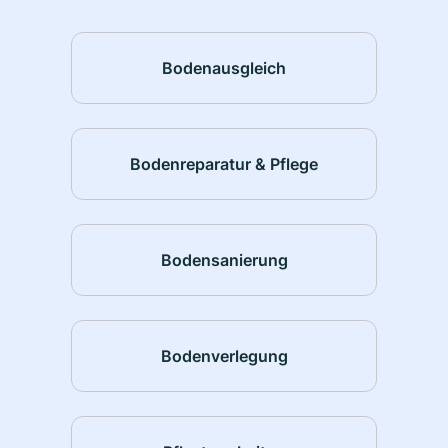
Bodenausgleich
Bodenreparatur & Pflege
Bodensanierung
Bodenverlegung