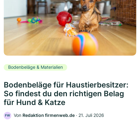
Bodenbeläge & Materialien
Bodenbeläge für Haustierbesitzer:
So findest du den richtigen Belag
für Hund & Katze
Von
Redaktion firmenweb.de
‧
21. Juli 2026
FW