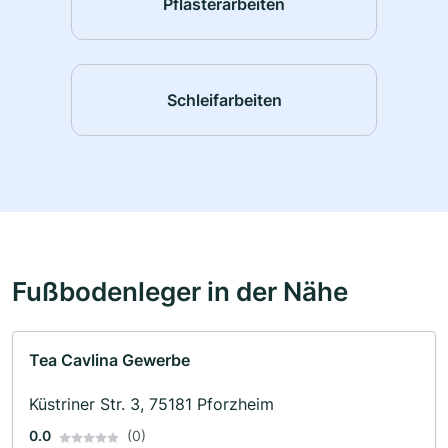
Pflasterarbeiten
Schleifarbeiten
Fußbodenleger in der Nähe
Tea Cavlina Gewerbe
Küstriner Str. 3, 75181 Pforzheim
0.0
(0)