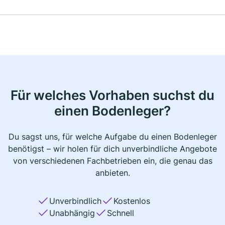
Für welches Vorhaben suchst du
einen Bodenleger?
Du sagst uns, für welche Aufgabe du einen Bodenleger
benötigst – wir holen für dich unverbindliche Angebote
von verschiedenen Fachbetrieben ein, die genau das
anbieten.
Unverbindlich
Kostenlos
Unabhängig
Schnell