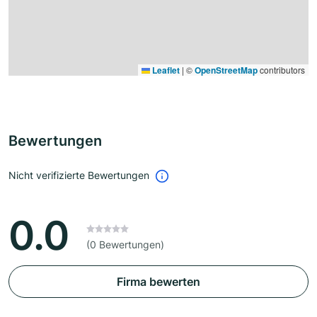
Leaflet
|
©
OpenStreetMap
contributors
Bewertungen
Nicht verifizierte Bewertungen
0.0
(0 Bewertungen)
Firma bewerten