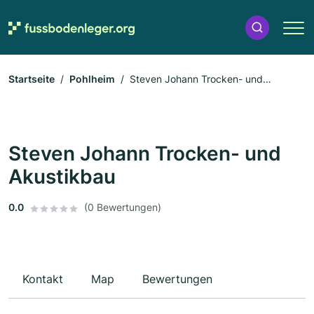
Startseite
Pohlheim
Steven Johann Trocken- und
Akustikbau
Steven Johann Trocken- und
Akustikbau
0.0
(0 Bewertungen)
Kontakt
Map
Bewertungen