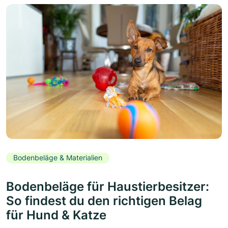
Bodenbeläge & Materialien
Bodenbeläge für Haustierbesitzer:
So findest du den richtigen Belag
für Hund & Katze