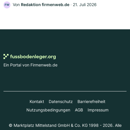
Von
Redaktion firmenweb.de
‧
21. Juli 2026
FW
Ein Portal von Firmenweb.de
Kontakt
Datenschutz
Barrierefreiheit
Nutzungsbedingungen
AGB
Impressum
© Marktplatz Mittelstand GmbH & Co. KG 1998 - 2026. Alle