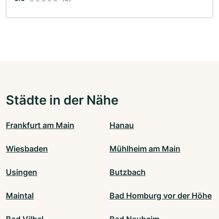
Städte in der Nähe
Frankfurt am Main
Hanau
Wiesbaden
Mühlheim am Main
Usingen
Butzbach
Maintal
Bad Homburg vor der Höhe