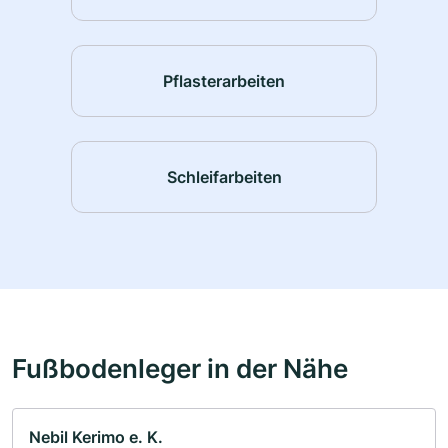
Pflasterarbeiten
Schleifarbeiten
Fußbodenleger in der Nähe
Nebil Kerimo e. K.