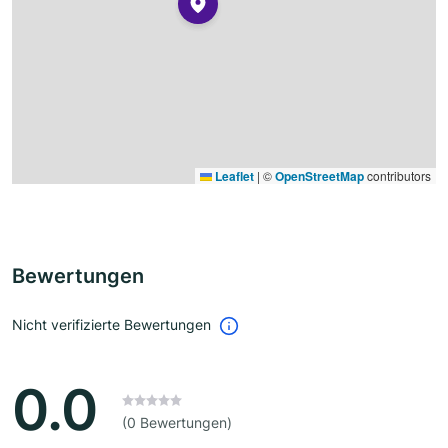
Leaflet
|
©
OpenStreetMap
contributors
Bewertungen
Nicht verifizierte Bewertungen
0.0
(0 Bewertungen)