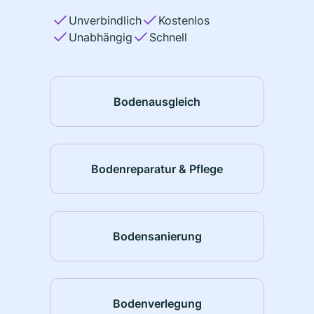
Unverbindlich
Kostenlos
Unabhängig
Schnell
Bodenausgleich
Bodenreparatur & Pflege
Bodensanierung
Bodenverlegung