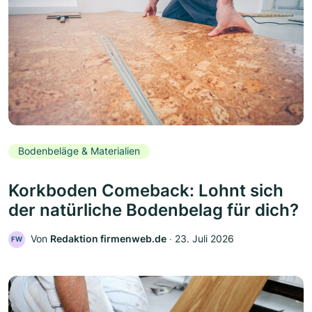
Bodenbeläge & Materialien
Korkboden Comeback: Lohnt sich
der natürliche Bodenbelag für dich?
Von
Redaktion firmenweb.de
‧
23. Juli 2026
FW