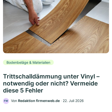
Bodenbeläge & Materialien
Trittschalldämmung unter Vinyl –
notwendig oder nicht? Vermeide
diese 5 Fehler
Von
Redaktion firmenweb.de
‧
22. Juli 2026
FW