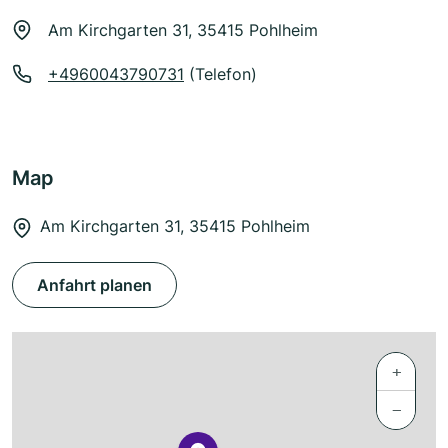
Am Kirchgarten 31, 35415 Pohlheim
+4960043790731
(Telefon)
Map
Am Kirchgarten 31, 35415 Pohlheim
Anfahrt planen
+
−