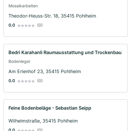
Mosaikarbeiten
Theodor-Heuss-Str. 18, 35415 Pohlheim
0.0
(0)
Bedri Karahanli Raumausstattung und Trockenbau
Bodenleger
Am Erlenhof 23, 35415 Pohlheim
0.0
(0)
Feine Bodenbeläge - Sebastian Seipp
Wilhelmstraße, 35415 Pohlheim
0.0
(0)