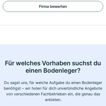
Firma bewerten
Für welches Vorhaben suchst du
einen Bodenleger?
Du sagst uns, für welche Aufgabe du einen Bodenleger
benötigst – wir holen für dich unverbindliche Angebote
von verschiedenen Fachbetrieben ein, die genau das
anbieten.