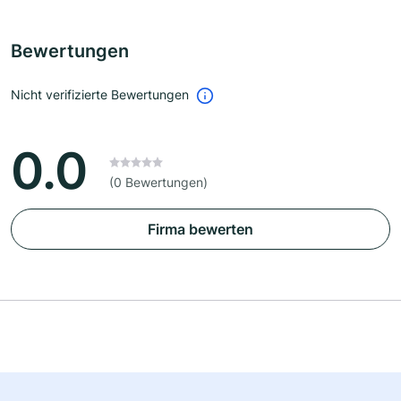
Bewertungen
Nicht verifizierte Bewertungen
0.0
(0 Bewertungen)
Firma bewerten