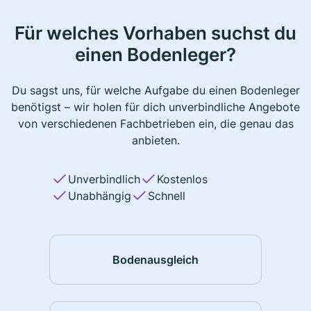
Für welches Vorhaben suchst du
einen Bodenleger?
Du sagst uns, für welche Aufgabe du einen Bodenleger
benötigst – wir holen für dich unverbindliche Angebote
von verschiedenen Fachbetrieben ein, die genau das
anbieten.
Unverbindlich
Kostenlos
Unabhängig
Schnell
Bodenausgleich