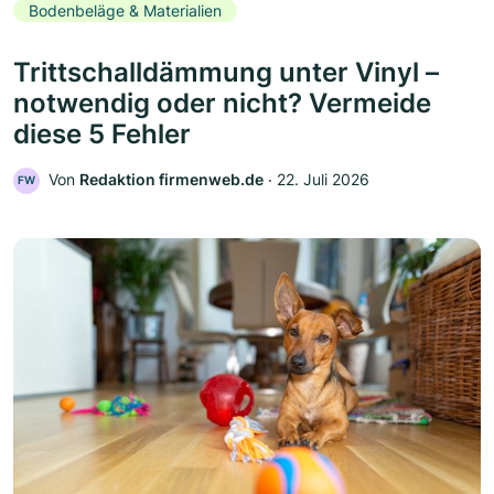
Bodenbeläge & Materialien
Trittschalldämmung unter Vinyl –
notwendig oder nicht? Vermeide
diese 5 Fehler
Von
Redaktion firmenweb.de
‧
22. Juli 2026
FW