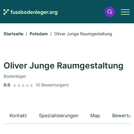
Startseite
Potsdam
Oliver Junge Raumgestaltung
Oliver Junge Raumgestaltung
Bodenleger
0.0
(0 Bewertungen)
Kontakt
Spezialisierungen
Map
Bewertun