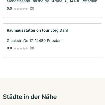
Mendelssohn-Bartholdy-Straße 31, 14480 Potsdam
0.0
(0)
Raumausstatter on tour Jörg Dahl
Gluckstraße 17, 14480 Potsdam
0.0
(0)
Städte in der Nähe