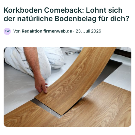
Korkboden Comeback: Lohnt sich
der natürliche Bodenbelag für dich?
Von
Redaktion firmenweb.de
‧
23. Juli 2026
FW