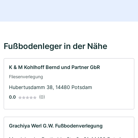
Fußbodenleger in der Nähe
K & M Kohlhoff Bernd und Partner GbR
Fliesenverlegung
Hubertusdamm 38, 14480 Potsdam
0.0
(0)
Grachiya Werl G.W. Fußbodenverlegung