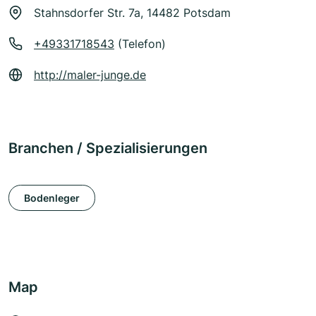
Stahnsdorfer Str. 7a, 14482 Potsdam
+49331718543
(Telefon)
http://maler-junge.de
Branchen / Spezialisierungen
Bodenleger
Map