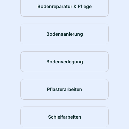
Bodenreparatur & Pflege
Bodensanierung
Bodenverlegung
Pflasterarbeiten
Schleifarbeiten