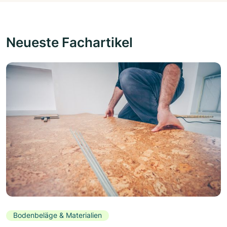
Neueste Fachartikel
Bodenbeläge & Materialien