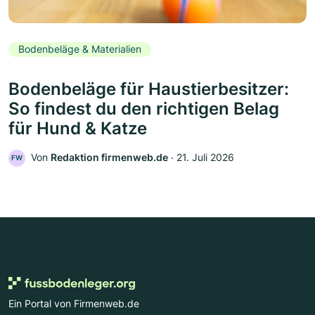
Bodenbeläge & Materialien
Bodenbeläge für Haustierbesitzer:
So findest du den richtigen Belag
für Hund & Katze
Von
Redaktion firmenweb.de
‧
21. Juli 2026
FW
Ein Portal von Firmenweb.de