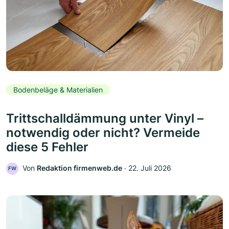
Bodenbeläge & Materialien
Trittschalldämmung unter Vinyl –
notwendig oder nicht? Vermeide
diese 5 Fehler
Von
Redaktion firmenweb.de
‧
22. Juli 2026
FW