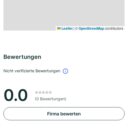
Leaflet
|
©
OpenStreetMap
contributors
Bewertungen
Nicht verifizierte Bewertungen
0.0
(0 Bewertungen)
Firma bewerten