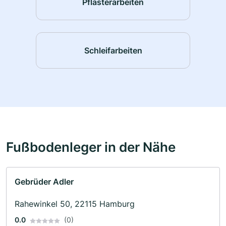
Pflasterarbeiten
Schleifarbeiten
Fußbodenleger in der Nähe
Gebrüder Adler
Rahewinkel 50, 22115 Hamburg
0.0
(0)