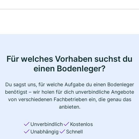
Für welches Vorhaben suchst du
einen Bodenleger?
Du sagst uns, für welche Aufgabe du einen Bodenleger
benötigst – wir holen für dich unverbindliche Angebote
von verschiedenen Fachbetrieben ein, die genau das
anbieten.
Unverbindlich
Kostenlos
Unabhängig
Schnell