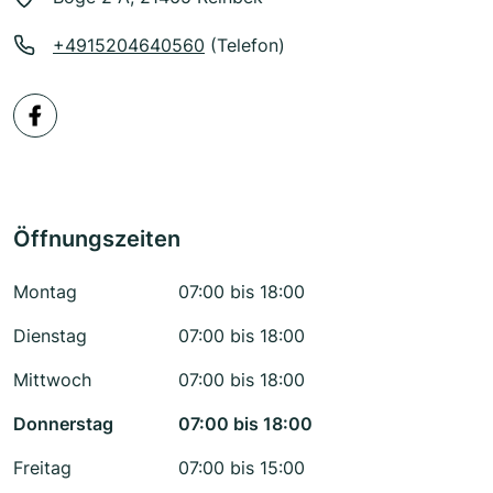
+4915204640560
(Telefon)
Öffnungszeiten
Montag
07:00 bis 18:00
Dienstag
07:00 bis 18:00
Mittwoch
07:00 bis 18:00
Donnerstag
07:00 bis 18:00
Freitag
07:00 bis 15:00