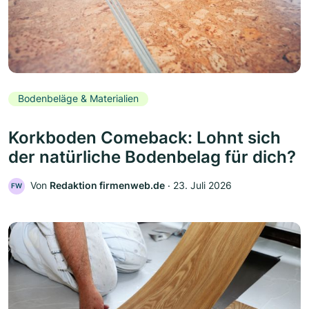
Bodenbeläge & Materialien
Korkboden Comeback: Lohnt sich
der natürliche Bodenbelag für dich?
Von
Redaktion firmenweb.de
‧
23. Juli 2026
FW