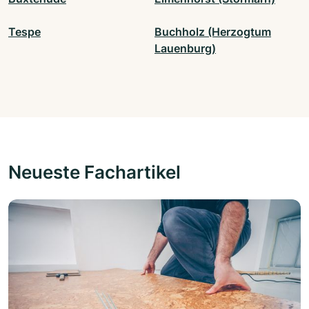
Tespe
Buchholz (Herzogtum
Lauenburg)
Neueste Fachartikel