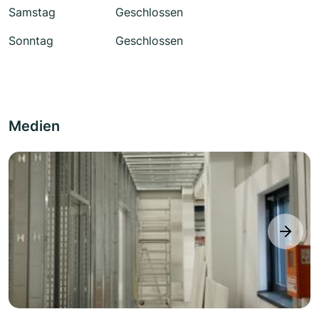
Samstag
Geschlossen
Sonntag
Geschlossen
Medien
next