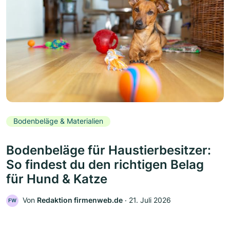
Bodenbeläge & Materialien
Bodenbeläge für Haustierbesitzer:
So findest du den richtigen Belag
für Hund & Katze
Von
Redaktion firmenweb.de
‧
21. Juli 2026
FW