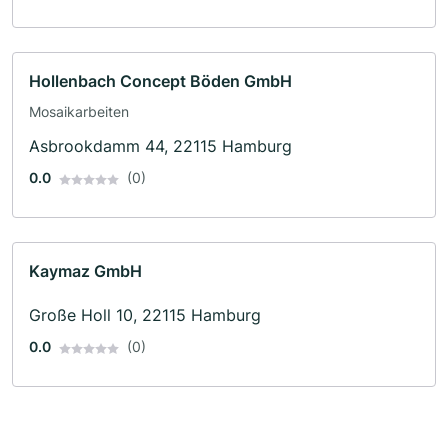
Hollenbach Concept Böden GmbH
Mosaikarbeiten
Asbrookdamm 44, 22115 Hamburg
0.0
(0)
Kaymaz GmbH
Große Holl 10, 22115 Hamburg
0.0
(0)