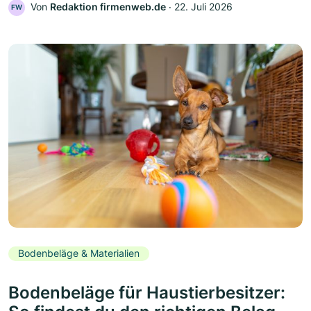
Von
Redaktion firmenweb.de
‧
22. Juli 2026
FW
Bodenbeläge & Materialien
Bodenbeläge für Haustierbesitzer: