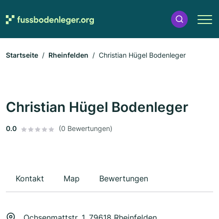
Startseite
Rheinfelden
Christian Hügel Bodenleger
Christian Hügel Bodenleger
0.0
(0 Bewertungen)
Kontakt
Map
Bewertungen
Ochsenmattstr. 1, 79618 Rheinfelden