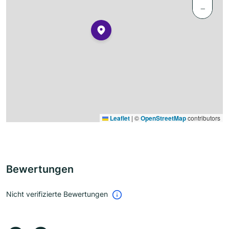
−
Leaflet
|
©
OpenStreetMap
contributors
Bewertungen
Nicht verifizierte Bewertungen