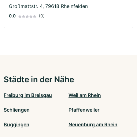
Großmattstr. 4, 79618 Rheinfelden
0.0
(0)
Städte in der Nähe
Freiburg im Breisgau
Weil am Rhein
Schliengen
Pfaffenweiler
Buggingen
Neuenburg am Rhein