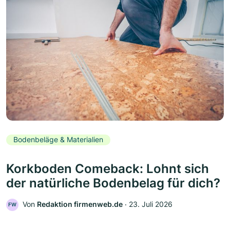
Bodenbeläge & Materialien
Korkboden Comeback: Lohnt sich
der natürliche Bodenbelag für dich?
Von
Redaktion firmenweb.de
‧
23. Juli 2026
FW