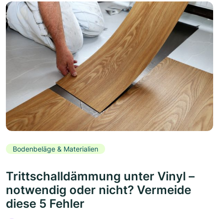
Bodenbeläge & Materialien
Trittschalldämmung unter Vinyl –
notwendig oder nicht? Vermeide
diese 5 Fehler