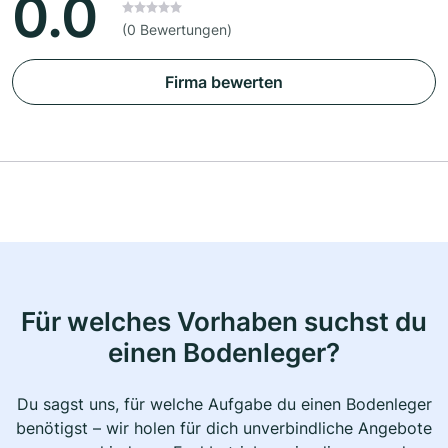
0.0
(0 Bewertungen)
Firma bewerten
Für welches Vorhaben suchst du
einen Bodenleger?
Du sagst uns, für welche Aufgabe du einen Bodenleger
benötigst – wir holen für dich unverbindliche Angebote