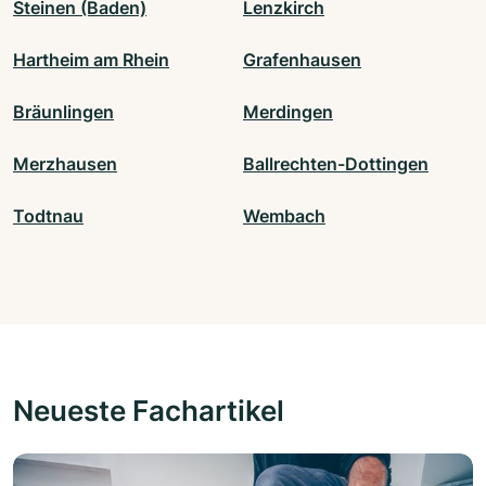
Steinen (Baden)
Lenzkirch
Hartheim am Rhein
Grafenhausen
Bräunlingen
Merdingen
Merzhausen
Ballrechten-Dottingen
Todtnau
Wembach
Neueste Fachartikel