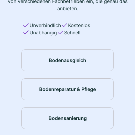
von verschiedenen Fachbetrieben ein, die genau das
anbieten.
Unverbindlich
Kostenlos
Unabhängig
Schnell
Bodenausgleich
Bodenreparatur & Pflege
Bodensanierung