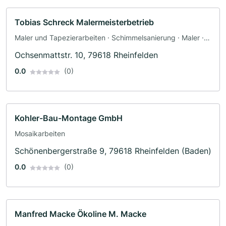
Tobias Schreck Malermeisterbetrieb
Maler und Tapezierarbeiten · Schimmelsanierung · Maler ·
Trockenbau
Ochsenmattstr. 10, 79618 Rheinfelden
0.0
(0)
Kohler-Bau-Montage GmbH
Mosaikarbeiten
Schönenbergerstraße 9, 79618 Rheinfelden (Baden)
0.0
(0)
Manfred Macke Ökoline M. Macke