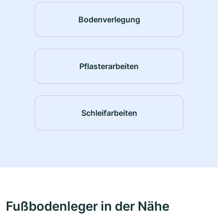
Bodenverlegung
Pflasterarbeiten
Schleifarbeiten
Fußbodenleger in der Nähe