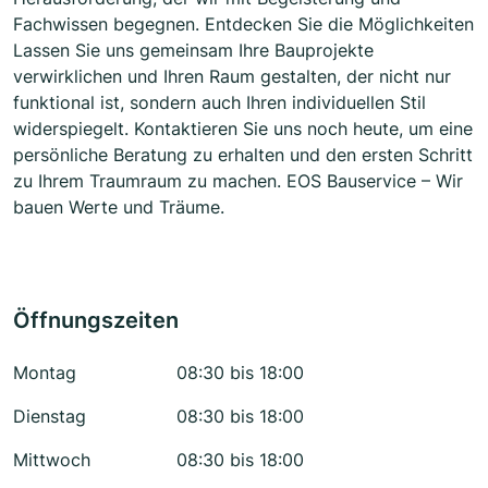
Fachwissen begegnen. Entdecken Sie die Möglichkeiten
Lassen Sie uns gemeinsam Ihre Bauprojekte
verwirklichen und Ihren Raum gestalten, der nicht nur
funktional ist, sondern auch Ihren individuellen Stil
widerspiegelt. Kontaktieren Sie uns noch heute, um eine
persönliche Beratung zu erhalten und den ersten Schritt
zu Ihrem Traumraum zu machen. EOS Bauservice – Wir
bauen Werte und Träume.
Öffnungszeiten
Montag
08:30 bis 18:00
Dienstag
08:30 bis 18:00
Mittwoch
08:30 bis 18:00