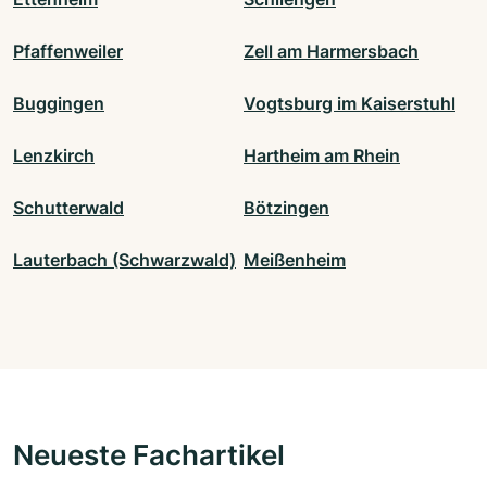
Pfaffenweiler
Zell am Harmersbach
Buggingen
Vogtsburg im Kaiserstuhl
Lenzkirch
Hartheim am Rhein
Schutterwald
Bötzingen
Lauterbach (Schwarzwald)
Meißenheim
Neueste Fachartikel