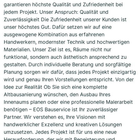
garantieren höchste Qualität und Zufriedenheit bei
jedem Projekt. Unser Anspruch: Qualität und
Zuverlässigkeit Die Zufriedenheit unserer Kunden ist
unser höchstes Gut. Dafür setzen wir auf eine
ausgewogene Kombination aus erfahrenen
Handwerkern, modernster Technik und hochwertigen
Materialien. Unser Ziel ist es, Räume nicht nur
funktional, sondern auch ästhetisch ansprechend zu
gestalten. Durch individuelle Beratung und sorgfältige
Planung sorgen wir dafür, dass jedes Projekt einzigartig
wird und genau Ihren Vorstellungen entspricht. Von der
Idee zur Realität Ob Sie sich eine komplette
Altbausanierung wünschen, den Ausbau Ihres
Innenaums planen oder eine professionelle Malerarbeit
benötigen – EOS Bauservice ist Ihr zuverlässiger
Partner. Wir verstehen es, Ihre Visionen mit
handwerklicher Exzellenz und kreativen Lösungen
umzusetzen. Jedes Projekt ist für uns eine neue
Herausforderung, der wir mit Begeisterung und