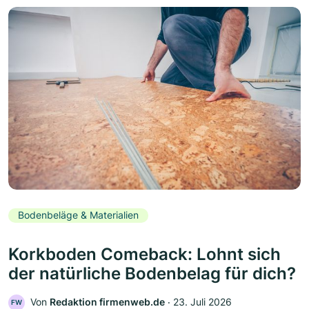
Bodenbeläge & Materialien
Korkboden Comeback: Lohnt sich
der natürliche Bodenbelag für dich?
Von
Redaktion firmenweb.de
‧
23. Juli 2026
FW