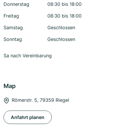
Donnerstag
08:30 bis 18:00
Freitag
08:30 bis 18:00
Samstag
Geschlossen
Sonntag
Geschlossen
Sa nach Vereinbarung
Map
Römerstr. 5, 79359 Riegel
Anfahrt planen