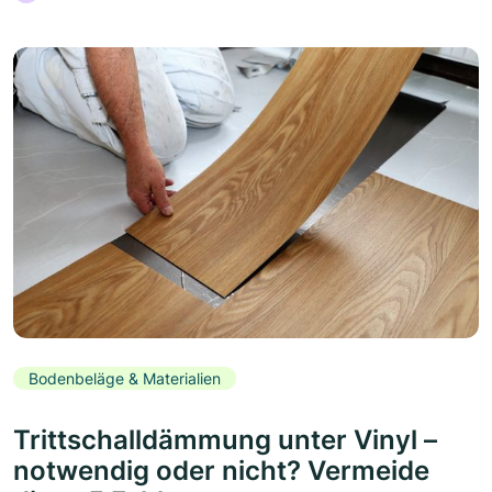
Bodenbeläge & Materialien
Trittschalldämmung unter Vinyl –
notwendig oder nicht? Vermeide