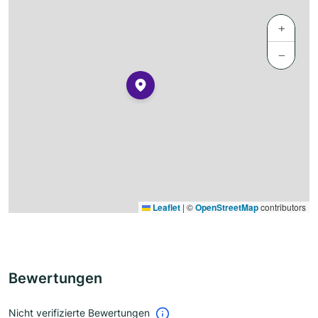
+
−
Leaflet
|
©
OpenStreetMap
contributors
Bewertungen
Nicht verifizierte Bewertungen