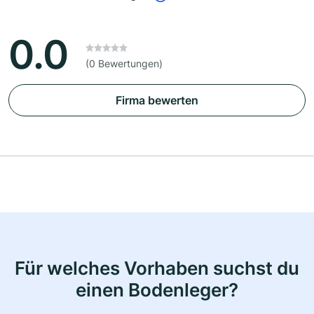
0.0
(0 Bewertungen)
Firma bewerten
Für welches Vorhaben suchst du
einen Bodenleger?