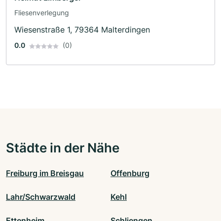
Fliesenverlegung
Wiesenstraße 1, 79364 Malterdingen
0.0
(0)
Städte in der Nähe
Freiburg im Breisgau
Offenburg
Lahr/Schwarzwald
Kehl
Ettenheim
Schliengen