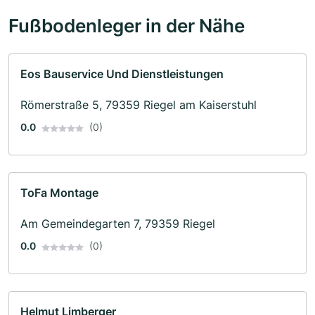
Fußbodenleger in der Nähe
Eos Bauservice Und Dienstleistungen
Römerstraße 5, 79359 Riegel am Kaiserstuhl
0.0
(0)
ToFa Montage
Am Gemeindegarten 7, 79359 Riegel
0.0
(0)
Helmut Limberger