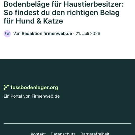
Bodenbeläge für Haustierbesitzer:
So findest du den richtigen Belag
für Hund & Katze
Von
Redaktion firmenweb.de
‧
21. Juli 2026
FW
Ein Portal von Firmenweb.de
Kontakt
Datenschutz
Barrierefreiheit