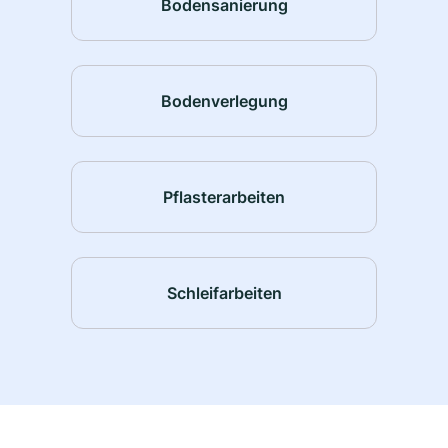
Bodensanierung
Bodenverlegung
Pflasterarbeiten
Schleifarbeiten