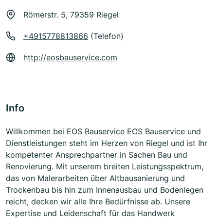
Römerstr. 5, 79359 Riegel
+4915778813866
(Telefon)
http://eosbauservice.com
Info
Willkommen bei EOS Bauservice EOS Bauservice und
Dienstleistungen steht im Herzen von Riegel und ist Ihr
kompetenter Ansprechpartner in Sachen Bau und
Renovierung. Mit unserem breiten Leistungsspektrum,
das von Malerarbeiten über Altbausanierung und
Trockenbau bis hin zum Innenausbau und Bodenlegen
reicht, decken wir alle Ihre Bedürfnisse ab. Unsere
Expertise und Leidenschaft für das Handwerk