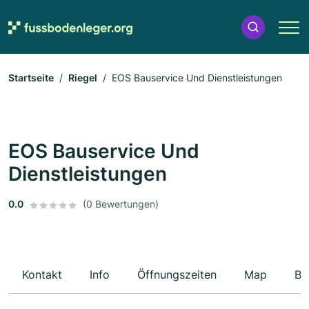
Startseite
Riegel
EOS Bauservice Und Dienstleistungen
EOS Bauservice Und
Dienstleistungen
0.0
(0 Bewertungen)
Kontakt
Info
Öffnungszeiten
Map
Be