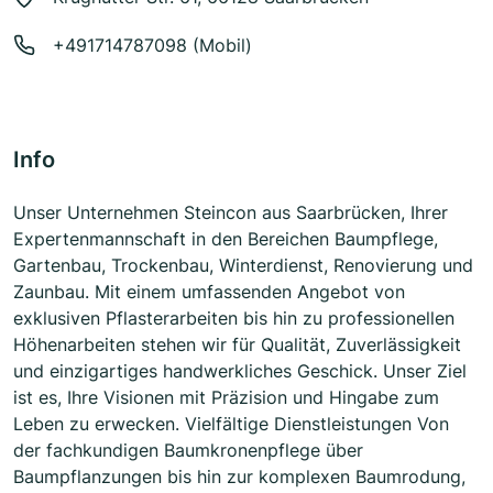
+491714787098 (Mobil)
Info
Unser Unternehmen Steincon aus Saarbrücken, Ihrer
Expertenmannschaft in den Bereichen Baumpflege,
Gartenbau, Trockenbau, Winterdienst, Renovierung und
Zaunbau. Mit einem umfassenden Angebot von
exklusiven Pflasterarbeiten bis hin zu professionellen
Höhenarbeiten stehen wir für Qualität, Zuverlässigkeit
und einzigartiges handwerkliches Geschick. Unser Ziel
ist es, Ihre Visionen mit Präzision und Hingabe zum
Leben zu erwecken. Vielfältige Dienstleistungen Von
der fachkundigen Baumkronenpflege über
Baumpflanzungen bis hin zur komplexen Baumrodung,