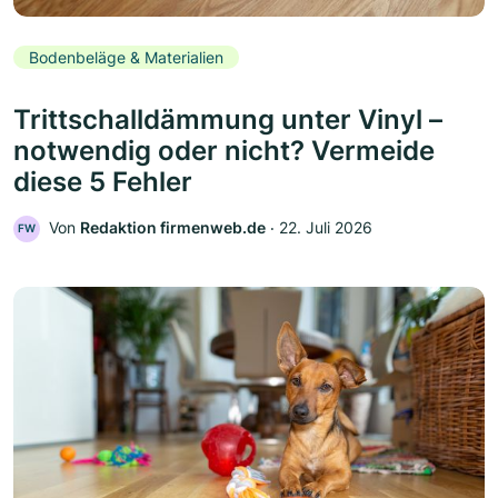
Bodenbeläge & Materialien
Trittschalldämmung unter Vinyl –
notwendig oder nicht? Vermeide
diese 5 Fehler
Von
Redaktion firmenweb.de
‧
22. Juli 2026
FW