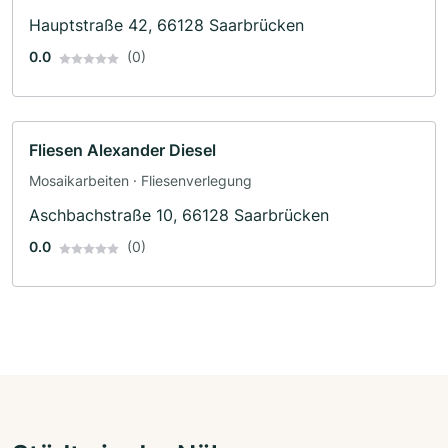
Hauptstraße 42, 66128 Saarbrücken
0.0
(0)
Fliesen Alexander Diesel
Mosaikarbeiten · Fliesenverlegung
Aschbachstraße 10, 66128 Saarbrücken
0.0
(0)