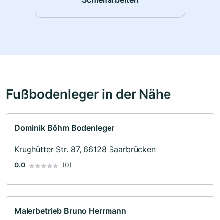
Fußbodenleger in der Nähe
Dominik Böhm Bodenleger
Krughütter Str. 87, 66128 Saarbrücken
0.0
(0)
Malerbetrieb Bruno Herrmann