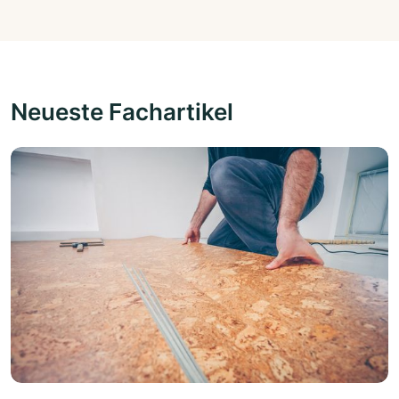
Neueste Fachartikel