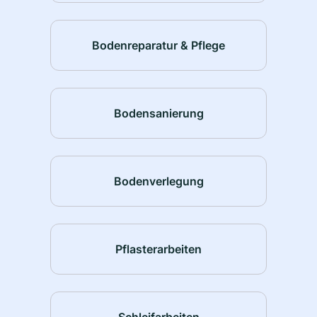
Bodenreparatur & Pflege
Bodensanierung
Bodenverlegung
Pflasterarbeiten
Schleifarbeiten