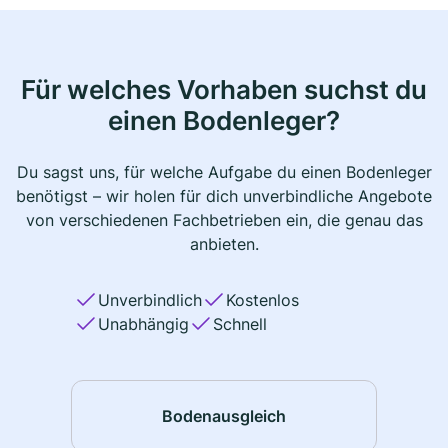
Für welches Vorhaben suchst du
einen Bodenleger?
Du sagst uns, für welche Aufgabe du einen Bodenleger
benötigst – wir holen für dich unverbindliche Angebote
von verschiedenen Fachbetrieben ein, die genau das
anbieten.
Unverbindlich
Kostenlos
Unabhängig
Schnell
Bodenausgleich