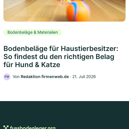
Bodenbeläge & Materialien
Bodenbeläge für Haustierbesitzer:
So findest du den richtigen Belag
für Hund & Katze
Von
Redaktion firmenweb.de
‧
21. Juli 2026
FW