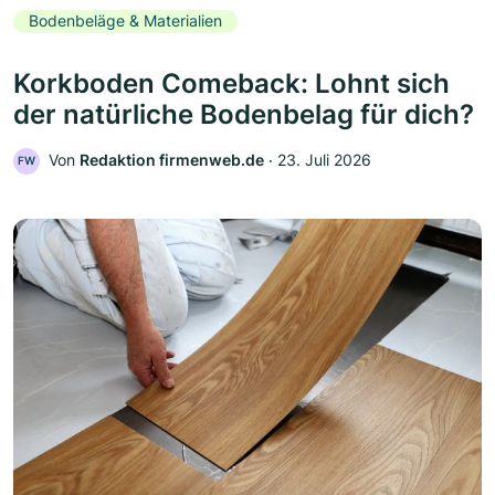
Bodenbeläge & Materialien
Korkboden Comeback: Lohnt sich
der natürliche Bodenbelag für dich?
Von
Redaktion firmenweb.de
‧
23. Juli 2026
FW