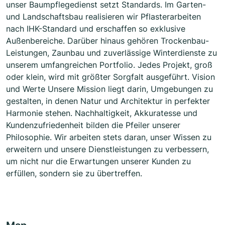
unser Baumpflegedienst setzt Standards. Im Garten-
und Landschaftsbau realisieren wir Pflasterarbeiten
nach IHK-Standard und erschaffen so exklusive
Außenbereiche. Darüber hinaus gehören Trockenbau-
Leistungen, Zaunbau und zuverlässige Winterdienste zu
unserem umfangreichen Portfolio. Jedes Projekt, groß
oder klein, wird mit größter Sorgfalt ausgeführt. Vision
und Werte Unsere Mission liegt darin, Umgebungen zu
gestalten, in denen Natur und Architektur in perfekter
Harmonie stehen. Nachhaltigkeit, Akkuratesse und
Kundenzufriedenheit bilden die Pfeiler unserer
Philosophie. Wir arbeiten stets daran, unser Wissen zu
erweitern und unsere Dienstleistungen zu verbessern,
um nicht nur die Erwartungen unserer Kunden zu
erfüllen, sondern sie zu übertreffen.