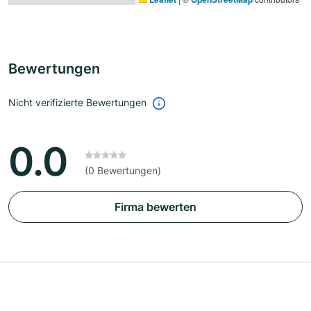
Bewertungen
Nicht verifizierte Bewertungen
0.0
(0 Bewertungen)
Firma bewerten