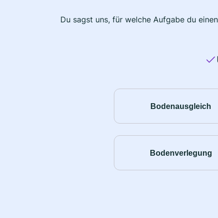
Du sagst uns, für welche Aufgabe du einen
Bodenausgleich
Bodenverlegung