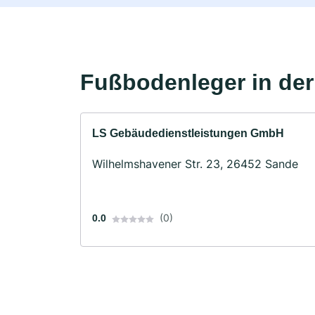
Fußbodenleger in de
LS Gebäudedienstleistungen GmbH
Wilhelmshavener Str. 23, 26452 Sande
(0)
0.0