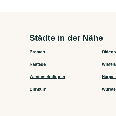
Städte in der Nähe
Bremen
Oldenb
Rastede
Wiefel
Westoverledingen
Hagen 
Brinkum
Wurste