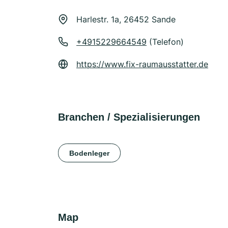
Harlestr. 1a, 26452 Sande
+4915229664549
(Telefon)
https://www.fix-raumausstatter.de
Branchen / Spezialisierungen
Bodenleger
Map