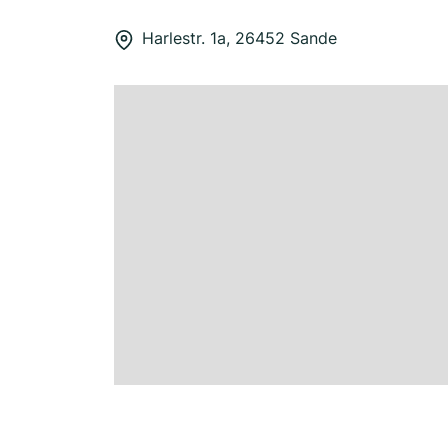
Harlestr. 1a, 26452 Sande