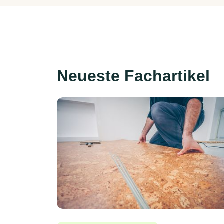
Neueste Fachartikel