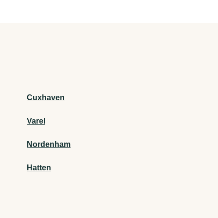
Cuxhaven
Varel
Nordenham
Hatten