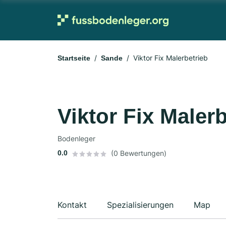
Viktor Fix Malerbetrieb
Startseite
Sande
Viktor Fix Maler
Bodenleger
0.0
(0 Bewertungen)
Kontakt
Spezialisierungen
Map