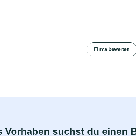
Firma bewerten
s Vorhaben suchst du einen 