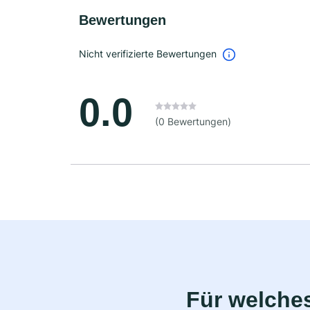
Bewertungen
Nicht verifizierte Bewertungen
0.0
(0 Bewertungen)
Für welche