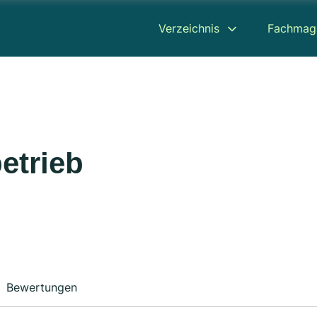
Verzeichnis
Fachmag
betrieb
Bewertungen