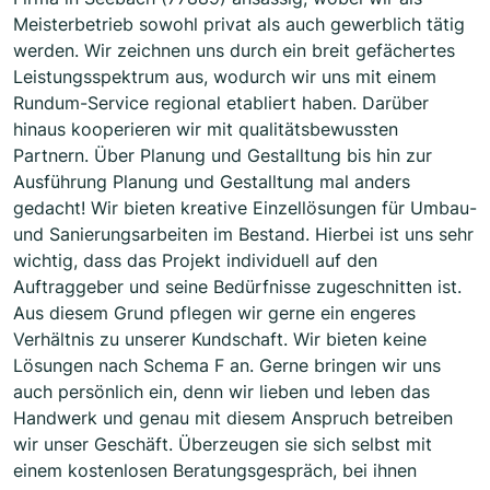
Meisterbetrieb sowohl privat als auch gewerblich tätig
werden. Wir zeichnen uns durch ein breit gefächertes
Leistungsspektrum aus, wodurch wir uns mit einem
Rundum-Service regional etabliert haben. Darüber
hinaus kooperieren wir mit qualitätsbewussten
Partnern. Über Planung und Gestalltung bis hin zur
Ausführung Planung und Gestalltung mal anders
gedacht! Wir bieten kreative Einzellösungen für Umbau-
und Sanierungsarbeiten im Bestand. Hierbei ist uns sehr
wichtig, dass das Projekt individuell auf den
Auftraggeber und seine Bedürfnisse zugeschnitten ist.
Aus diesem Grund pflegen wir gerne ein engeres
Verhältnis zu unserer Kundschaft. Wir bieten keine
Lösungen nach Schema F an. Gerne bringen wir uns
auch persönlich ein, denn wir lieben und leben das
Handwerk und genau mit diesem Anspruch betreiben
wir unser Geschäft. Überzeugen sie sich selbst mit
einem kostenlosen Beratungsgespräch, bei ihnen