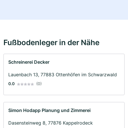
Fußbodenleger in der Nähe
Schreinerei Decker
Lauenbach 13, 77883 Ottenhöfen im Schwarzwald
0.0
(0)
Simon Hodapp Planung und Zimmerei
Dasensteinweg 8, 77876 Kappelrodeck