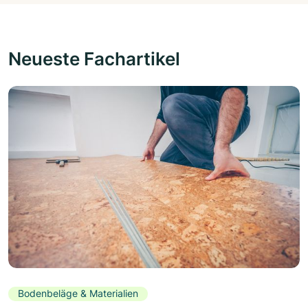
Neueste Fachartikel
Bodenbeläge & Materialien