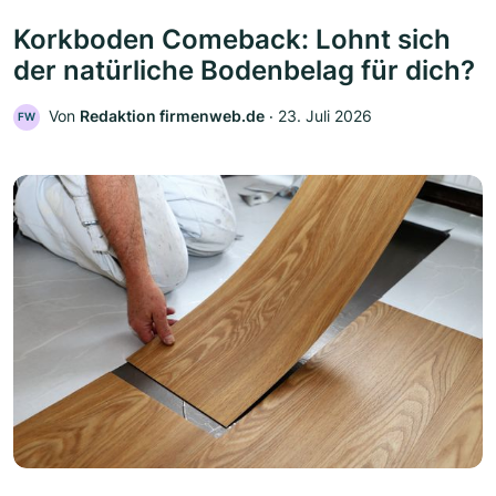
Korkboden Comeback: Lohnt sich
der natürliche Bodenbelag für dich?
Von
Redaktion firmenweb.de
‧
23. Juli 2026
FW