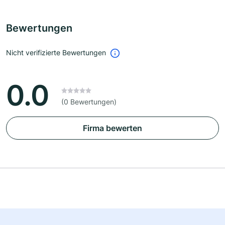
Bewertungen
Nicht verifizierte Bewertungen
0.0
(0 Bewertungen)
Firma bewerten