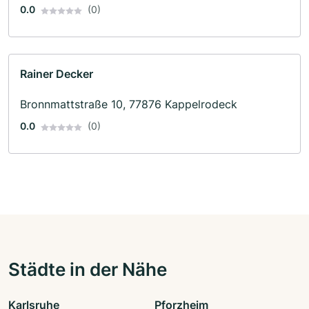
0.0
(0)
Rainer Decker
Bronnmattstraße 10, 77876 Kappelrodeck
0.0
(0)
Städte in der Nähe
Karlsruhe
Pforzheim