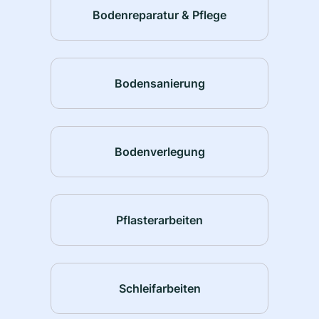
Bodenreparatur & Pflege
Bodensanierung
Bodenverlegung
Pflasterarbeiten
Schleifarbeiten