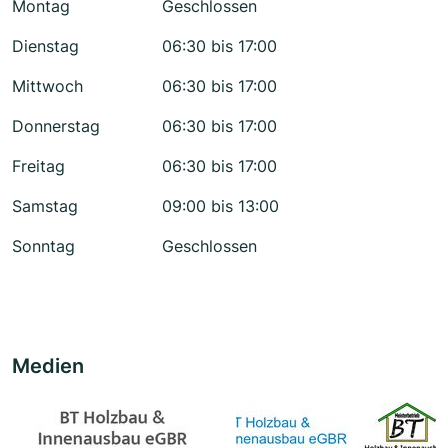
Montag
Geschlossen
Dienstag
06:30 bis 17:00
Mittwoch
06:30 bis 17:00
Donnerstag
06:30 bis 17:00
Freitag
06:30 bis 17:00
Samstag
09:00 bis 13:00
Sonntag
Geschlossen
Medien